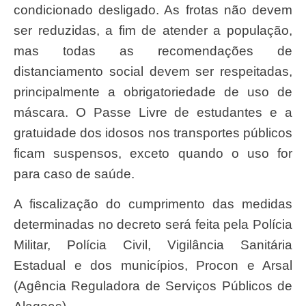
condicionado desligado. As frotas não devem
ser reduzidas, a fim de atender a população,
mas todas as recomendações de
distanciamento social devem ser respeitadas,
principalmente a obrigatoriedade de uso de
máscara. O Passe Livre de estudantes e a
gratuidade dos idosos nos transportes públicos
ficam suspensos, exceto quando o uso for
para caso de saúde.
A fiscalização do cumprimento das medidas
determinadas no decreto será feita pela Polícia
Militar, Polícia Civil, Vigilância Sanitária
Estadual e dos municípios, Procon e Arsal
(Agência Reguladora de Serviços Públicos de