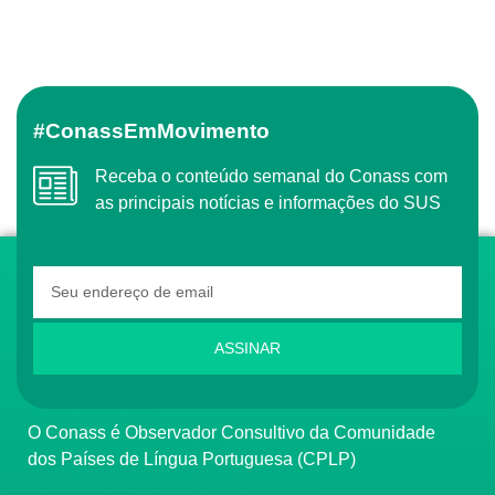
#ConassEmMovimento
Receba o conteúdo semanal do Conass com
as principais notícias e informações do SUS
ASSINAR
O Conass é Observador Consultivo da Comunidade
dos Países de Língua Portuguesa (CPLP)