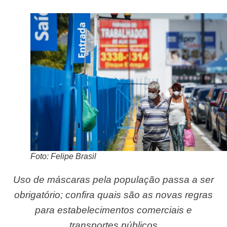
Foto: Felipe Brasil
Uso de máscaras pela população passa a ser
obrigatório; confira quais são as novas regras
para estabelecimentos comerciais e
transportes públicos