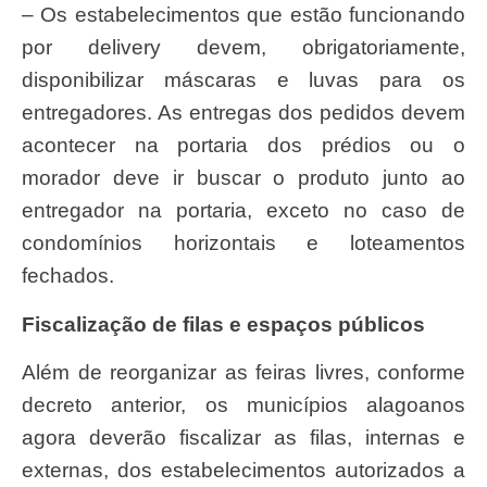
– Os estabelecimentos que estão funcionando
por delivery devem, obrigatoriamente,
disponibilizar máscaras e luvas para os
entregadores. As entregas dos pedidos devem
acontecer na portaria dos prédios ou o
morador deve ir buscar o produto junto ao
entregador na portaria, exceto no caso de
condomínios horizontais e loteamentos
fechados.
Fiscalização de filas e espaços públicos
Além de reorganizar as feiras livres, conforme
decreto anterior, os municípios alagoanos
agora deverão fiscalizar as filas, internas e
externas, dos estabelecimentos autorizados a