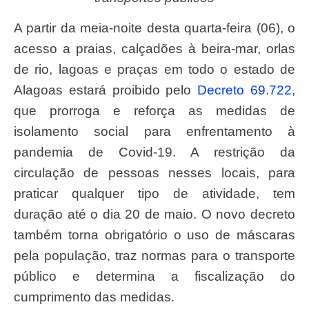
A partir da meia-noite desta quarta-feira (06), o
acesso a praias, calçadões à beira-mar, orlas
de rio, lagoas e praças em todo o estado de
Alagoas estará proibido pelo
Decreto 69.722
,
que prorroga e reforça as medidas de
isolamento social para enfrentamento à
pandemia de Covid-19. A restrição da
circulação de pessoas nesses locais, para
praticar qualquer tipo de atividade, tem
duração até o dia 20 de maio. O novo decreto
também torna obrigatório o uso de máscaras
pela população, traz normas para o transporte
público e determina a fiscalização do
cumprimento das medidas.