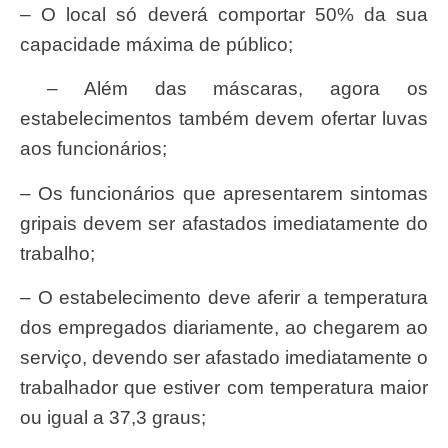
– O local só deverá comportar 50% da sua
capacidade máxima de público;
– Além das máscaras, agora os
estabelecimentos também devem ofertar luvas
aos funcionários;
– Os funcionários que apresentarem sintomas
gripais devem ser afastados imediatamente do
trabalho;
– O estabelecimento deve aferir a temperatura
dos empregados diariamente, ao chegarem ao
serviço, devendo ser afastado imediatamente o
trabalhador que estiver com temperatura maior
ou igual a 37,3 graus;