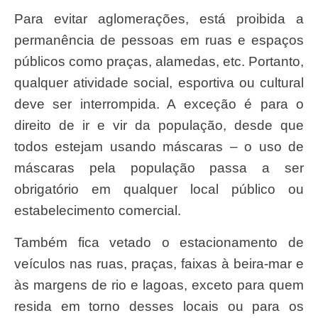
Para evitar aglomerações, está proibida a
permanência de pessoas em ruas e espaços
públicos como praças, alamedas, etc. Portanto,
qualquer atividade social, esportiva ou cultural
deve ser interrompida. A exceção é para o
direito de ir e vir da população, desde que
todos estejam usando máscaras – o uso de
máscaras pela população passa a ser
obrigatório em qualquer local público ou
estabelecimento comercial.
Também fica vetado o estacionamento de
veículos nas ruas, praças, faixas à beira-mar e
às margens de rio e lagoas, exceto para quem
resida em torno desses locais ou para os