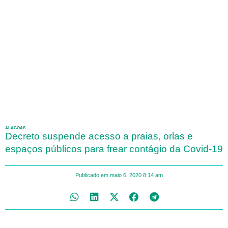
ALAGOAS
Decreto suspende acesso a praias, orlas e
espaços públicos para frear contágio da Covid-19
Publicado em
maio 6, 2020
8:14 am