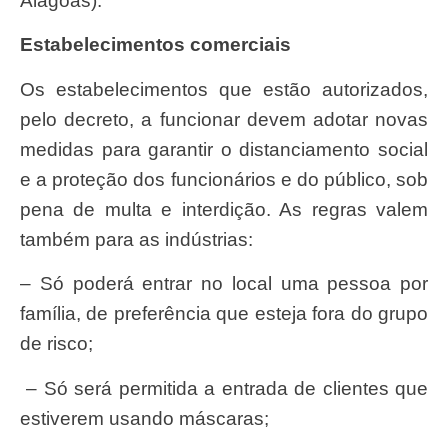
Alagoas).
Estabelecimentos comerciais
Os estabelecimentos que estão autorizados,
pelo decreto, a funcionar devem adotar novas
medidas para garantir o distanciamento social
e a proteção dos funcionários e do público, sob
pena de multa e interdição. As regras valem
também para as indústrias:
– Só poderá entrar no local uma pessoa por
família, de preferência que esteja fora do grupo
de risco;
– Só será permitida a entrada de clientes que
estiverem usando máscaras;