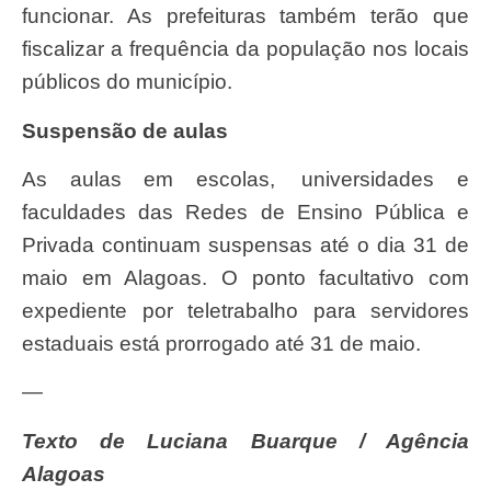
funcionar. As prefeituras também terão que
fiscalizar a frequência da população nos locais
públicos do município.
Suspensão de aulas
As aulas em escolas, universidades e
faculdades das Redes de Ensino Pública e
Privada continuam suspensas até o dia 31 de
maio em Alagoas. O ponto facultativo com
expediente por teletrabalho para servidores
estaduais está prorrogado até 31 de maio.
—
Texto de Luciana Buarque / Agência
Alagoas