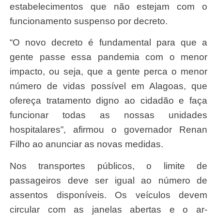
estabelecimentos que não estejam com o
funcionamento suspenso por decreto.
“O novo decreto é fundamental para que a
gente passe essa pandemia com o menor
impacto, ou seja, que a gente perca o menor
número de vidas possível em Alagoas, que
ofereça tratamento digno ao cidadão e faça
funcionar todas as nossas unidades
hospitalares”, afirmou o governador Renan
Filho ao anunciar as novas medidas.
Nos transportes públicos, o limite de
passageiros deve ser igual ao número de
assentos disponíveis. Os veículos devem
circular com as janelas abertas e o ar-