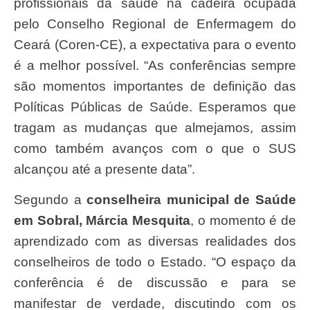
profissionais da saúde na cadeira ocupada
pelo Conselho Regional de Enfermagem do
Ceará (Coren-CE), a expectativa para o evento
é a melhor possível. “As conferências sempre
são momentos importantes de definição das
Políticas Públicas de Saúde. Esperamos que
tragam as mudanças que almejamos, assim
como também avanços com o que o SUS
alcançou até a presente data”.
Segundo a
conselheira municipal de Saúde
em Sobral, Márcia Mesquita
, o momento é de
aprendizado com as diversas realidades dos
conselheiros de todo o Estado. “O espaço da
conferência é de discussão e para se
manifestar de verdade, discutindo com os