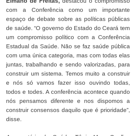
Elmano de Freitas,
destacou o compromisso
com a Conferência como um importante
espaço de debate sobre as políticas públicas
de saúde. “O governo do Estado do Ceará tem
um compromisso político com a Conferência
Estadual da Saúde. Não se faz saúde pública
com uma única categoria, mas com todas elas
juntas, trabalhando e sendo valorizadas, para
construir um sistema. Temos muito a construir
e nós só vamos fazer isso ouvindo todas,
todos e todes. A conferência acontece quando
nós pensamos diferente e nos dispomos a
construir consensos daquilo que é prioridade”,
disse.