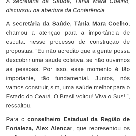
A secretária da Saúde, Tânia Mara Coelho,
discursou na abertura da Conferência
A
secretária da Saúde, Tânia Mara Coelho
,
chamou a atenção para a importância de
escuta, nesse processo de construção de
propostas. “Eu não acredito que a gente possa
descobrir uma saúde coletiva, se não ouvirmos
as pessoas. Por isso, esse momento é tão
importante, tão fundamental. Juntos, nós
vamos construir, sim, uma saúde melhor para o
Estado do Ceará. O Brasil voltou! Viva o Sus! ”,
ressaltou.
Para o
conselheiro Estadual da Região de
Fortaleza, Alex Alencar
, que representou os