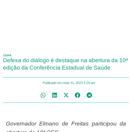
CEARÁ
Defesa do diálogo é destaque na abertura da 10ª
edição da Conferência Estadual de Saúde
Publicado em
maio 31, 2023
5:20 am
Governador Elmano de Freitas participou da