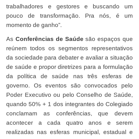
trabalhadores e gestores e buscando um
pouco de transformação. Pra nós, é um
momento de ganho”.
As
Conferências de Saúde
são espaços que
reúnem todos os segmentos representativos
da sociedade para debater e avaliar a situação
de saúde e propor diretrizes para a formulação
da política de saúde nas três esferas de
governo. Os eventos são convocados pelo
Poder Executivo ou pelo Conselho de Saúde,
quando 50% + 1 dos integrantes do Colegiado
conclamam as conferências, que devem
acontecer a cada quatro anos e serem
realizadas nas esferas municipal, estadual e