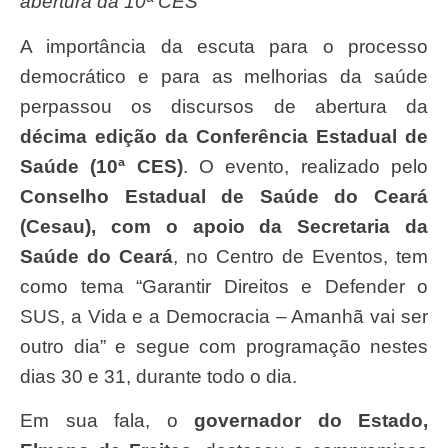
abertura da 10ª CES
A importância da escuta para o processo
democrático e para as melhorias da saúde
perpassou os discursos de abertura da
décima edição da Conferência Estadual de
Saúde (10ª CES)
. O evento, realizado pelo
Conselho Estadual de Saúde do Ceará
(Cesau), com o apoio da Secretaria da
Saúde do Ceará
, no Centro de Eventos, tem
como tema “Garantir Direitos e Defender o
SUS, a Vida e a Democracia – Amanhã vai ser
outro dia” e segue com programação nestes
dias 30 e 31, durante todo o dia.
Em sua fala, o
governador do Estado,