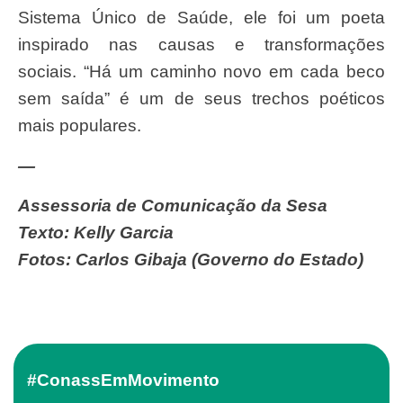
Sistema Único de Saúde, ele foi um poeta
inspirado nas causas e transformações
sociais. “Há um caminho novo em cada beco
sem saída” é um de seus trechos poéticos
mais populares.
—
Assessoria de Comunicação da Sesa
Texto: Kelly Garcia
Fotos: Carlos Gibaja (Governo do Estado)
#ConassEmMovimento