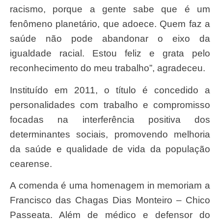
racismo, porque a gente sabe que é um
fenômeno planetário, que adoece. Quem faz a
saúde não pode abandonar o eixo da
igualdade racial. Estou feliz e grata pelo
reconhecimento do meu trabalho”, agradeceu.
Instituído em 2011, o título é concedido a
personalidades com trabalho e compromisso
focadas na interferência positiva dos
determinantes sociais, promovendo melhoria
da saúde e qualidade de vida da população
cearense.
A comenda é uma homenagem in memoriam a
Francisco das Chagas Dias Monteiro – Chico
Passeata. Além de médico e defensor do