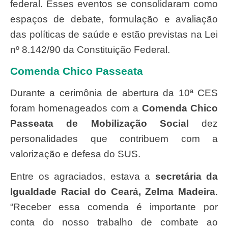
federal. Esses eventos se consolidaram como
espaços de debate, formulação e avaliação
das políticas de saúde e estão previstas na Lei
nº 8.142/90 da Constituição Federal.
Comenda Chico Passeata
Durante a cerimônia de abertura da 10ª CES
foram homenageados com a
Comenda Chico
Passeata de Mobilização Social
dez
personalidades que contribuem com a
valorização e defesa do SUS.
Entre os agraciados, estava a
secretária da
Igualdade Racial do Ceará, Zelma Madeira
.
“Receber essa comenda é importante por
conta do nosso trabalho de combate ao