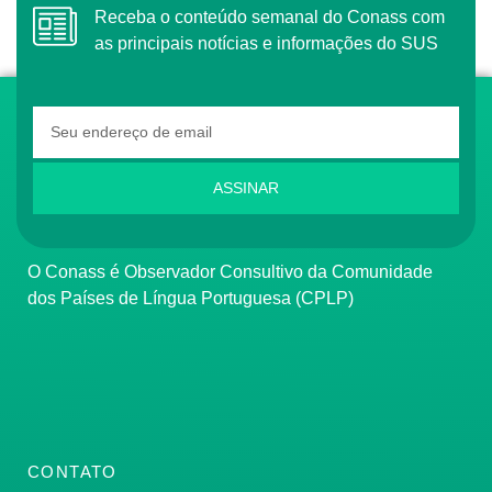
Receba o conteúdo semanal do Conass com
as principais notícias e informações do SUS
ASSINAR
O Conass é Observador Consultivo da Comunidade
dos Países de Língua Portuguesa (CPLP)
CONTATO