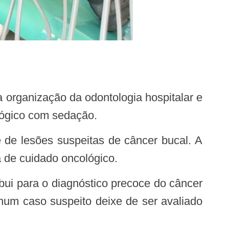
lógico com sedação.
a de cuidado oncológico.
nhum caso suspeito deixe de ser avaliado