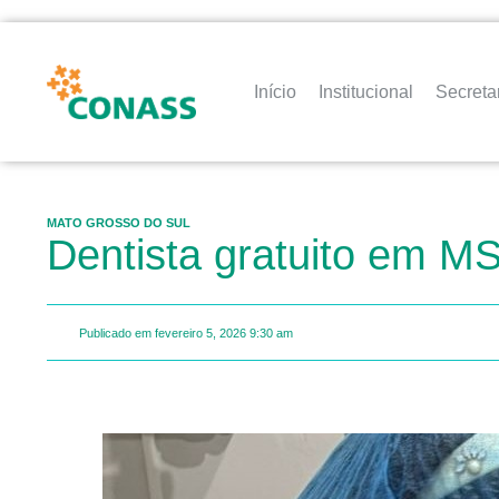
Início
Institucional
Secreta
MATO GROSSO DO SUL
Dentista gratuito em M
Publicado em
fevereiro 5, 2026
9:30 am