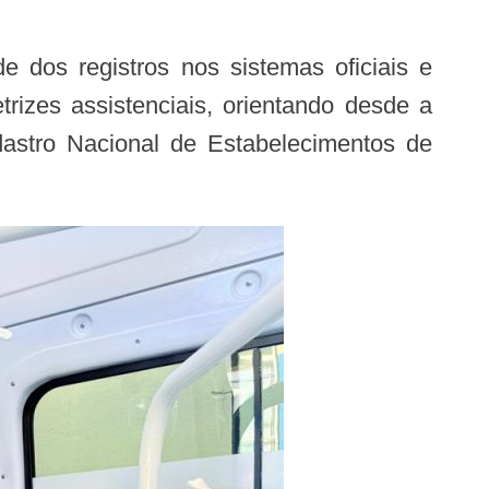
izes assistenciais, orientando desde a
dastro Nacional de Estabelecimentos de