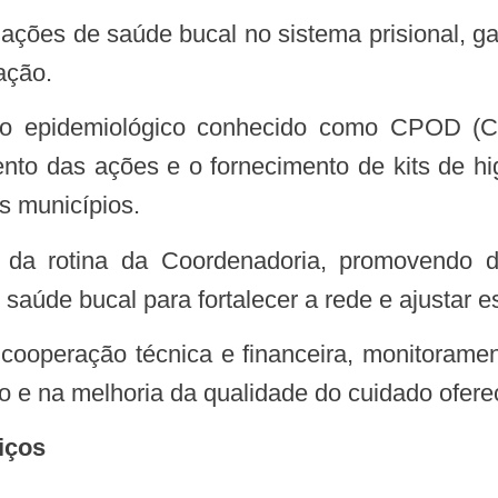
ação.
nto das ações e o fornecimento de kits de hig
s municípios.
aúde bucal para fortalecer a rede e ajustar es
 e na melhoria da qualidade do cuidado ofere
iços