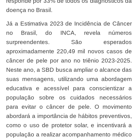
responde por 33% de todos os diagnósticos da
doença no Brasil.
Já a Estimativa 2023 de Incidência de Câncer
no Brasil, do INCA, revela números
surpreendentes. São esperados
aproximadamente 220,49 mil novos casos de
câncer de pele por ano no triênio 2023-2025.
Neste ano, a SBD busca ampliar o alcance das
suas mensagens, utilizando uma abordagem
educativa e acessível para conscientizar a
população sobre os cuidados necessários
para evitar o câncer de pele. O movimento
abordará a importância de hábitos preventivos,
como o uso de protetor solar, e incentivará a
população a realizar acompanhamento médico