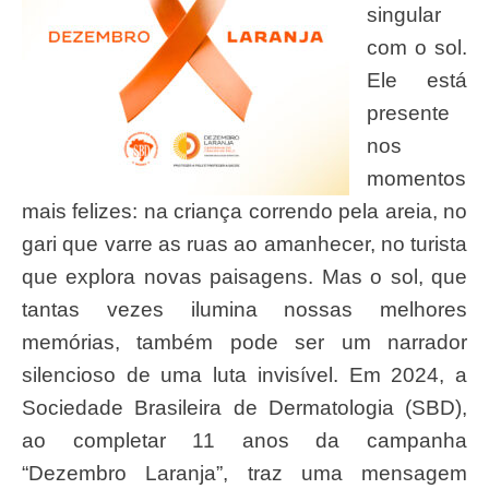
singular
com o sol.
Ele está
presente
nos
momentos
mais felizes: na criança correndo pela areia, no
gari que varre as ruas ao amanhecer, no turista
que explora novas paisagens. Mas o sol, que
tantas vezes ilumina nossas melhores
memórias, também pode ser um narrador
silencioso de uma luta invisível. Em 2024, a
Sociedade Brasileira de Dermatologia (SBD),
ao completar 11 anos da campanha
“Dezembro Laranja”, traz uma mensagem