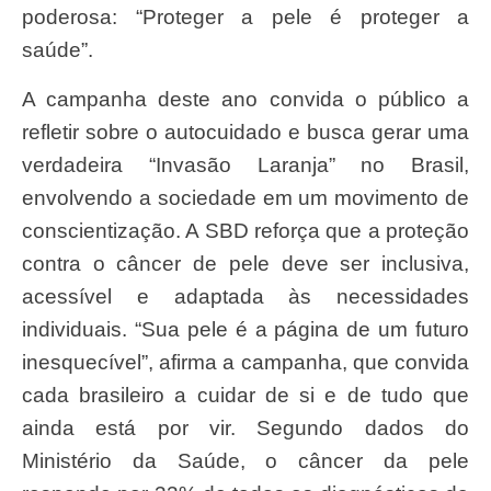
poderosa: “Proteger a pele é proteger a
saúde”.
A campanha deste ano convida o público a
refletir sobre o autocuidado e busca gerar uma
verdadeira “Invasão Laranja” no Brasil,
envolvendo a sociedade em um movimento de
conscientização. A SBD reforça que a proteção
contra o câncer de pele deve ser inclusiva,
acessível e adaptada às necessidades
individuais. “Sua pele é a página de um futuro
inesquecível”, afirma a campanha, que convida
cada brasileiro a cuidar de si e de tudo que
ainda está por vir. Segundo dados do
Ministério da Saúde, o câncer da pele