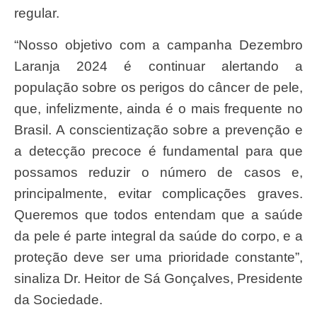
regular.
“Nosso objetivo com a campanha Dezembro
Laranja 2024 é continuar alertando a
população sobre os perigos do câncer de pele,
que, infelizmente, ainda é o mais frequente no
Brasil. A conscientização sobre a prevenção e
a detecção precoce é fundamental para que
possamos reduzir o número de casos e,
principalmente, evitar complicações graves.
Queremos que todos entendam que a saúde
da pele é parte integral da saúde do corpo, e a
proteção deve ser uma prioridade constante”,
sinaliza Dr. Heitor de Sá Gonçalves, Presidente
da Sociedade.