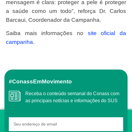
mensagem é clara: proteger a pele é proteger
a saúde como um todo”, reforça Dr. Carlos
Barcaui, Coordenador da Campanha.
Saiba mais informações no
site oficial da
campanha
.
#ConassEmMovimento
Receba o conteúdo semanal do Conass com
as principais notícias e informações do SUS