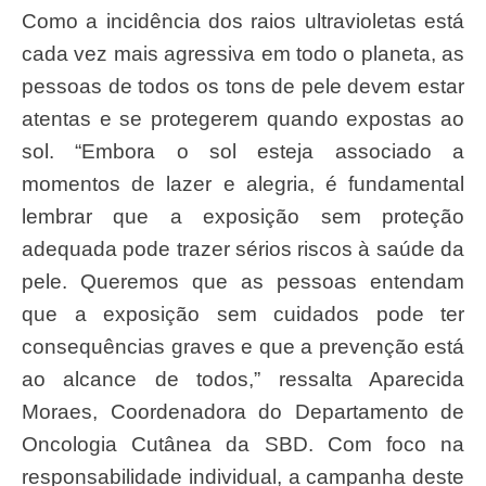
Como a incidência dos raios ultravioletas está
cada vez mais agressiva em todo o planeta, as
pessoas de todos os tons de pele devem estar
atentas e se protegerem quando expostas ao
sol. “Embora o sol esteja associado a
momentos de lazer e alegria, é fundamental
lembrar que a exposição sem proteção
adequada pode trazer sérios riscos à saúde da
pele. Queremos que as pessoas entendam
que a exposição sem cuidados pode ter
consequências graves e que a prevenção está
ao alcance de todos,” ressalta Aparecida
Moraes, Coordenadora do Departamento de
Oncologia Cutânea da SBD. Com foco na
responsabilidade individual, a campanha deste