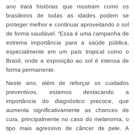
ano trará histórias que mostram como os
brasileiros de todas as idades podem se
proteger melhor e continuar aproveitando o sol
de forma saudável. “Essa é uma campanha de
extrema importância para a saúde pública,
especialmente em um país tropical como o
Brasil, onde a exposição ao sol é intensa de
forma permanente.
Neste ano, além de reforçar os cuidados
preventivos, estamos destacando a
importância do diagnóstico precoce, que
aumenta significativamente as chances de
cura, principalmente no caso do melanoma, o
tipo mais agressivo de câncer de pele. A