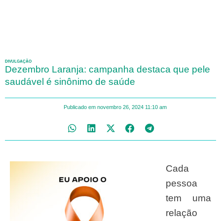
DIVULGAÇÃO
Dezembro Laranja: campanha destaca que pele
saudável é sinônimo de saúde
Publicado em
novembro 26, 2024
11:10 am
Cada
pessoa
tem uma
relação