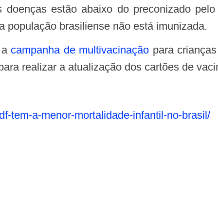
 da população brasiliense não está imunizada.
e a
campanha de multivacinação
para crianças
ara realizar a atualização dos cartões de vaci
/df-tem-a-menor-
mortalidade-infantil-no-
brasil/