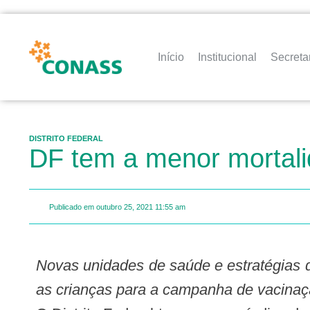
Início
Institucional
Secreta
DISTRITO FEDERAL
DF tem a menor mortalid
Publicado em
outubro 25, 2021
11:55 am
Novas unidades de saúde e estratégias d
as crianças para a campanha de vacina