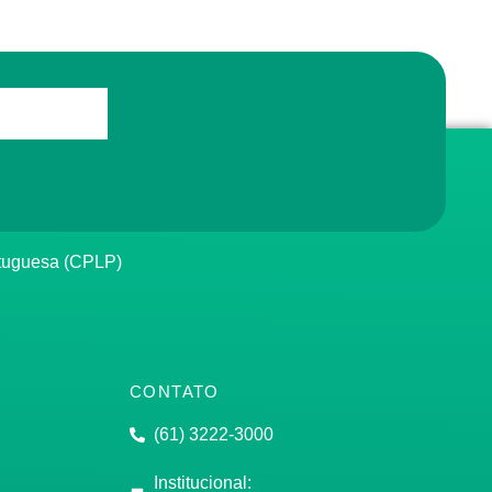
rtuguesa (CPLP)
CONTATO
(61) 3222-3000
Institucional: