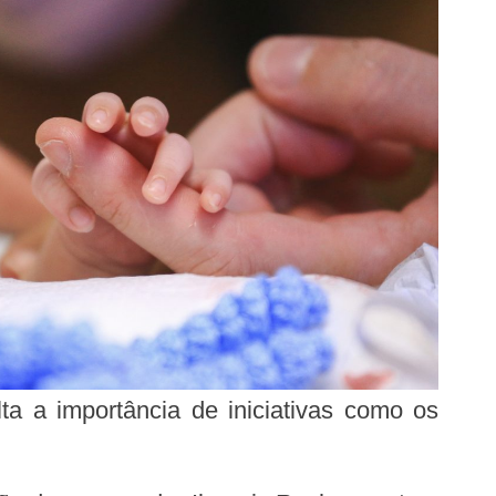
lta a importância de iniciativas como os