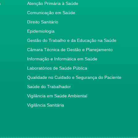
a
Atenção Primária à Saúde
Comunicação em Saúde
Direito Sanitário
Epidemiologia
Gestão do Trabalho e da Educação na Saúde
Câmara Técnica de Gestão e Planejamento
Informação e Informática em Saúde
Laboratórios de Saúde Pública
Qualidade no Cuidado e Segurança do Paciente
Saúde do Trabalhador
Vigilância em Saúde Ambiental
Vigilância Sanitária