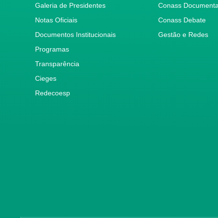
Galeria de Presidentes
Conass Document
Notas Oficiais
Conass Debate
Documentos Institucionais
Gestão e Redes
Programas
Transparência
Cieges
Redecoesp