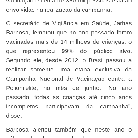
vacinação e cerca de 350 mil pessoas estarão
envolvidas na realização da campanha.
O secretário de Vigilância em Saúde, Jarbas
Barbosa, lembrou que no ano passado foram
vacinadas mais de 14 milhões de crianças, o
que representou 99% do público alvo.
Segundo ele, desde 2012, o Brasil passou a
realizar somente uma etapa exclusiva da
Campanha Nacional de Vacinação contra a
Poliomielite, no mês de junho. “No ano
passado, todas as crianças até cinco anos
incompletos participavam da campanha”,
disse.
Barbosa alertou também que neste ano o