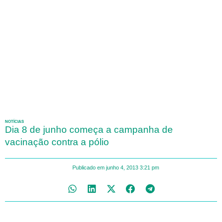
NOTÍCIAS
Dia 8 de junho começa a campanha de
vacinação contra a pólio
Publicado em
junho 4, 2013
3:21 pm