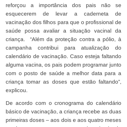
reforçou a importância dos pais não se
esquecerem de levar a caderneta de
vacinação dos filhos para que o profissional de
saúde possa avaliar a situação vacinal da
criança. “Além da proteção contra a pólio, à
campanha contribui para atualização do
calendário de vacinação. Caso esteja faltando
alguma vacina, os pais podem programar junto
com o posto de saúde a melhor data para a
criança tomar as doses que estão faltando”,
explicou.
De acordo com o cronograma do calendário
básico de vacinação, a criança recebe as duas
primeiras doses – aos dois e aos quatro meses