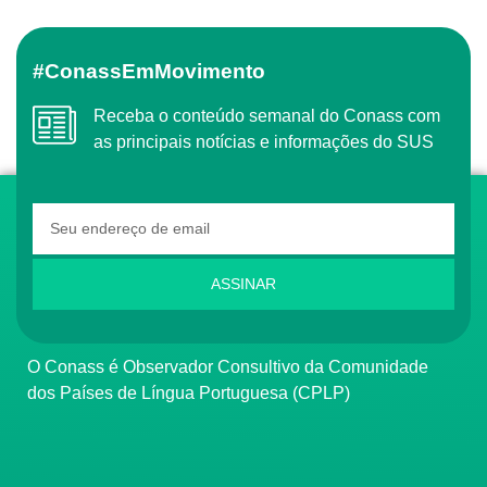
#ConassEmMovimento
Receba o conteúdo semanal do Conass com
as principais notícias e informações do SUS
ASSINAR
O Conass é Observador Consultivo da Comunidade
dos Países de Língua Portuguesa (CPLP)