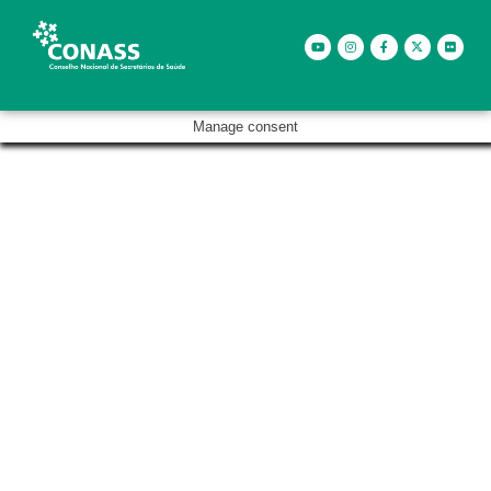
Manage consent