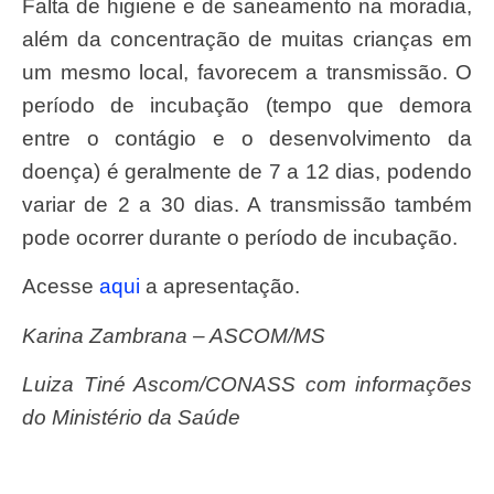
Falta de higiene e de saneamento na moradia,
além da concentração de muitas crianças em
um mesmo local, favorecem a transmissão. O
período de incubação (tempo que demora
entre o contágio e o desenvolvimento da
doença) é geralmente de 7 a 12 dias, podendo
variar de 2 a 30 dias. A transmissão também
pode ocorrer durante o período de incubação.
Acesse
aqui
a apresentação.
Karina Zambrana – ASCOM/MS
Luiza Tiné Ascom/CONASS com informações
do Ministério da Saúde