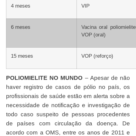
4 meses
VIP
6 meses
Vacina oral poliomielite (atenuada) –
VOP (oral)
15 meses
VOP (reforço)
POLIOMIELITE NO MUNDO
– Apesar de não
haver registro de casos de pólio no país, os
profissionais de saúde estão em alerta sobre a
necessidade de notificação e investigação de
todo caso suspeito de pessoas procedentes
de países com circulação da doença. De
acordo com a OMS, entre os anos de 2011 e