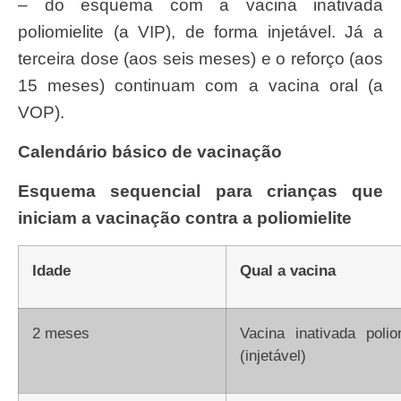
– do esquema com a vacina inativada
poliomielite (a VIP), de forma injetável. Já a
terceira dose (aos seis meses) e o reforço (aos
15 meses) continuam com a vacina oral (a
VOP).
Calendário básico de vacinação
Esquema sequencial para crianças que
iniciam a vacinação contra a poliomielite
Idade
Qual a vacina
2 meses
Vacina inativada poliomielite – VIP
(injetável)