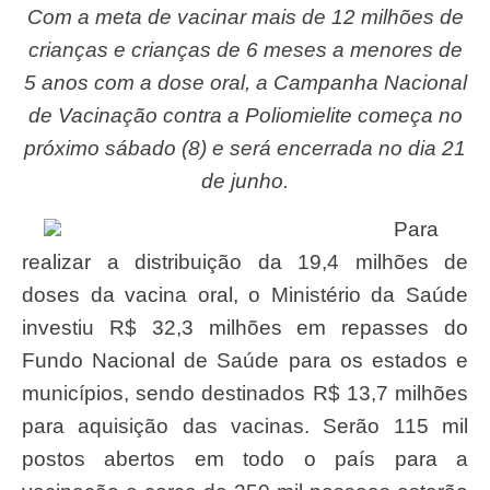
Com a meta de vacinar mais de 12 milhões de
crianças e crianças de 6 meses a menores de
5 anos com a dose oral, a Campanha Nacional
de Vacinação contra a Poliomielite começa no
próximo sábado (8) e será encerrada no dia 21
de junho.
Para
realizar a distribuição da 19,4 milhões de
doses da vacina oral, o Ministério da Saúde
investiu R$ 32,3 milhões em repasses do
Fundo Nacional de Saúde para os estados e
municípios, sendo destinados R$ 13,7 milhões
para aquisição das vacinas. Serão 115 mil
postos abertos em todo o país para a