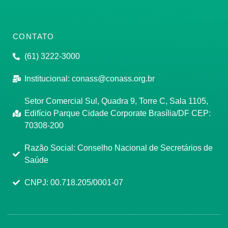
CONTATO
(61) 3222-3000
Institucional:
conass@conass.org.br
Setor Comercial Sul, Quadra 9, Torre C, Sala 1105,
Edifício Parque Cidade Corporate Brasília/DF CEP:
70308-200
Razão Social: Conselho Nacional de Secretários de
Saúde
CNPJ: 00.718.205/0001-07