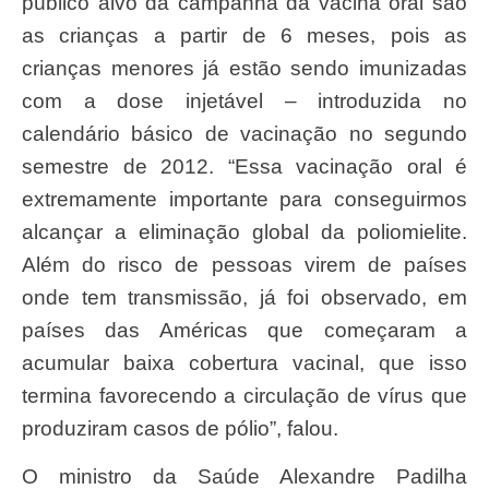
público alvo da campanha da vacina oral são
as crianças a partir de 6 meses, pois as
crianças menores já estão sendo imunizadas
com a dose injetável – introduzida no
calendário básico de vacinação no segundo
semestre de 2012. “Essa vacinação oral é
extremamente importante para conseguirmos
alcançar a eliminação global da poliomielite.
Além do risco de pessoas virem de países
onde tem transmissão, já foi observado, em
países das Américas que começaram a
acumular baixa cobertura vacinal, que isso
termina favorecendo a circulação de vírus que
produziram casos de pólio”, falou.
O ministro da Saúde Alexandre Padilha