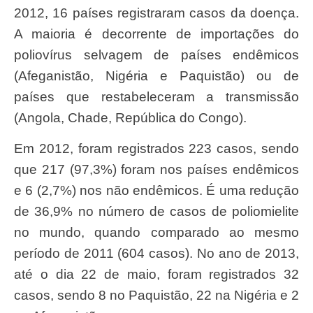
2012, 16 países registraram casos da doença.
A maioria é decorrente de importações do
poliovírus selvagem de países endêmicos
(Afeganistão, Nigéria e Paquistão) ou de
países que restabeleceram a transmissão
(Angola, Chade, República do Congo).
Em 2012, foram registrados 223 casos, sendo
que 217 (97,3%) foram nos países endêmicos
e 6 (2,7%) nos não endêmicos. É uma redução
de 36,9% no número de casos de poliomielite
no mundo, quando comparado ao mesmo
período de 2011 (604 casos). No ano de 2013,
até o dia 22 de maio, foram registrados 32
casos, sendo 8 no Paquistão, 22 na Nigéria e 2