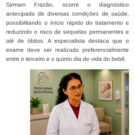
Sirmani Frazão, ocorre o diagnóstico
antecipado de diversas condições de saúde,
possibilitando o início rápido do tratamento e
reduzindo o risco de sequelas permanentes e
até de óbitos. A especialista destaca que o
exame deve ser realizado preferencialmente
entre o terceiro e o quinto dia de vida do bebê.