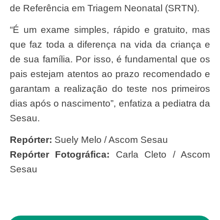
de Referência em Triagem Neonatal (SRTN).
“É um exame simples, rápido e gratuito, mas
que faz toda a diferença na vida da criança e
de sua família. Por isso, é fundamental que os
pais estejam atentos ao prazo recomendado e
garantam a realização do teste nos primeiros
dias após o nascimento”, enfatiza a pediatra da
Sesau.
Repórter:
Suely Melo / Ascom Sesau
Repórter Fotográfica:
Carla Cleto / Ascom
Sesau