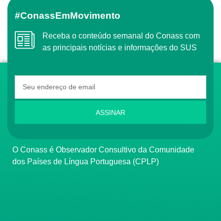
#ConassEmMovimento
Receba o conteúdo semanal do Conass com
as principais notícias e informações do SUS
ASSINAR
O Conass é Observador Consultivo da Comunidade
dos Países de Língua Portuguesa (CPLP)