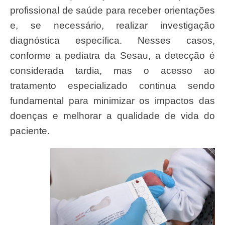
profissional de saúde para receber orientações
e, se necessário, realizar investigação
diagnóstica específica. Nesses casos,
conforme a pediatra da Sesau, a detecção é
considerada tardia, mas o acesso ao
tratamento especializado continua sendo
fundamental para minimizar os impactos das
doenças e melhorar a qualidade de vida do
paciente.