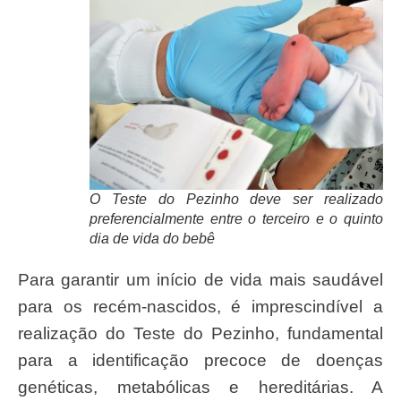
O Teste do Pezinho deve ser realizado
preferencialmente entre o terceiro e o quinto
dia de vida do bebê
Para garantir um início de vida mais saudável
para os recém-nascidos, é imprescindível a
realização do Teste do Pezinho, fundamental
para a identificação precoce de doenças
genéticas, metabólicas e hereditárias. A