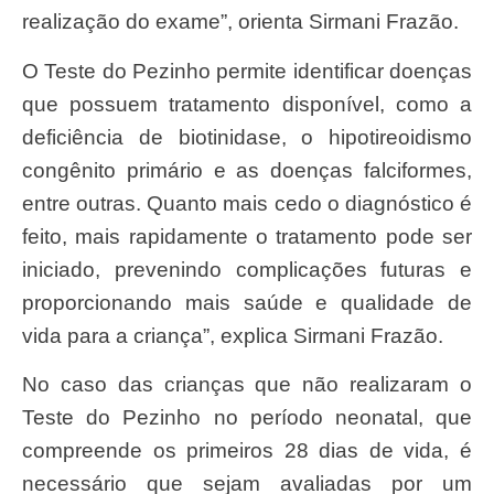
realização do exame”, orienta Sirmani Frazão.
O Teste do Pezinho permite identificar doenças
que possuem tratamento disponível, como a
deficiência de biotinidase, o hipotireoidismo
congênito primário e as doenças falciformes,
entre outras. Quanto mais cedo o diagnóstico é
feito, mais rapidamente o tratamento pode ser
iniciado, prevenindo complicações futuras e
proporcionando mais saúde e qualidade de
vida para a criança”, explica Sirmani Frazão.
No caso das crianças que não realizaram o
Teste do Pezinho no período neonatal, que
compreende os primeiros 28 dias de vida, é
necessário que sejam avaliadas por um