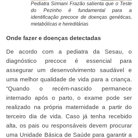
Pediatra Sirmani Frazão salienta que o Teste
do Pezinho é fundamental para a
identificação precoce de doenças genéticas,
metabólicas e hereditárias
Onde fazer e do
enças detectadas
De acordo com a pediatra da Sesau, o
diagnóstico precoce é essencial para
assegurar um desenvolvimento saudável e
uma melhor qualidade de vida para a criança.
“Quando o recém-nascido permanece
internado após o parto, o exame pode ser
realizado na própria maternidade a partir do
terceiro dia de vida. Caso já tenha recebido
alta, os pais ou responsáveis devem procurar
uma Unidade Básica de Saúde para garantir a