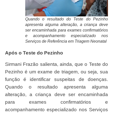
Quando o resultado do Teste do Pezinho
apresenta alguma alteração, a criança deve
ser encaminhada para exames confirmatórios
e acompanhamento especializado nos
Serviços de Referência em Triagem Neonatal
Após o Teste do Pezinho
Sirmani Frazão salienta, ainda, que o Teste do
Pezinho é um exame de triagem, ou seja, sua
função é identificar suspeitas de doenças.
Quando o resultado apresenta alguma
alteração, a criança deve ser encaminhada
para exames confirmatórios e
acompanhamento especializado nos Serviços