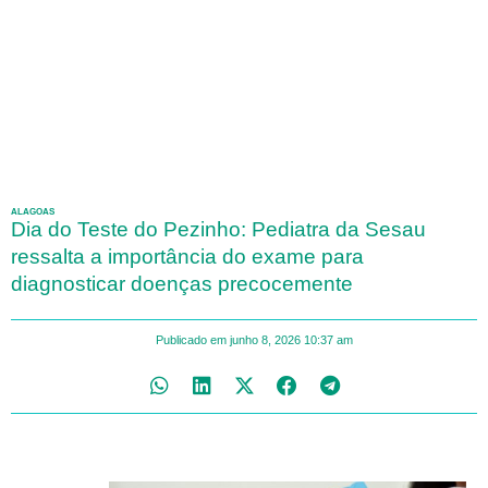
ALAGOAS
Dia do Teste do Pezinho: Pediatra da Sesau
ressalta a importância do exame para
diagnosticar doenças precocemente
Publicado em
junho 8, 2026
10:37 am