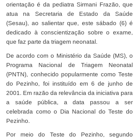
orientação é da pediatra Sirmani Frazão, que
atua na Secretaria de Estado da Saúde
(Sesau), ao salientar que, este sábado (6) é
dedicado à conscientização sobre o exame,
que faz parte da triagem neonatal.
De acordo com o Ministério da Saúde (MS), o
Programa Nacional de Triagem Neonatal
(PNTN), conhecido popularmente como Teste
do Pezinho, foi instituído em 6 de junho de
2001. Em razão da relevância da iniciativa para
a saúde pública, a data passou a ser
celebrada como o Dia Nacional do Teste do
Pezinho.
Por meio do Teste do Pezinho, segundo