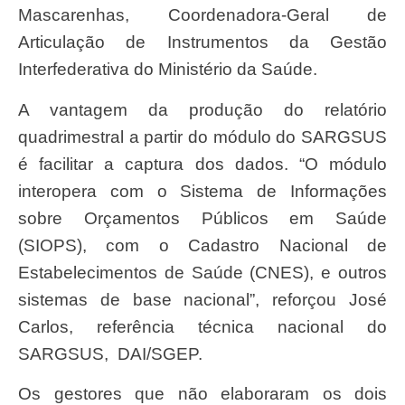
Mascarenhas, Coordenadora-Geral de
Articulação de Instrumentos da Gestão
Interfederativa do Ministério da Saúde.
A vantagem da produção do relatório
quadrimestral a partir do módulo do SARGSUS
é facilitar a captura dos dados. “O módulo
interopera com o Sistema de Informações
sobre Orçamentos Públicos em Saúde
(SIOPS), com o Cadastro Nacional de
Estabelecimentos de Saúde (CNES), e outros
sistemas de base nacional”, reforçou José
Carlos, referência técnica nacional do
SARGSUS, DAI/SGEP.
Os gestores que não elaboraram os dois