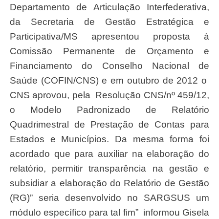
Departamento de Articulação Interfederativa,
da Secretaria de Gestão Estratégica e
Participativa/MS apresentou proposta à
Comissão Permanente de Orçamento e
Financiamento do Conselho Nacional de
Saúde (COFIN/CNS) e em outubro de 2012 o
CNS aprovou, pela Resolução CNS/nº 459/12,
o Modelo Padronizado de Relatório
Quadrimestral de Prestação de Contas para
Estados e Municípios. Da mesma forma foi
acordado que para auxiliar na elaboração do
relatório, permitir transparência na gestão e
subsidiar a elaboração do Relatório de Gestão
(RG)” seria desenvolvido no SARGSUS um
módulo específico para tal fim” informou Gisela