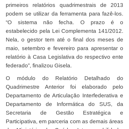
primeiros relatórios quadrimestrais de 2013
podem se utilizar da ferramenta para fazê-los.
“O sistema não fecha. O prazo é o
estabelecido pela Lei Complementa 141/2012.
Nela, o gestor tem até o final dos meses de
maio, setembro e fevereiro para apresentar o
relatório à Casa Legislativa do respectivo ente
federado”, finalizou Gisela.
O módulo do Relatório Detalhado do
Quadrimestre Anterior foi elaborado pelo
Departamento de Articulação Interfederativa e
Departamento de Informática do SUS, da
Secretaria de Gestão Estratégica e
Participativa, em parceria com as demais áreas