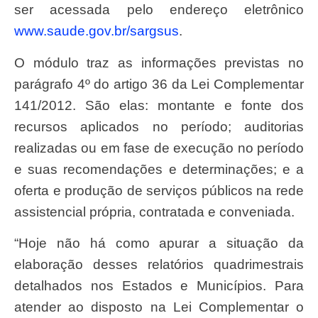
ser acessada pelo endereço eletrônico
www.saude.gov.br/sargsus
.
O módulo traz as informações previstas no
parágrafo 4º do artigo 36 da Lei Complementar
141/2012. São elas: montante e fonte dos
recursos aplicados no período; auditorias
realizadas ou em fase de execução no período
e suas recomendações e determinações; e a
oferta e produção de serviços públicos na rede
assistencial própria, contratada e conveniada.
“Hoje não há como apurar a situação da
elaboração desses relatórios quadrimestrais
detalhados nos Estados e Municípios. Para
atender ao disposto na Lei Complementar o