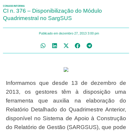
CONASS INFORMA
CI n. 376 – Disponibilização do Módulo
Quadrimestral no SargSUS
Publicado em
dezembro 27, 2013
3:00 pm
Informamos que desde 13 de dezembro de
2013, os gestores têm à disposição uma
ferramenta que auxilia na elaboração do
Relatório Detalhado do Quadrimestre Anterior,
disponível no Sistema de Apoio à Construção
do Relatório de Gestão (SARGSUS), que pode