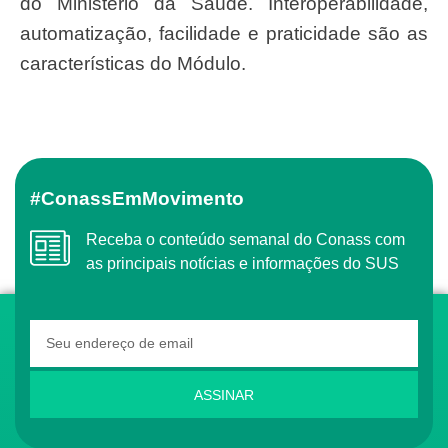
do Ministério da Saúde. Interoperabilidade,
automatização, facilidade e praticidade são as
características do Módulo.
#ConassEmMovimento
Receba o conteúdo semanal do Conass com
as principais notícias e informações do SUS
ASSINAR