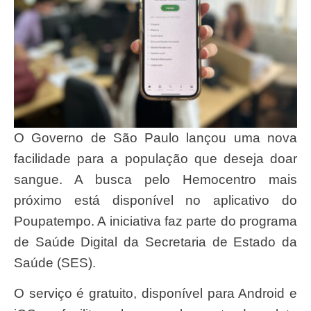
O Governo de São Paulo lançou uma nova
facilidade para a população que deseja doar
sangue. A busca pelo Hemocentro mais
próximo está disponível no aplicativo do
Poupatempo. A iniciativa faz parte do programa
de Saúde Digital da Secretaria de Estado da
Saúde (SES).
O serviço é gratuito, disponível para Android e