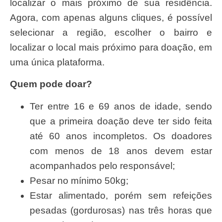
localizar o mais próximo de sua residência.
Agora, com apenas alguns cliques, é possível
selecionar a região, escolher o bairro e
localizar o local mais próximo para doação, em
uma única plataforma.
Quem pode doar?
Ter entre 16 e 69 anos de idade, sendo
que a primeira doação deve ter sido feita
até 60 anos incompletos. Os doadores
com menos de 18 anos devem estar
acompanhados pelo responsável;
Pesar no mínimo 50kg;
Estar alimentado, porém sem refeições
pesadas (gordurosas) nas três horas que