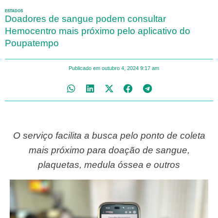
ESTADOS
Doadores de sangue podem consultar
Hemocentro mais próximo pelo aplicativo do
Poupatempo
Publicado em
outubro 4, 2024
9:17 am
O serviço facilita a busca pelo ponto de coleta
mais próximo para doação de sangue,
plaquetas, medula óssea e outros