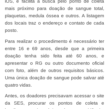
iOS, e facilita a busca pelo ponto de coleta
mais próximo para doação de sangue total,
plaquetas, medula óssea e outros. A listagem
dos locais traz o endereço e contato de cada
posto.
Para realizar o procedimento é necessário ter
entre 16 e 69 anos, desde que a primeira
doação tenha sido feita até 60 anos, e
apresentar o RG ou outro documento oficial
com foto, além de outros requisitos básicos.
Uma única doação de sangue pode salvar até
quatro vidas.
Antes, os doadores precisavam acessar o site
da SES, procurar os pontos de coleta e