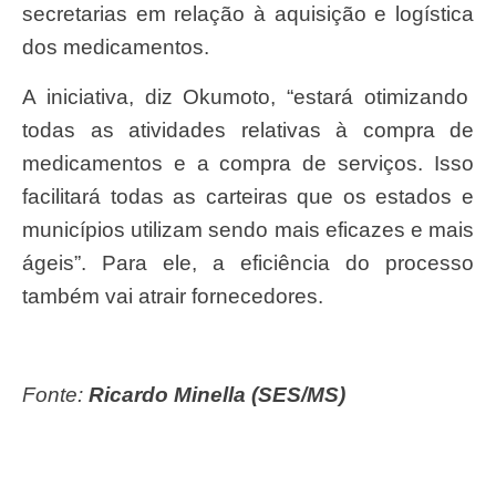
secretarias em relação à aquisição e logística
dos medicamentos.
A iniciativa, diz Okumoto, “estará otimizando
todas as atividades relativas à compra de
medicamentos e a compra de serviços. Isso
facilitará todas as carteiras que os estados e
municípios utilizam sendo mais eficazes e mais
ágeis”. Para ele, a eficiência do processo
também vai atrair fornecedores.
Fonte:
Ricardo Minella (SES/MS)