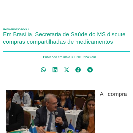
MATO GROSSO DO SUL
Em Brasília, Secretaria de Saúde do MS discute
compras compartilhadas de medicamentos
Publicado em
maio 30, 2019
9:48 am
A compra