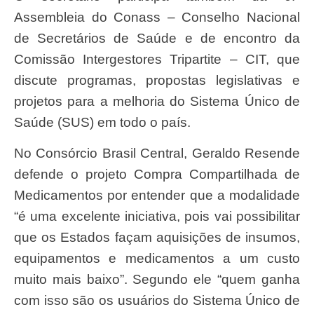
Assembleia do Conass – Conselho Nacional
de Secretários de Saúde e de encontro da
Comissão Intergestores Tripartite – CIT, que
discute programas, propostas legislativas e
projetos para a melhoria do Sistema Único de
Saúde (SUS) em todo o país.
No Consórcio Brasil Central, Geraldo Resende
defende o projeto Compra Compartilhada de
Medicamentos por entender que a modalidade
“é uma excelente iniciativa, pois vai possibilitar
que os Estados façam aquisições de insumos,
equipamentos e medicamentos a um custo
muito mais baixo”. Segundo ele “quem ganha
com isso são os usuários do Sistema Único de