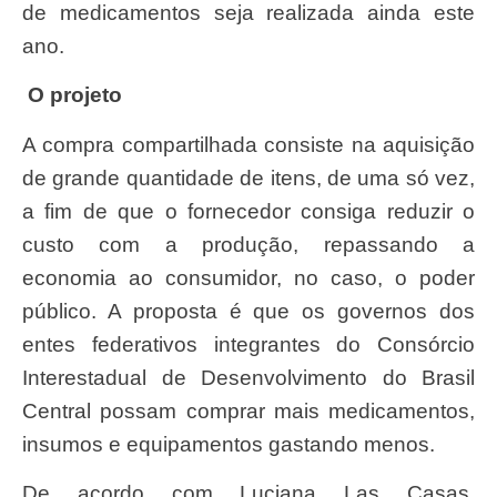
de medicamentos seja realizada ainda este
ano.
O projeto
A compra compartilhada consiste na aquisição
de grande quantidade de itens, de uma só vez,
a fim de que o fornecedor consiga reduzir o
custo com a produção, repassando a
economia ao consumidor, no caso, o poder
público. A proposta é que os governos dos
entes federativos integrantes do Consórcio
Interestadual de Desenvolvimento do Brasil
Central possam comprar mais medicamentos,
insumos e equipamentos gastando menos.
De acordo com Luciana Las Casas,