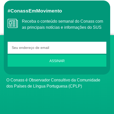
#ConassEmMovimento
Receba o conteúdo semanal do Conass com
as principais notícias e informações do SUS
ASSINAR
O Conass é Observador Consultivo da Comunidade
dos Países de Língua Portuguesa (CPLP)