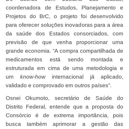
coordenadora de Estudos, Planejamento e
Projetos do BrC, o projeto foi desenvolvido
para oferecer soluções inovadoras para a área
da saúde dos Estados consorciados, com
previsão de que venha proporcionar uma
grande economia. “A compra compartilhada de
medicamentos está sendo montada e
estruturada em cima de uma metodologia e
um
know-how
internacional já aplicado,
validado e comprovado em outros países”.
Osnei Okumoto, secretário de Saúde do
Distrito Federal, entende que a proposta do
Consórcio é de extrema importância, pois
busca também aprimorar a gestão das