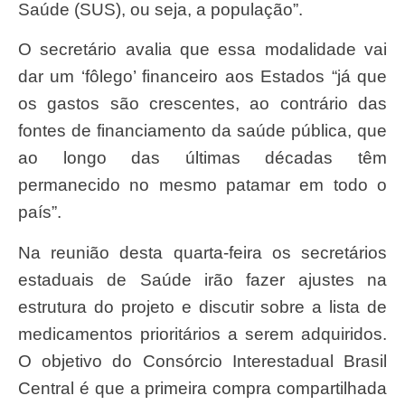
Saúde (SUS), ou seja, a população”.
O secretário avalia que essa modalidade vai
dar um ‘fôlego’ financeiro aos Estados “já que
os gastos são crescentes, ao contrário das
fontes de financiamento da saúde pública, que
ao longo das últimas décadas têm
permanecido no mesmo patamar em todo o
país”.
Na reunião desta quarta-feira os secretários
estaduais de Saúde irão fazer ajustes na
estrutura do projeto e discutir sobre a lista de
medicamentos prioritários a serem adquiridos.
O objetivo do Consórcio Interestadual Brasil
Central é que a primeira compra compartilhada