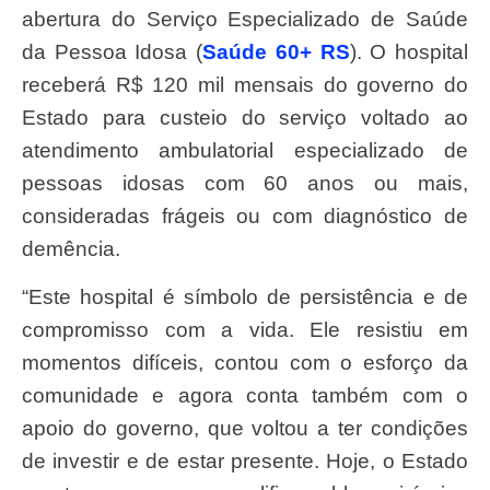
abertura do Serviço Especializado de Saúde
da Pessoa Idosa (
Saúde 60+ RS
). O hospital
receberá R$ 120 mil mensais do governo do
Estado para custeio do serviço voltado ao
atendimento ambulatorial especializado de
pessoas idosas com 60 anos ou mais,
consideradas frágeis ou com diagnóstico de
demência.
“Este hospital é símbolo de persistência e de
compromisso com a vida. Ele resistiu em
momentos difíceis, contou com o esforço da
comunidade e agora conta também com o
apoio do governo, que voltou a ter condições
de investir e de estar presente. Hoje, o Estado