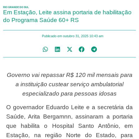
RIO GRANDE DO SUL
Em Estação, Leite assina portaria de habilitação
do Programa Saúde 60+ RS
Publicado em
outubro 31, 2025
10:43 am
Governo vai repassar R$ 120 mil mensais para
a instituição custear serviço ambulatorial
especializado para pessoas idosas
O governador Eduardo Leite e a secretária da
Saúde, Arita Bergamnn, assinaram a portaria
que habilita o Hospital Santo Antônio, em
Estação, na região Norte do Estado, para