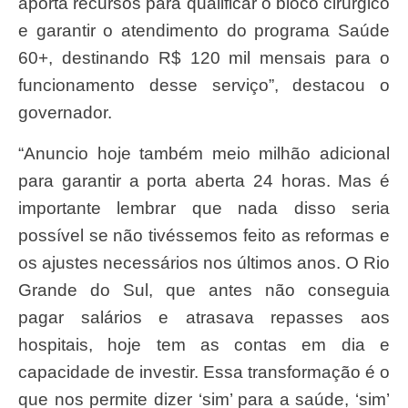
aporta recursos para qualificar o bloco cirúrgico
e garantir o atendimento do programa Saúde
60+, destinando R$ 120 mil mensais para o
funcionamento desse serviço”, destacou o
governador.
“Anuncio hoje também meio milhão adicional
para garantir a porta aberta 24 horas. Mas é
importante lembrar que nada disso seria
possível se não tivéssemos feito as reformas e
os ajustes necessários nos últimos anos. O Rio
Grande do Sul, que antes não conseguia
pagar salários e atrasava repasses aos
hospitais, hoje tem as contas em dia e
capacidade de investir. Essa transformação é o
que nos permite dizer ‘sim’ para a saúde, ‘sim’