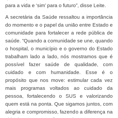
para a vida e ‘sim’ para o futuro”, disse Leite.
A secretária da Saúde ressaltou a importância
do momento e o papel da união entre Estado e
comunidade para fortalecer a rede pública de
saúde. “Quando a comunidade se une, quando
o hospital, o município e o governo do Estado
trabalham lado a lado, nós mostramos que é
possível fazer saúde de qualidade, com
cuidado e com humanidade. Esse é o
propósito que nos move: estimular cada vez
mais programas voltados ao cuidado da
pessoa, fortalecendo o SUS e valorizando
quem está na ponta. Que sigamos juntos, com
alegria e compromisso, fazendo a diferença na