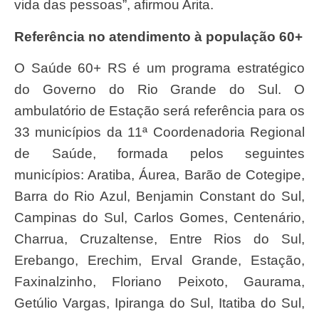
vida das pessoas”, afirmou Arita.
Referência no atendimento à população 60+
O Saúde 60+ RS é um programa estratégico
do Governo do Rio Grande do Sul. O
ambulatório de Estação será referência para os
33 municípios da 11ª Coordenadoria Regional
de Saúde, formada pelos seguintes
municípios: Aratiba, Áurea, Barão de Cotegipe,
Barra do Rio Azul, Benjamin Constant do Sul,
Campinas do Sul, Carlos Gomes, Centenário,
Charrua, Cruzaltense, Entre Rios do Sul,
Erebango, Erechim, Erval Grande, Estação,
Faxinalzinho, Floriano Peixoto, Gaurama,
Getúlio Vargas, Ipiranga do Sul, Itatiba do Sul,