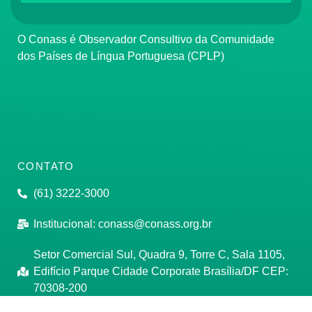
O Conass é Observador Consultivo da Comunidade
dos Países de Língua Portuguesa (CPLP)
CONTATO
(61) 3222-3000
Institucional:
conass@conass.org.br
Setor Comercial Sul, Quadra 9, Torre C, Sala 1105,
Edifício Parque Cidade Corporate Brasília/DF CEP:
70308-200