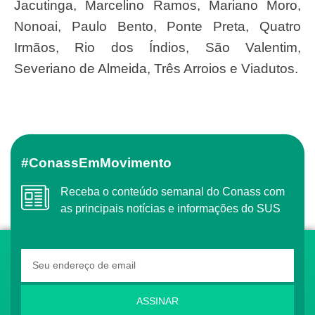
Jacutinga, Marcelino Ramos, Mariano Moro,
Nonoai, Paulo Bento, Ponte Preta, Quatro
Irmãos, Rio dos Índios, São Valentim,
Severiano de Almeida, Três Arroios e Viadutos.
#ConassEmMovimento
Receba o conteúdo semanal do Conass com
as principais notícias e informações do SUS
ASSINAR