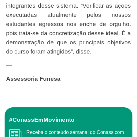
integrantes desse sistema. “Verificar as ações
executadas atualmente pelos nossos
estudantes egressos nos enche de orgulho,
pois trata-se da concretização desse ideal. É a
demonstração de que os principais objetivos
do curso foram atingidos”, disse.
—
Assessoria Funesa
#ConassEmMovimento
Receba o conteúdo semanal do Conass com