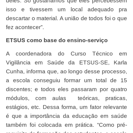
deles. Só gostaríamos que eles percebessem
isso e tivessem um local adequado pra
descartar o material. A união de todos foi o que
fez acontecer”.
ETSUS como base do ensino-serviço
A coordenadora do Curso Técnico em
Vigilância em Saúde da ETSUS-SE, Karla
Cunha, informa que, ao longo desse processo,
a escola conseguiu formar um total de 15
discentes; e todos eles passaram por quatro
módulos, com aulas teóricas, praticas,
estágios, etc. Dessa forma, um fator relevante
é que a importância da educação em saúde
também foi colocada em prática. “Como pré-