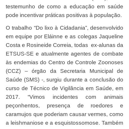
testemunho de como a educação em saúde
pode incentivar práticas positivas à população.
O trabalho “Do lixo à Cidadania”, desenvolvido
em equipe por Eláinne e as colegas Jaqueline
Costa e Rosineide Correia, todas ex-alunas da
ETSUS-SE e atualmente agentes de combate
às endemias do Centro de Controle Zoonoses
(CCZ) – órgão da Secretaria Municipal de
Saúde (SMS) -, surgiu durante a conclusão do
curso de Técnico de Vigilância em Saúde, em
2017. “Vimos incidentes com animais
peçonhentos, presença de roedores e
caramujos que poderiam causar vermes, como
a leishmaniose e a esquistossomose. Também