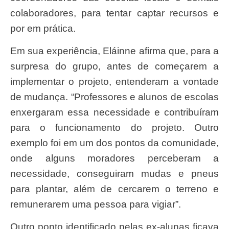
colaboradores, para tentar captar recursos e
por em prática.
Em sua experiência, Eláinne afirma que, para a
surpresa do grupo, antes de começarem a
implementar o projeto, entenderam a vontade
de mudança. “Professores e alunos de escolas
enxergaram essa necessidade e contribuíram
para o funcionamento do projeto. Outro
exemplo foi em um dos pontos da comunidade,
onde alguns moradores perceberam a
necessidade, conseguiram mudas e pneus
para plantar, além de cercarem o terreno e
remunerarem uma pessoa para vigiar”.
Outro ponto identificado pelas ex-alunas ficava