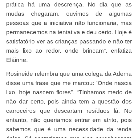
prática há uma descrença. No dia que as
mudas chegaram, ouvimos de algumas
pessoas que a iniciativa não funcionaria, mas
permanecemos na tentativa e deu certo. Hoje é
satisfatório ver as crianças passando e não ter
mais lixo ao redor, onde brincam”, enfatiza
Eláinne.
Rosineide relembra que uma colega da Adema
disse uma frase que me marcou: “Onde nascia
lixo, hoje nascem flores”. “Tínhamos medo de
não dar certo, pois ainda tem a questão dos
carroceiros que descartam resíduos lá. No
entanto, não queríamos entrar em atrito, pois
sabemos que é uma necessidade da renda