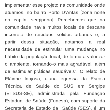
implementar esse projeto na comunidade onde
atuamos, no bairro Porto D’Antas [zona norte
da capital sergipana]. Percebemos que na
comunidade havia muitos locais de descarte
incorreto de resíduos sólidos urbanos e, a
partir dessa situação, notamos a real
necessidade de estimular uma mudança no
hábito da população local, de forma a valorizar
o ambiente, tornando-o mais agradável, além
de estimular práticas saudáveis”. O relato de
Eláinne Inojosa, aluna egressa da Escola
Técnica de Saúde do SUS em Sergipe
(ETSUS-SE), administrada pela Fundação
Estadual de Saúde (Funesa), com suporte da
Secretaria de Estado da Saúde (SES), é um