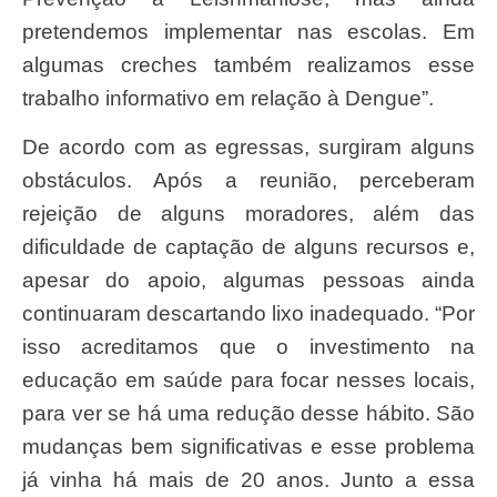
pretendemos implementar nas escolas. Em
algumas creches também realizamos esse
trabalho informativo em relação à Dengue”.
De acordo com as egressas, surgiram alguns
obstáculos. Após a reunião, perceberam
rejeição de alguns moradores, além das
dificuldade de captação de alguns recursos e,
apesar do apoio, algumas pessoas ainda
continuaram descartando lixo inadequado. “Por
isso acreditamos que o investimento na
educação em saúde para focar nesses locais,
para ver se há uma redução desse hábito. São
mudanças bem significativas e esse problema
já vinha há mais de 20 anos. Junto a essa