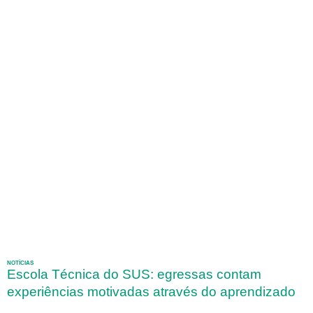
NOTÍCIAS
Escola Técnica do SUS: egressas contam
experiências motivadas através do aprendizado