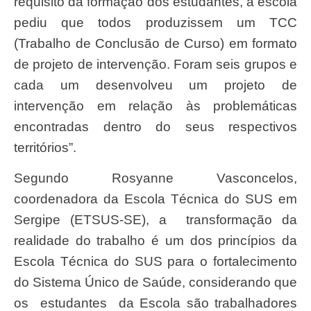
requisito da formação dos estudantes, a escola
pediu que todos produzissem um TCC
(Trabalho de Conclusão de Curso) em formato
de projeto de intervenção. Foram seis grupos e
cada um desenvolveu um projeto de
intervenção em relação às problemáticas
encontradas dentro do seus respectivos
territórios”.
Segundo Rosyanne Vasconcelos,
coordenadora da Escola Técnica do SUS em
Sergipe (ETSUS-SE), a transformação da
realidade do trabalho é um dos princípios da
Escola Técnica do SUS para o fortalecimento
do Sistema Único de Saúde, considerando que
os estudantes da Escola são trabalhadores