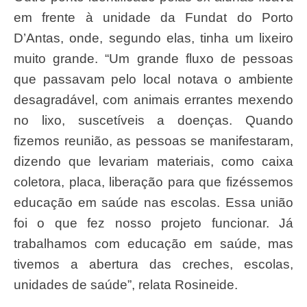
em frente à unidade da Fundat do Porto
D’Antas, onde, segundo elas, tinha um lixeiro
muito grande. “Um grande fluxo de pessoas
que passavam pelo local notava o ambiente
desagradável, com animais errantes mexendo
no lixo, suscetíveis a doenças. Quando
fizemos reunião, as pessoas se manifestaram,
dizendo que levariam materiais, como caixa
coletora, placa, liberação para que fizéssemos
educação em saúde nas escolas. Essa união
foi o que fez nosso projeto funcionar. Já
trabalhamos com educação em saúde, mas
tivemos a abertura das creches, escolas,
unidades de saúde”, relata Rosineide.