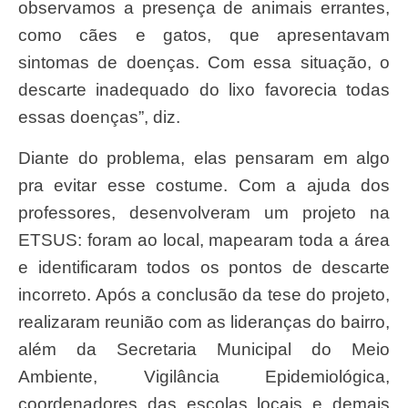
observamos a presença de animais errantes,
como cães e gatos, que apresentavam
sintomas de doenças. Com essa situação, o
descarte inadequado do lixo favorecia todas
essas doenças”, diz.
Diante do problema, elas pensaram em algo
pra evitar esse costume. Com a ajuda dos
professores, desenvolveram um projeto na
ETSUS: foram ao local, mapearam toda a área
e identificaram todos os pontos de descarte
incorreto. Após a conclusão da tese do projeto,
realizaram reunião com as lideranças do bairro,
além da Secretaria Municipal do Meio
Ambiente, Vigilância Epidemiológica,
coordenadores das escolas locais e demais