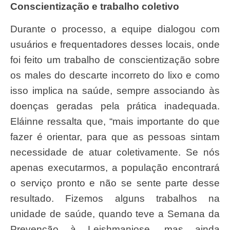
Conscientização e trabalho coletivo
Durante o processo, a equipe dialogou com
usuários e frequentadores desses locais, onde
foi feito um trabalho de conscientização sobre
os males do descarte incorreto do lixo e como
isso implica na saúde, sempre associando às
doenças geradas pela prática inadequada.
Eláinne ressalta que, “mais importante do que
fazer é orientar, para que as pessoas sintam
necessidade de atuar coletivamente. Se nós
apenas executarmos, a população encontrará
o serviço pronto e não se sente parte desse
resultado. Fizemos alguns trabalhos na
unidade de saúde, quando teve a Semana da
Prevenção à Leishmaniose, mas ainda