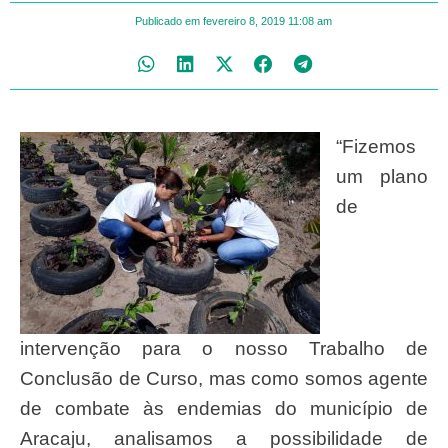
Publicado em
fevereiro 8, 2019
11:08 am
“Fizemos
um plano
de
intervenção para o nosso Trabalho de
Conclusão de Curso, mas como somos agente
de combate às endemias do município de
Aracaju, analisamos a possibilidade de