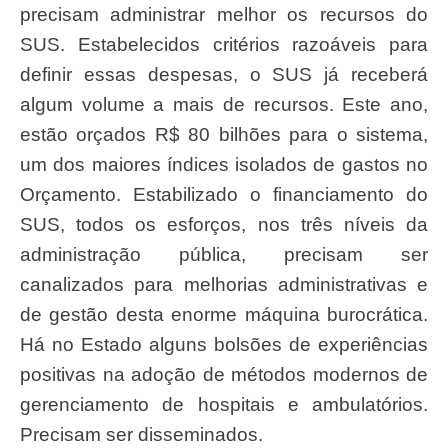
precisam administrar melhor os recursos do
SUS. Estabelecidos critérios razoáveis para
definir essas despesas, o SUS já receberá
algum volume a mais de recursos. Este ano,
estão orçados R$ 80 bilhões para o sistema,
um dos maiores índices isolados de gastos no
Orçamento. Estabilizado o financiamento do
SUS, todos os esforços, nos três níveis da
administração pública, precisam ser
canalizados para melhorias administrativas e
de gestão desta enorme máquina burocrática.
Há no Estado alguns bolsões de experiências
positivas na adoção de métodos modernos de
gerenciamento de hospitais e ambulatórios.
Precisam ser disseminados.