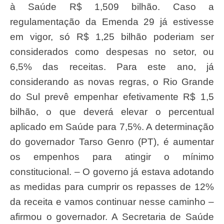
à Saúde R$ 1,509 bilhão. Caso a
regulamentação da Emenda 29 já estivesse
em vigor, só R$ 1,25 bilhão poderiam ser
considerados como despesas no setor, ou
6,5% das receitas. Para este ano, já
considerando as novas regras, o Rio Grande
do Sul prevê empenhar efetivamente R$ 1,5
bilhão, o que deverá elevar o percentual
aplicado em Saúde para 7,5%. A determinação
do governador Tarso Genro (PT), é aumentar
os empenhos para atingir o mínimo
constitucional. – O governo já estava adotando
as medidas para cumprir os repasses de 12%
da receita e vamos continuar nesse caminho –
afirmou o governador. A Secretaria de Saúde