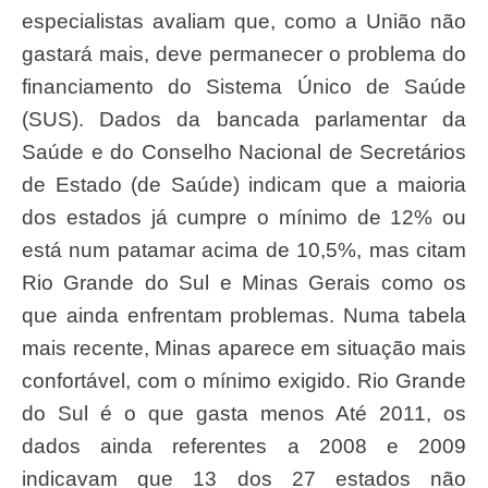
especialistas avaliam que, como a União não
gastará mais, deve permanecer o problema do
financiamento do Sistema Único de Saúde
(SUS). Dados da bancada parlamentar da
Saúde e do Conselho Nacional de Secretários
de Estado (de Saúde) indicam que a maioria
dos estados já cumpre o mínimo de 12% ou
está num patamar acima de 10,5%, mas citam
Rio Grande do Sul e Minas Gerais como os
que ainda enfrentam problemas. Numa tabela
mais recente, Minas aparece em situação mais
confortável, com o mínimo exigido. Rio Grande
do Sul é o que gasta menos Até 2011, os
dados ainda referentes a 2008 e 2009
indicavam que 13 dos 27 estados não