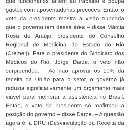
que funcionários faltem ao trabalho e poupa
gastos com aposentadorias precoces. Então, o
veto da presidente mostra a visão truncada
que o governo tem dessa área – disse Márcia
Rosa de Araujo, presidente do Conselho
Regional de Medicina do Estado do Rio
(Cremerj). Para o presidente do Sindicato dos
Médicos do Rio, Jorge Darze, o veto não
surpreendeu: – Ao não aprovar os 10% da
receita da União para o setor, o governo já
reduzia significativamente um orçamento mais
viável para melhorar a assistência no Brasil.
Então, o veto da presidente só reafirmou a
posição do governo – disse Darze. – A questão
agora é: a DRU (Desvinculação da Receita da