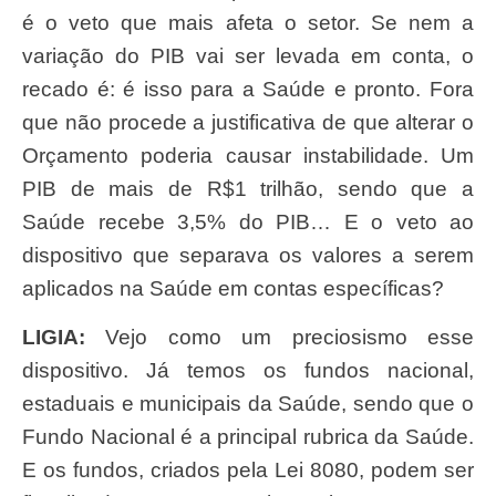
é o veto que mais afeta o setor. Se nem a
variação do PIB vai ser levada em conta, o
recado é: é isso para a Saúde e pronto. Fora
que não procede a justificativa de que alterar o
Orçamento poderia causar instabilidade. Um
PIB de mais de R$1 trilhão, sendo que a
Saúde recebe 3,5% do PIB… E o veto ao
dispositivo que separava os valores a serem
aplicados na Saúde em contas específicas?
LIGIA:
Vejo como um preciosismo esse
dispositivo. Já temos os fundos nacional,
estaduais e municipais da Saúde, sendo que o
Fundo Nacional é a principal rubrica da Saúde.
E os fundos, criados pela Lei 8080, podem ser