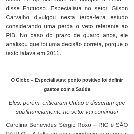
disse Frutuoso. Especialista no setor, Gilson
Carvalho divulgou nesta terça-feira estudo
considerando uma perda o veto referente ao
PIB. No caso do prazo de quatro anos, ele
analisou que foi uma decisão correta, porque o
texto falava em 2011.
O Globo – Especialistas: ponto positivo foi definir
gastos com a Saúde
Eles, porém, criticaram União e disseram que
subfinanciamento no setor vai continuar
Carolina Benevides Sérgio Roxo – RIO e SÃO
PAULO – A falta de uma exigência para que a