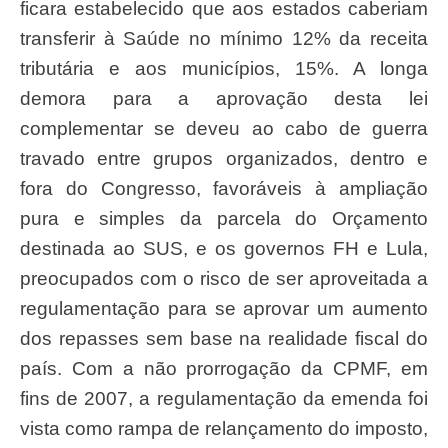
ficara estabelecido que aos estados caberiam
transferir à Saúde no mínimo 12% da receita
tributária e aos municípios, 15%. A longa
demora para a aprovação desta lei
complementar se deveu ao cabo de guerra
travado entre grupos organizados, dentro e
fora do Congresso, favoráveis à ampliação
pura e simples da parcela do Orçamento
destinada ao SUS, e os governos FH e Lula,
preocupados com o risco de ser aproveitada a
regulamentação para se aprovar um aumento
dos repasses sem base na realidade fiscal do
país. Com a não prorrogação da CPMF, em
fins de 2007, a regulamentação da emenda foi
vista como rampa de relançamento do imposto,