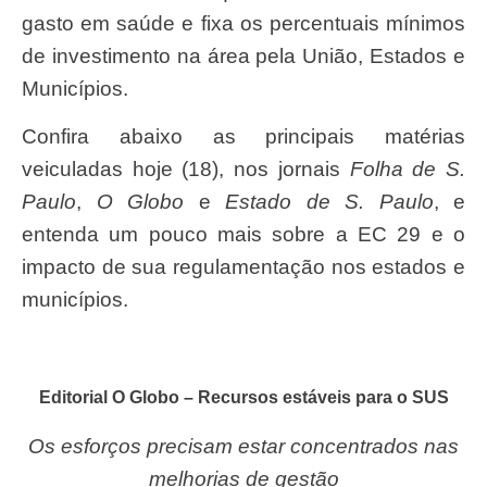
gasto em saúde e fixa os percentuais mínimos
de investimento na área pela União, Estados e
Municípios.
Confira abaixo as principais matérias
veiculadas hoje (18), nos jornais
Folha de S.
Paulo
,
O Globo
e
Estado de S. Paulo
, e
entenda um pouco mais sobre a EC 29 e o
impacto de sua regulamentação nos estados e
municípios.
Editorial O Globo – Recursos estáveis para o SUS
Os esforços precisam estar concentrados nas
melhorias de gestão