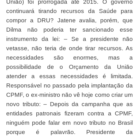
União) foi prorrogada até 2015. O governo
continuará tirando recursos da Saúde para
compor a DRU? Jatene avalia, porém, que
Dilma não poderia ter sancionado esse
instrumento da lei: – Se a presidente não
vetasse, não teria de onde tirar recursos. As
necessidades são enormes, mas a
possibilidade de o Orçamento da União
atender a essas necessidades é limitada.
Responsável no passado pela implantação da
CPMF, o ex-ministro não vê hoje como criar um
novo tributo: – Depois da campanha que as
entidades patronais fizeram contra a CPMF,
ninguém pode falar em novo tributo no Brasil
porque é palavrão. Presidente da