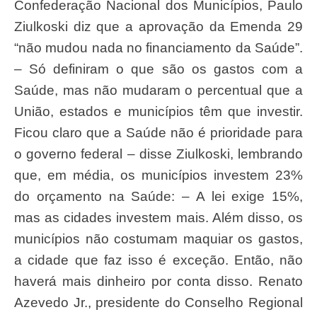
Confederação Nacional dos Municípios, Paulo
Ziulkoski diz que a aprovação da Emenda 29
“não mudou nada no financiamento da Saúde”.
– Só definiram o que são os gastos com a
Saúde, mas não mudaram o percentual que a
União, estados e municípios têm que investir.
Ficou claro que a Saúde não é prioridade para
o governo federal – disse Ziulkoski, lembrando
que, em média, os municípios investem 23%
do orçamento na Saúde: – A lei exige 15%,
mas as cidades investem mais. Além disso, os
municípios não costumam maquiar os gastos,
a cidade que faz isso é exceção. Então, não
haverá mais dinheiro por conta disso. Renato
Azevedo Jr., presidente do Conselho Regional