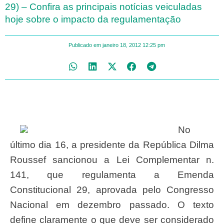
29) – Confira as principais notícias veiculadas
hoje sobre o impacto da regulamentação
Publicado em
janeiro 18, 2012
12:25 pm
No
último dia 16, a presidente da República Dilma
Roussef sancionou a Lei Complementar n.
141, que regulamenta a Emenda
Constitucional 29, aprovada pelo Congresso
Nacional em dezembro passado. O texto
define claramente o que deve ser considerado