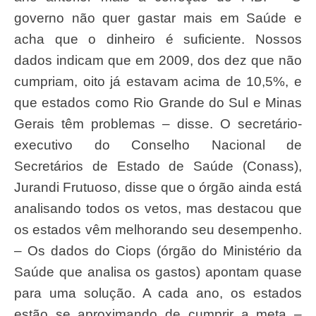
governo não quer gastar mais em Saúde e
acha que o dinheiro é suficiente. Nossos
dados indicam que em 2009, dos dez que não
cumpriam, oito já estavam acima de 10,5%, e
que estados como Rio Grande do Sul e Minas
Gerais têm problemas – disse. O secretário-
executivo do Conselho Nacional de
Secretários de Estado de Saúde (Conass),
Jurandi Frutuoso, disse que o órgão ainda está
analisando todos os vetos, mas destacou que
os estados vêm melhorando seu desempenho.
– Os dados do Ciops (órgão do Ministério da
Saúde que analisa os gastos) apontam quase
para uma solução. A cada ano, os estados
estão se aproximando de cumprir a meta –