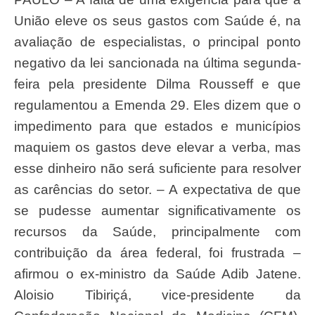
União eleve os seus gastos com Saúde é, na
avaliação de especialistas, o principal ponto
negativo da lei sancionada na última segunda-
feira pela presidente Dilma Rousseff e que
regulamentou a Emenda 29. Eles dizem que o
impedimento para que estados e municípios
maquiem os gastos deve elevar a verba, mas
esse dinheiro não será suficiente para resolver
as carências do setor. – A expectativa de que
se pudesse aumentar significativamente os
recursos da Saúde, principalmente com
contribuição da área federal, foi frustrada –
afirmou o ex-ministro da Saúde Adib Jatene.
Aloisio Tibiriçá, vice-presidente da