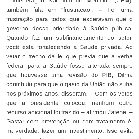
Confederação Nacional de Medicina (CFM),
também fala em “frustração”: – Foi uma
frustração para todos que esperavam que o
governo desse prioridade à Saúde pública.
Quando faz um subfinanciamento do setor,
você está fortalecendo a Saúde privada. Ao
vetar o trecho da lei que previa que a verba
federal para a Saúde fosse alterada sempre
que houvesse uma revisão do PIB, Dilma
contribuiu para que o gasto da União não suba
nos próximos anos, disseram. – Com os vetos
que a presidente colocou, nenhum outro
recurso adicional foi trazido – afirmou Jatene. –
Gastar com prevenção ou com tratamento é,
na verdade, fazer um investimento. Isso evita