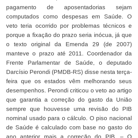
pagamento de aposentadorias sejam
computados como despesas em Saúde. O
veto teria ocorrido por problemas técnicos e
porque a fixação do prazo seria inócua, já que
o texto original da Emenda 29 (de 2007)
manteve o prazo até 2011. Coordenador da
Frente Parlamentar de Saúde, o deputado
Darcísio Perondi (PMDB-RS) disse nesta terça-
feira que os estados vêm melhorando seus
desempenhos. Perondi criticou o veto ao artigo
que garantia a correção do gasto da União
sempre que houvesse uma revisão do PIB
nominal usado para o cálculo. O piso nacional
de Saúde é calculado com base no gasto do
ano anterior mais a correção do PIB. – O