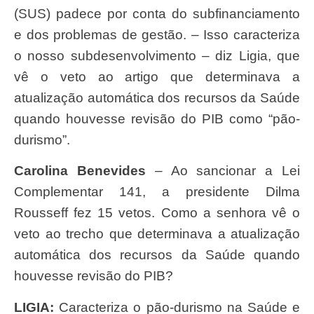
(SUS) padece por conta do subfinanciamento
e dos problemas de gestão. – Isso caracteriza
o nosso subdesenvolvimento – diz Ligia, que
vê o veto ao artigo que determinava a
atualização automática dos recursos da Saúde
quando houvesse revisão do PIB como “pão-
durismo”.
Carolina Benevides
– Ao sancionar a Lei
Complementar 141, a presidente Dilma
Rousseff fez 15 vetos. Como a senhora vê o
veto ao trecho que determinava a atualização
automática dos recursos da Saúde quando
houvesse revisão do PIB?
LIGIA:
Caracteriza o pão-durismo na Saúde e