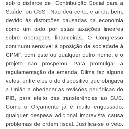
sob o disfarce de “Contribuição Social para a
Saúde, ou CSS”. Não deu certo, e ainda bem,
devido às distorções causadas na economia
como um todo por estas taxações lineares
sobre operações financeiras. O Congresso
continuou sensível à oposição da sociedade à
CPMF, com este ou qualquer outro nome, e o
projeto não prosperou. Para promulgar a
regulamentação da emenda, Dilma fez alguns
vetos, entre eles o do dispositivo que obrigava
a União a obedecer as revisões periódicas do
PIB, para efeito das transferências ao SUS.
Como o Orçamento já é muito engessado,
qualquer despesa adicional imprevista causa
problemas de ordem fiscal. Justifica-se o veto.