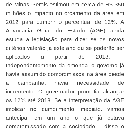
de Minas Gerais estimou em cerca de R$ 350
milhões o impacto no orçamento da área em
2012 para cumprir o percentual de 12%. A
Advocacia Geral do Estado (AGE) ainda
estuda a legislação para dizer se os novos
critérios valerão já este ano ou se poderão ser
aplicados a partir de 2013. –
Independentemente da emenda, o governo já
havia assumido compromissos na área desde
a campanha, havia necessidade de
incremento. O governador prometia alcançar
os 12% até 2013. Se a interpretação da AGE
implicar no cumprimento imediato, vamos
antecipar em um ano o que já estava
compromissado com a sociedade – disse o