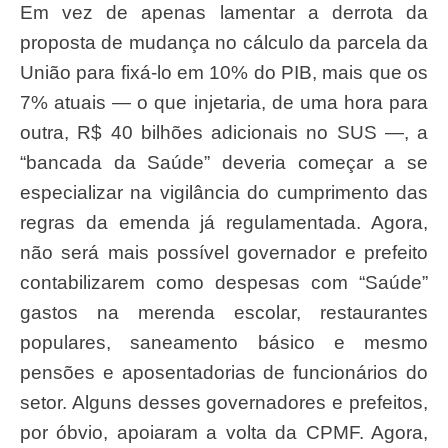
Em vez de apenas lamentar a derrota da
proposta de mudança no cálculo da parcela da
União para fixá-lo em 10% do PIB, mais que os
7% atuais — o que injetaria, de uma hora para
outra, R$ 40 bilhões adicionais no SUS —, a
“bancada da Saúde” deveria começar a se
especializar na vigilância do cumprimento das
regras da emenda já regulamentada. Agora,
não será mais possível governador e prefeito
contabilizarem como despesas com “Saúde”
gastos na merenda escolar, restaurantes
populares, saneamento básico e mesmo
pensões e aposentadorias de funcionários do
setor. Alguns desses governadores e prefeitos,
por óbvio, apoiaram a volta da CPMF. Agora,