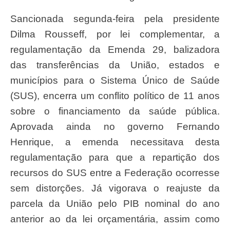
Sancionada segunda-feira pela presidente
Dilma Rousseff, por lei complementar, a
regulamentação da Emenda 29, balizadora
das transferências da União, estados e
municípios para o Sistema Único de Saúde
(SUS), encerra um conflito político de 11 anos
sobre o financiamento da saúde pública.
Aprovada ainda no governo Fernando
Henrique, a emenda necessitava desta
regulamentação para que a repartição dos
recursos do SUS entre a Federação ocorresse
sem distorções. Já vigorava o reajuste da
parcela da União pelo PIB nominal do ano
anterior ao da lei orçamentária, assim como