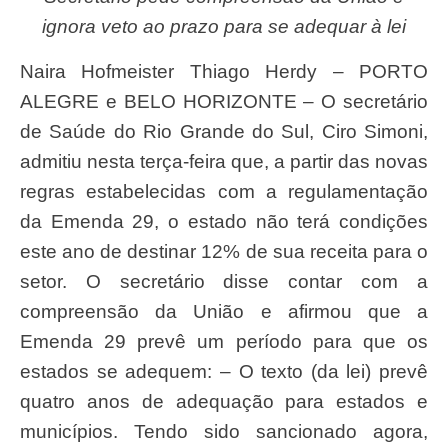
ignora veto ao prazo para se adequar à lei
Naira Hofmeister Thiago Herdy – PORTO
ALEGRE e BELO HORIZONTE – O secretário
de Saúde do Rio Grande do Sul, Ciro Simoni,
admitiu nesta terça-feira que, a partir das novas
regras estabelecidas com a regulamentação
da Emenda 29, o estado não terá condições
este ano de destinar 12% de sua receita para o
setor. O secretário disse contar com a
compreensão da União e afirmou que a
Emenda 29 prevê um período para que os
estados se adequem: – O texto (da lei) prevê
quatro anos de adequação para estados e
municípios. Tendo sido sancionado agora,