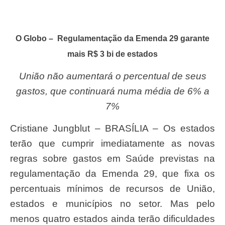
O Globo – Regulamentação da Emenda 29 garante
mais R$ 3 bi de estados
União não aumentará o percentual de seus
gastos, que continuará numa média de 6% a
7%
Cristiane Jungblut – BRASÍLIA – Os estados
terão que cumprir imediatamente as novas
regras sobre gastos em Saúde previstas na
regulamentação da Emenda 29, que fixa os
percentuais mínimos de recursos de União,
estados e municípios no setor. Mas pelo
menos quatro estados ainda terão dificuldades