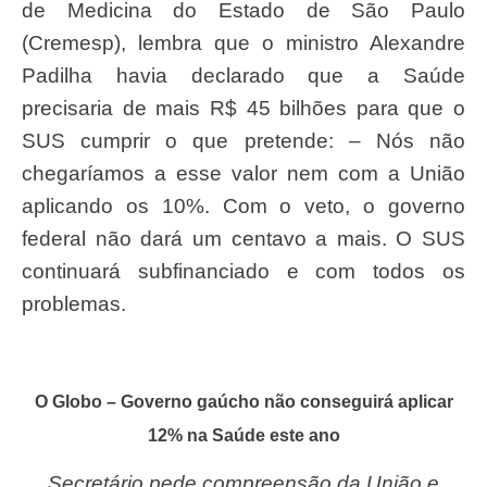
de Medicina do Estado de São Paulo
(Cremesp), lembra que o ministro Alexandre
Padilha havia declarado que a Saúde
precisaria de mais R$ 45 bilhões para que o
SUS cumprir o que pretende: – Nós não
chegaríamos a esse valor nem com a União
aplicando os 10%. Com o veto, o governo
federal não dará um centavo a mais. O SUS
continuará subfinanciado e com todos os
problemas.
O Globo – Governo gaúcho não conseguirá aplicar
12% na Saúde este ano
Secretário pede compreensão da União e