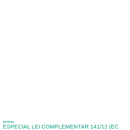
NOTÍCIAS
ESPECIAL LEI COMPLEMENTAR 141/12 (EC