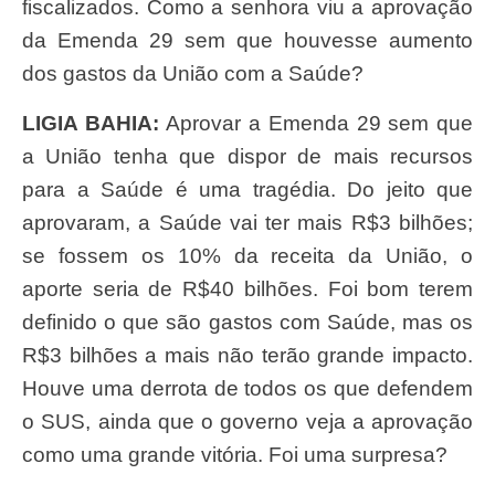
fiscalizados. Como a senhora viu a aprovação
da Emenda 29 sem que houvesse aumento
dos gastos da União com a Saúde?
LIGIA BAHIA:
Aprovar a Emenda 29 sem que
a União tenha que dispor de mais recursos
para a Saúde é uma tragédia. Do jeito que
aprovaram, a Saúde vai ter mais R$3 bilhões;
se fossem os 10% da receita da União, o
aporte seria de R$40 bilhões. Foi bom terem
definido o que são gastos com Saúde, mas os
R$3 bilhões a mais não terão grande impacto.
Houve uma derrota de todos os que defendem
o SUS, ainda que o governo veja a aprovação
como uma grande vitória. Foi uma surpresa?