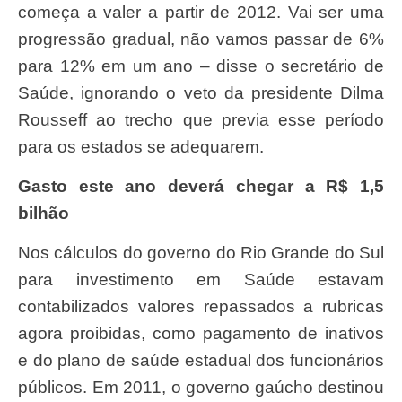
começa a valer a partir de 2012. Vai ser uma
progressão gradual, não vamos passar de 6%
para 12% em um ano – disse o secretário de
Saúde, ignorando o veto da presidente Dilma
Rousseff ao trecho que previa esse período
para os estados se adequarem.
Gasto este ano deverá chegar a R$ 1,5
bilhão
Nos cálculos do governo do Rio Grande do Sul
para investimento em Saúde estavam
contabilizados valores repassados a rubricas
agora proibidas, como pagamento de inativos
e do plano de saúde estadual dos funcionários
públicos. Em 2011, o governo gaúcho destinou