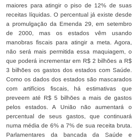
maiores para atingir o piso de 12% de suas
receitas líquidas. O percentual já existe desde
a promulgação da Emenda 29, em setembro
de 2000, mas os estados vêm usando
manobras fiscais para atingir a meta. Agora,
não será mais permitida essa maquiagem, o
que poderá incrementar em R$ 2 bilhões a R$
3 bilhões os gastos dos estados com Saúde.
Como os dados dos estados são mascarados
com artifícios fiscais, há estimativas que
preveem até R$ 5 bilhões a mais de gastos
pelos estados. A União não aumentará o
percentual de seus gastos, que continuará
numa média de 6% a 7% de sua receita bruta.
Parlamentares da bancada da Saúde e