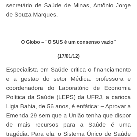
secretário de Saúde de Minas, Antônio Jorge
de Souza Marques.
O Globo – “O SUS é um consenso vazio”
(17/01/12)
Especialista em Saúde critica o financiamento
e a gestão do setor Médica, professora e
coordenadora do Laboratório de Economia
Política da Saúde (LEPS) da UFRJ, a carioca
Ligia Bahia, de 56 anos, é enfática: – Aprovar a
Emenda 29 sem que a União tenha que dispor
de mais recursos para a Saúde é uma
tragédia. Para ela, o Sistema Único de Saúde