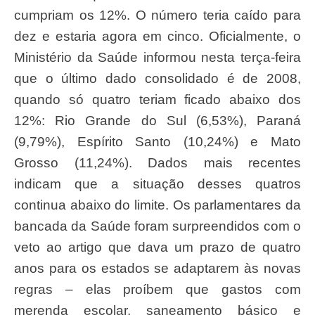
cumpriam os 12%. O número teria caído para
dez e estaria agora em cinco. Oficialmente, o
Ministério da Saúde informou nesta terça-feira
que o último dado consolidado é de 2008,
quando só quatro teriam ficado abaixo dos
12%: Rio Grande do Sul (6,53%), Paraná
(9,79%), Espírito Santo (10,24%) e Mato
Grosso (11,24%). Dados mais recentes
indicam que a situação desses quatros
continua abaixo do limite. Os parlamentares da
bancada da Saúde foram surpreendidos com o
veto ao artigo que dava um prazo de quatro
anos para os estados se adaptarem às novas
regras – elas proíbem que gastos com
merenda escolar, saneamento básico e