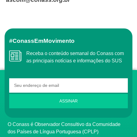
#ConassEmMovimento
Receba o conteúdo semanal do Conass com
as principais notícias e informações do SUS
ASSINAR
O Conass é Observador Consultivo da Comunidade
dos Países de Língua Portuguesa (CPLP)