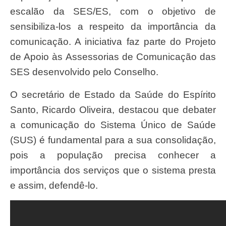
escalão da SES/ES, com o objetivo de
sensibiliza-los a respeito da importância da
comunicação. A iniciativa faz parte do Projeto
de Apoio às Assessorias de Comunicação das
SES desenvolvido pelo Conselho.
O secretário de Estado da Saúde do Espírito
Santo, Ricardo Oliveira, destacou que debater
a comunicação do Sistema Único de Saúde
(SUS) é fundamental para a sua consolidação,
pois a população precisa conhecer a
importância dos serviços que o sistema presta
e assim, defendê-lo.