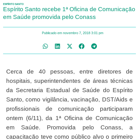
ESPÍRITO SANTO
Espírito Santo recebe 1ª Oficina de Comunicação
em Saúde promovida pelo Conass
Publicado em
novembro 7, 2018
3:01 pm
Cerca de 40 pessoas, entre diretores de
hospitais, superintendentes de áreas técnicas
da Secretaria Estadual de Saúde do Espírito
Santo, como vigilância, vacinação, DST/Aids e
profissionais de comunicação participaram
ontem (6/11), da 1ª Oficina de Comunicação
em Saúde. Promovida pelo Conass, a
capacitação teve como público alvo o primeiro