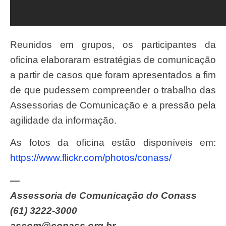
Reunidos em grupos, os participantes da
oficina elaboraram estratégias de comunicação
a partir de casos que foram apresentados a fim
de que pudessem compreender o trabalho das
Assessorias de Comunicação e a pressão pela
agilidade da informação.
As fotos da oficina estão disponíveis em:
https://www.flickr.com/photos/conass/
—
Assessoria de Comunicação do Conass
(61) 3222-3000
ascom@conass.org.br