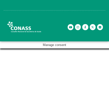
Manage consent