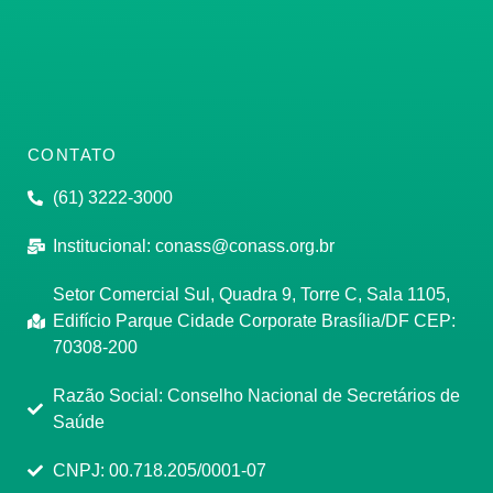
CONTATO
(61) 3222-3000
Institucional:
conass@conass.org.br
Setor Comercial Sul, Quadra 9, Torre C, Sala 1105,
Edifício Parque Cidade Corporate Brasília/DF CEP:
70308-200
Razão Social: Conselho Nacional de Secretários de
Saúde
CNPJ: 00.718.205/0001-07