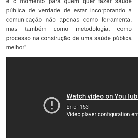
é o momento para quem quer fazer saúde
pública de verdade de estar incorporando a
comunicação não apenas como ferramenta,
mas também como metodologia, como
processo na construção de uma saúde pública
melhor”.