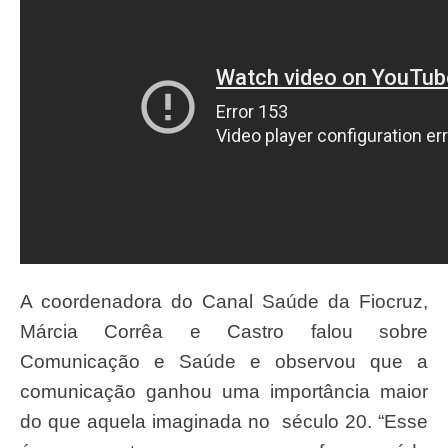
A coordenadora do Canal Saúde da Fiocruz,
Márcia Corrêa e Castro falou sobre
Comunicação e Saúde e observou que a
comunicação ganhou uma importância maior
do que aquela imaginada no século 20. “Esse