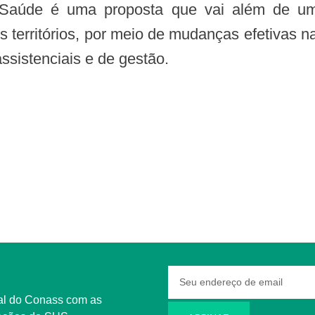
 territórios, por meio de mudanças efetivas na
ssistenciais e de gestão.