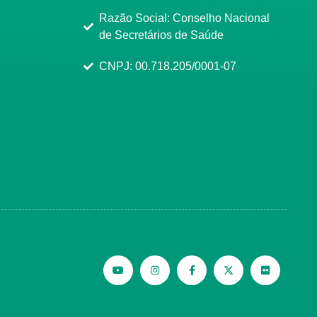
Razão Social: Conselho Nacional
de Secretários de Saúde
CNPJ: 00.718.205/0001-07