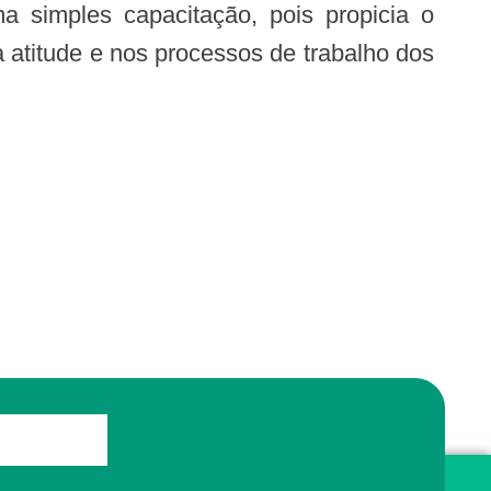
 atitude e nos processos de trabalho dos