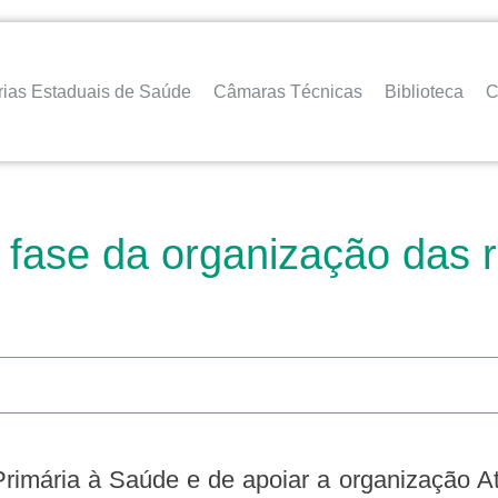
rias Estaduais de Saúde
Câmaras Técnicas
Biblioteca
C
fase da organização das 