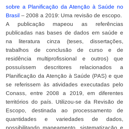
sobre a Planificação da Atenção à Saúde no
Brasil
– 2008 a 2019: Uma revisão de escopo.
A publicação mapeou as referências
publicadas nas bases de dados em saúde e
na literatura cinza (teses, dissertações,
trabalhos de conclusão de curso e de
residência multiprofissional e outros) que
possuíssem descritores relacionados a
Planificação da Atenção à Saúde (PAS) e que
se referissem às atividades executadas pelo
Conass, entre 2008 a 2019, em diferentes
territórios do país. Utilizou-se da Revisão de
Escopo, destinada ao processamento de
quantidades e variedades de dados,
possibilitando mapeamento, sistematização e