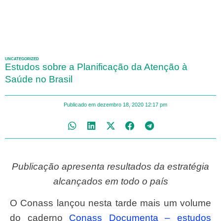
UNCATEGORIZED
Estudos sobre a Planificação da Atenção à
Saúde no Brasil
Publicado em
dezembro 18, 2020
12:17 pm
Publicação apresenta resultados da estratégia
alcançados em todo o país
O Conass lançou nesta tarde mais um volume
do caderno
Conass Documenta – estudos