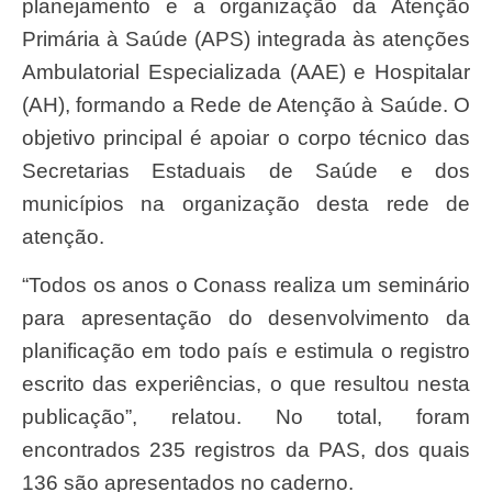
planejamento e a organização da Atenção
Primária à Saúde (APS) integrada às atenções
Ambulatorial Especializada (AAE) e Hospitalar
(AH), formando a Rede de Atenção à Saúde. O
objetivo principal é apoiar o corpo técnico das
Secretarias Estaduais de Saúde e dos
municípios na organização desta rede de
atenção.
“Todos os anos o Conass realiza um seminário
para apresentação do desenvolvimento da
planificação em todo país e estimula o registro
escrito das experiências, o que resultou nesta
publicação”, relatou. No total, foram
encontrados 235 registros da PAS, dos quais
136 são apresentados no caderno.