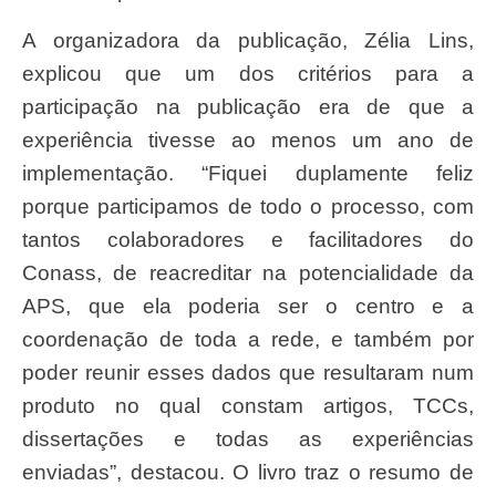
A organizadora da publicação, Zélia Lins,
explicou que um dos critérios para a
participação na publicação era de que a
experiência tivesse ao menos um ano de
implementação. “Fiquei duplamente feliz
porque participamos de todo o processo, com
tantos colaboradores e facilitadores do
Conass, de reacreditar na potencialidade da
APS, que ela poderia ser o centro e a
coordenação de toda a rede, e também por
poder reunir esses dados que resultaram num
produto no qual constam artigos, TCCs,
dissertações e todas as experiências
enviadas”, destacou. O livro traz o resumo de