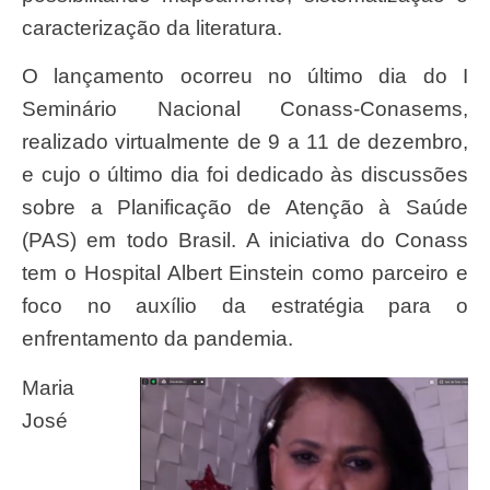
caracterização da literatura.
O lançamento ocorreu no último dia do I
Seminário Nacional Conass-Conasems,
realizado virtualmente de 9 a 11 de dezembro,
e cujo o último dia foi dedicado às discussões
sobre a Planificação de Atenção à Saúde
(PAS) em todo Brasil. A iniciativa do Conass
tem o Hospital Albert Einstein como parceiro e
foco no auxílio da estratégia para o
enfrentamento da pandemia.
Maria
José