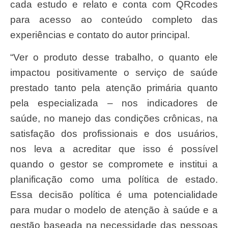
cada estudo e relato e conta com QRcodes
para acesso ao conteúdo completo das
experiências e contato do autor principal.
“Ver o produto desse trabalho, o quanto ele
impactou positivamente o serviço de saúde
prestado tanto pela atenção primária quanto
pela especializada – nos indicadores de
saúde, no manejo das condições crônicas, na
satisfação dos profissionais e dos usuários,
nos leva a acreditar que isso é possível
quando o gestor se compromete e institui a
planificação como uma política de estado.
Essa decisão política é uma potencialidade
para mudar o modelo de atenção à saúde e a
gestão baseada na necessidade das pessoas