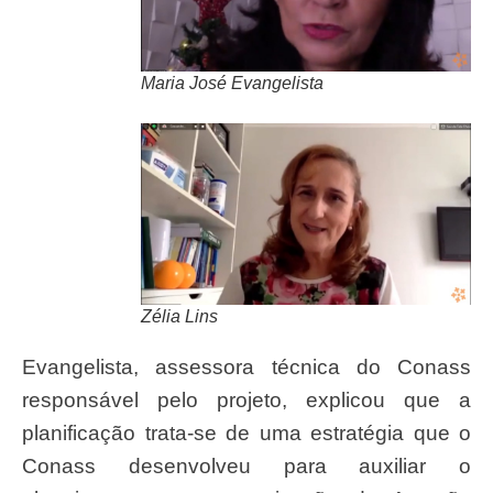
Maria José Evangelista
Zélia Lins
Evangelista, assessora técnica do Conass
responsável pelo projeto, explicou que a
planificação trata-se de uma estratégia que o
Conass desenvolveu para auxiliar o