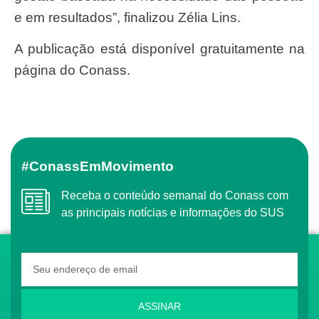
e em resultados”, finalizou Zélia Lins.
A publicação está disponível gratuitamente na
página do Conass.
#ConassEmMovimento
Receba o conteúdo semanal do Conass com
as principais notícias e informações do SUS
ASSINAR