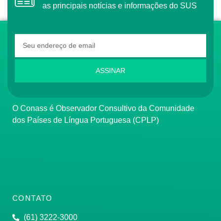
as principais notícias e informações do SUS
ASSINAR
O Conass é Observador Consultivo da Comunidade
dos Países de Língua Portuguesa (CPLP)
CONTATO
(61) 3222-3000