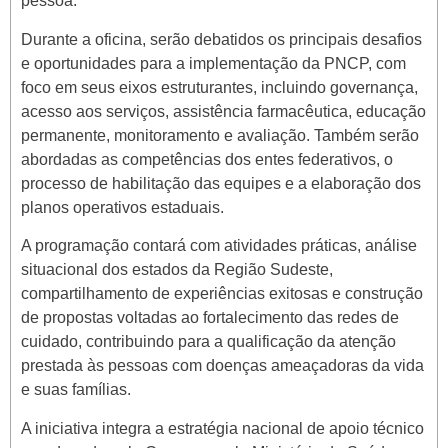
pessoa.
Durante a oficina, serão debatidos os principais desafios
e oportunidades para a implementação da PNCP, com
foco em seus eixos estruturantes, incluindo governança,
acesso aos serviços, assistência farmacêutica, educação
permanente, monitoramento e avaliação. Também serão
abordadas as competências dos entes federativos, o
processo de habilitação das equipes e a elaboração dos
planos operativos estaduais.
A programação contará com atividades práticas, análise
situacional dos estados da Região Sudeste,
compartilhamento de experiências exitosas e construção
de propostas voltadas ao fortalecimento das redes de
cuidado, contribuindo para a qualificação da atenção
prestada às pessoas com doenças ameaçadoras da vida
e suas famílias.
A iniciativa integra a estratégia nacional de apoio técnico