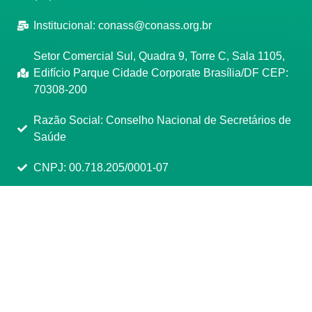
Institucional:
conass@conass.org.br
Setor Comercial Sul, Quadra 9, Torre C, Sala 1105,
Edifício Parque Cidade Corporate Brasília/DF CEP:
70308-200
Razão Social: Conselho Nacional de Secretários de
Saúde
CNPJ: 00.718.205/0001-07
Manage consent