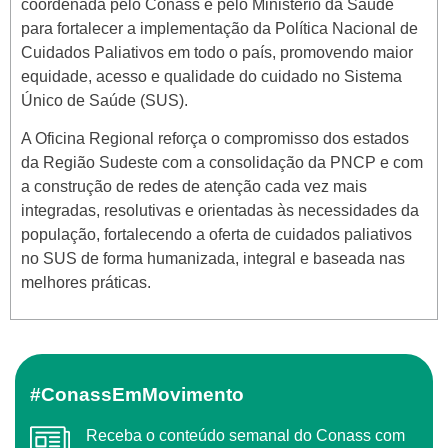
coordenada pelo Conass e pelo Ministério da Saúde
para fortalecer a implementação da Política Nacional de
Cuidados Paliativos em todo o país, promovendo maior
equidade, acesso e qualidade do cuidado no Sistema
Único de Saúde (SUS).
A Oficina Regional reforça o compromisso dos estados
da Região Sudeste com a consolidação da PNCP e com
a construção de redes de atenção cada vez mais
integradas, resolutivas e orientadas às necessidades da
população, fortalecendo a oferta de cuidados paliativos
no SUS de forma humanizada, integral e baseada nas
melhores práticas.
#ConassEmMovimento
Receba o conteúdo semanal do Conass com