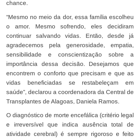
chance.
“Mesmo no meio da dor, essa família escolheu
o amor. Mesmo sofrendo, eles decidiram
continuar salvando vidas. Então, desde já
agradecemos pela generosidade, empatia,
sensibilidade e conscientização sobre a
importância dessa decisão. Desejamos que
encontrem o conforto que precisam e que as
vidas beneficiadas se restabeleçam em
saúde”, declarou a coordenadora da Central de
Transplantes de Alagoas, Daniela Ramos.
O diagnóstico de morte encefálica (critério legal
e irreversível que indica ausência total de
atividade cerebral) é sempre rigoroso e feito