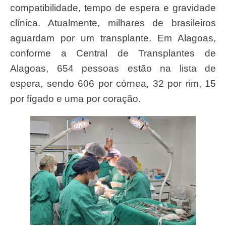
compatibilidade, tempo de espera e gravidade
clínica. Atualmente, milhares de brasileiros
aguardam por um transplante. Em Alagoas,
conforme a Central de Transplantes de
Alagoas, 654 pessoas estão na lista de
espera, sendo 606 por córnea, 32 por rim, 15
por fígado e uma por coração.