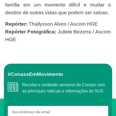
família em um momento difícil e mudar o
destino de outras vidas que podem ser salvas.
Repórter:
Thallysson Alves / Ascom HGE
Repórter Fotográfica:
Juliete Bezerra / Ascom
HGE
#ConassEmMovimento
Receba o conteúdo semanal do Conass com
as principais notícias e informações do SUS