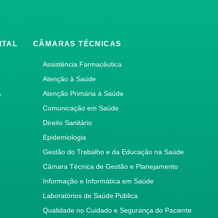
ITAL
CÂMARAS TÉCNICAS
Assistência Farmacêutica
Atenção à Saúde
a
Atenção Primária à Saúde
Comunicação em Saúde
Direito Sanitário
Epidemiologia
Gestão do Trabalho e da Educação na Saúde
Câmara Técnica de Gestão e Planejamento
Informação e Informática em Saúde
Laboratórios de Saúde Pública
Qualidade no Cuidado e Segurança do Paciente