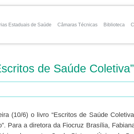
rias Estaduais de Saúde
Câmaras Técnicas
Biblioteca
C
Escritos de Saúde Coletiva”
”. Para a diretora da Fiocruz Brasília, Fabia