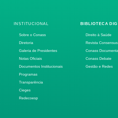
INSTITUCIONAL
BIBLIOTECA DIG
Sobre o Conass
Direito à Saúde
Diretoria
Revista Consensus
Galeria de Presidentes
Conass Document
Notas Oficiais
Conass Debate
Documentos Institucionais
Gestão e Redes
Programas
Transparência
Cieges
Redecoesp