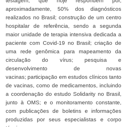
testagem, que hoje respondem por,
aproximadamente, 50% dos diagnósticos
realizados no Brasil; construção de um centro
hospitalar de referência, sendo a segunda
maior unidade de terapia intensiva dedicada a
paciente com Covid-19 no Brasil; criação de
uma rede genômica para mapeamento da
circulação do vírus; pesquisa e
desenvolvimento de novas
vacinas; participação em estudos clínicos tanto
de vacinas, como de medicamentos, incluindo
a coordenação do estudo Solidarity no Brasil,
junto à OMS; e o monitoramento constante,
com publicações de boletins e informações
produzidas por seus especialistas e corpo