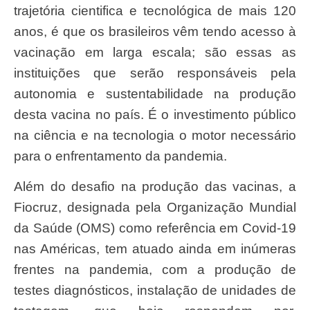
trajetória cientifica e tecnológica de mais 120
anos, é que os brasileiros vêm tendo acesso à
vacinação em larga escala; são essas as
instituições que serão responsáveis pela
autonomia e sustentabilidade na produção
desta vacina no país. É o investimento público
na ciência e na tecnologia o motor necessário
para o enfrentamento da pandemia.
Além do desafio na produção das vacinas, a
Fiocruz, designada pela Organização Mundial
da Saúde (OMS) como referência em Covid-19
nas Américas, tem atuado ainda em inúmeras
frentes na pandemia, com a produção de
testes diagnósticos, instalação de unidades de