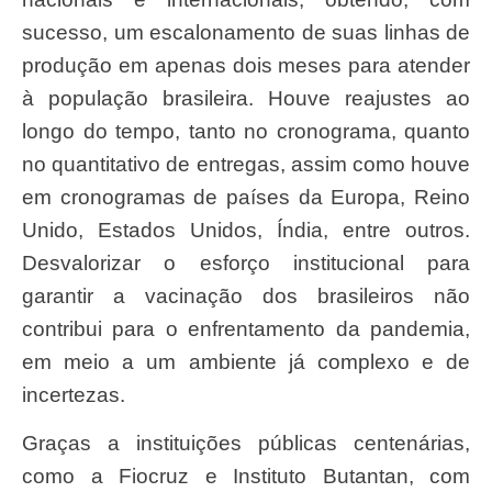
sucesso, um escalonamento de suas linhas de
produção em apenas dois meses para atender
à população brasileira. Houve reajustes ao
longo do tempo, tanto no cronograma, quanto
no quantitativo de entregas, assim como houve
em cronogramas de países da Europa, Reino
Unido, Estados Unidos, Índia, entre outros.
Desvalorizar o esforço institucional para
garantir a vacinação dos brasileiros não
contribui para o enfrentamento da pandemia,
em meio a um ambiente já complexo e de
incertezas.
Graças a instituições públicas centenárias,
como a Fiocruz e Instituto Butantan, com