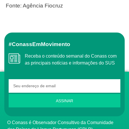
Fonte: Agência Fiocruz
#ConassEmMovimento
Receba o conteúdo semanal do Conass com
as principais notícias e informações do SUS
ASSINAR
O Conass é Observador Consultivo da Comunidade