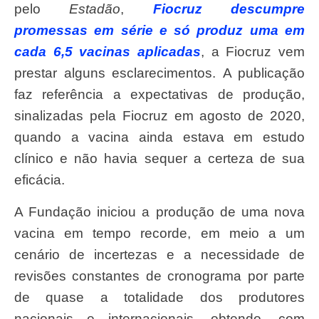
pelo
Estadão
,
Fiocruz descumpre
promessas em série e só produz uma em
cada 6,5 vacinas aplicadas
, a Fiocruz vem
prestar alguns esclarecimentos. A publicação
faz referência a expectativas de produção,
sinalizadas pela Fiocruz em agosto de 2020,
quando a vacina ainda estava em estudo
clínico e não havia sequer a certeza de sua
eficácia.
A Fundação iniciou a produção de uma nova
vacina em tempo recorde, em meio a um
cenário de incertezas e a necessidade de
revisões constantes de cronograma por parte
de quase a totalidade dos produtores
nacionais e internacionais, obtendo, com