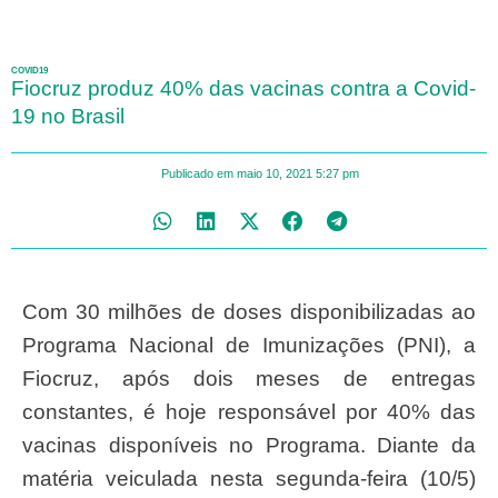
COVID19
Fiocruz produz 40% das vacinas contra a Covid-
19 no Brasil
Publicado em
maio 10, 2021
5:27 pm
Com 30 milhões de doses disponibilizadas ao
Programa Nacional de Imunizações (PNI), a
Fiocruz, após dois meses de entregas
constantes, é hoje responsável por 40% das
vacinas disponíveis no Programa. Diante da
matéria veiculada nesta segunda-feira (10/5)