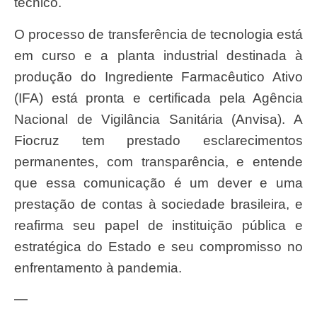
técnico.
O processo de transferência de tecnologia está
em curso e a planta industrial destinada à
produção do Ingrediente Farmacêutico Ativo
(IFA) está pronta e certificada pela Agência
Nacional de Vigilância Sanitária (Anvisa). A
Fiocruz tem prestado esclarecimentos
permanentes, com transparência, e entende
que essa comunicação é um dever e uma
prestação de contas à sociedade brasileira, e
reafirma seu papel de instituição pública e
estratégica do Estado e seu compromisso no
enfrentamento à pandemia.
—