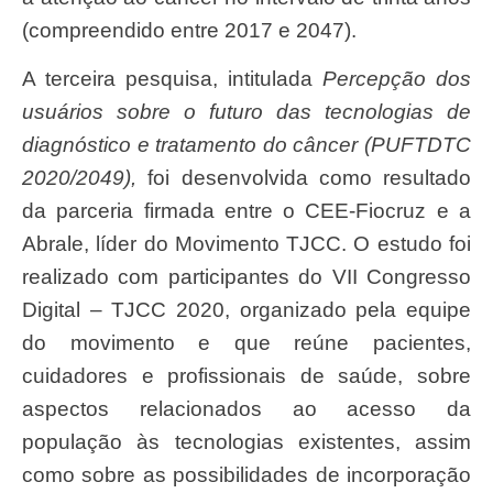
(compreendido entre 2017 e 2047).
A terceira pesquisa, intitulada
Percepção dos
usuários sobre o futuro das tecnologias de
diagnóstico e tratamento do câncer (PUFTDTC
2020/2049),
foi desenvolvida como resultado
da parceria firmada entre o CEE-Fiocruz e a
Abrale, líder do Movimento TJCC. O estudo foi
realizado com participantes do VII Congresso
Digital – TJCC 2020, organizado pela equipe
do movimento e que reúne pacientes,
cuidadores e profissionais de saúde, sobre
aspectos relacionados ao acesso da
população às tecnologias existentes, assim
como sobre as possibilidades de incorporação