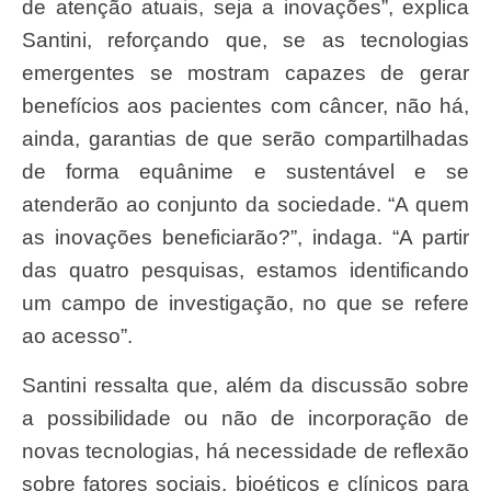
de atenção atuais, seja a inovações”, explica
Santini, reforçando que, se as tecnologias
emergentes se mostram capazes de gerar
benefícios aos pacientes com câncer, não há,
ainda, garantias de que serão compartilhadas
de forma equânime e sustentável e se
atenderão ao conjunto da sociedade. “A quem
as inovações beneficiarão?”, indaga. “A partir
das quatro pesquisas, estamos identificando
um campo de investigação, no que se refere
ao acesso”.
Santini ressalta que, além da discussão sobre
a possibilidade ou não de incorporação de
novas tecnologias, há necessidade de reflexão
sobre fatores sociais, bioéticos e clínicos para