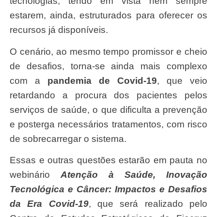
tecnologias, tendo em vista nem sempre
estarem, ainda, estruturados para oferecer os
recursos já disponíveis.
O cenário, ao mesmo tempo promissor e cheio
de desafios, torna-se ainda mais complexo
com a
pandemia de Covid-19
, que veio
retardando a procura dos pacientes pelos
serviços de saúde, o que dificulta a prevenção
e posterga necessários tratamentos, com risco
de sobrecarregar o sistema.
Essas e outras questões estarão em pauta no
webinário
Atenção à Saúde, Inovação
Tecnológica e Câncer: Impactos e Desafios
da Era Covid-19
, que será realizado pelo