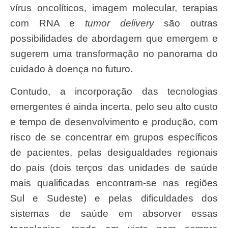
vírus oncolíticos, imagem molecular, terapias
com RNA e
tumor delivery
são outras
possibilidades de abordagem que emergem e
sugerem uma transformação no panorama do
cuidado à doença no futuro.
Contudo, a incorporação das tecnologias
emergentes é ainda incerta, pelo seu alto custo
e tempo de desenvolvimento e produção, com
risco de se concentrar em grupos específicos
de pacientes, pelas desigualdades regionais
do país (dois terços das unidades de saúde
mais qualificadas encontram-se nas regiões
Sul e Sudeste) e pelas dificuldades dos
sistemas de saúde em absorver essas