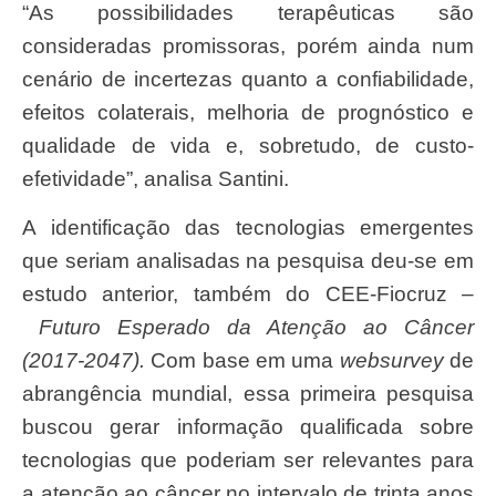
“As possibilidades terapêuticas são
consideradas promissoras, porém ainda num
cenário de incertezas quanto a confiabilidade,
efeitos colaterais, melhoria de prognóstico e
qualidade de vida e, sobretudo, de custo-
efetividade”, analisa Santini.
A identificação das tecnologias emergentes
que seriam analisadas na pesquisa deu-se em
estudo anterior, também do CEE-Fiocruz –
Futuro Esperado da Atenção ao Câncer
(2017-2047).
Com base em uma
websurvey
de
abrangência mundial, essa primeira pesquisa
buscou gerar informação qualificada sobre
tecnologias que poderiam ser relevantes para
a atenção ao câncer no intervalo de trinta anos