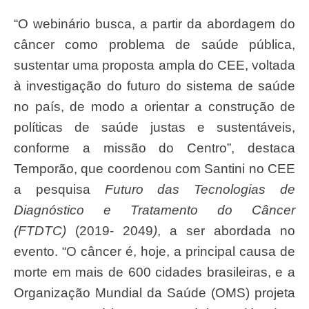
“O webinário busca, a partir da abordagem do
câncer como problema de saúde pública,
sustentar uma proposta ampla do CEE, voltada
à investigação do futuro do sistema de saúde
no país, de modo a orientar a construção de
políticas de saúde justas e sustentáveis,
conforme a missão do Centro”, destaca
Temporão, que coordenou com Santini no CEE
a pesquisa
Futuro das Tecnologias de
Diagnóstico e Tratamento do Câncer
(FTDTC)
(2019- 2049
)
, a ser abordada no
evento. “O câncer é, hoje, a principal causa de
morte em mais de 600 cidades brasileiras, e a
Organização Mundial da Saúde (OMS) projeta