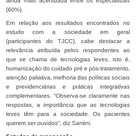
ainda mais acentuada entre os especialistas
(60%).
Em relação aos resultados encontrados no
estudo com a sociedade em geral
(participantes do TJCC), cabe destacar a
relevância atribuída pelos respondentes ao
que se chama de tecnologias leves, isto é,
humanização do cuidado pré e pós-tratamento,
atenção paliativa, melhoria das políticas sociais
e previdenciárias e práticas integrativas
complementares. “Observa-se claramente nas
respostas, a importância que as tecnologias
leves têm para a sociedade. Os pacientes
querem ser ouvidos”, diz Santini.