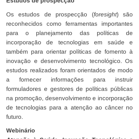
Estudos de prospecção
Os estudos de prospecção (
foresight
) são
reconhecidos como ferramentas importantes
para o planejamento das políticas de
incorporação de tecnologias em saúde e
também para orientar políticas de fomento à
inovação e desenvolvimento tecnológico. Os
estudos realizados foram orientados de modo
a fornecer informações para instruir
formuladores e gestores de políticas públicas
na promoção, desenvolvimento e incorporação
de tecnologias para a atenção ao câncer no
futuro.
Webinário