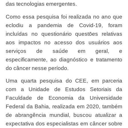
das tecnologias emergentes.
Como essa pesquisa foi realizada no ano que
eclodiu a pandemia de Covid-19, foram
incluídas no questionário questões relativas
aos impactos no acesso dos usuários aos
serviços de saúde em geral, e
especificamente, ao diagnóstico e tratamento
do câncer nesse período.
Uma quarta pesquisa do CEE, em parceria
com a Unidade de Estudos Setoriais da
Faculdade de Economia da Universidade
Federal da Bahia, realizada em 2020, também
de abrangência mundial, buscou atualizar a
expectativa dos especialistas em câncer sobre