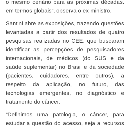
o mesmo cenário para as próximas décadas,
em termos globais”, observa o ex-ministro.
Santini abre as exposições, trazendo questões
levantadas a partir dos resultados de quatro
pesquisas realizadas no CEE, que buscaram
identificar as percepções de pesquisadores
internacionais, de médicos (do SUS e da
saúde suplementar) no Brasil e da sociedade
(pacientes, cuidadores, entre outros), a
respeito da aplicação, no futuro, das
tecnologias emergentes, no diagnóstico e
tratamento do câncer.
“Definimos uma patologia, o câncer, para
estudar a questão do acesso, seja a recursos