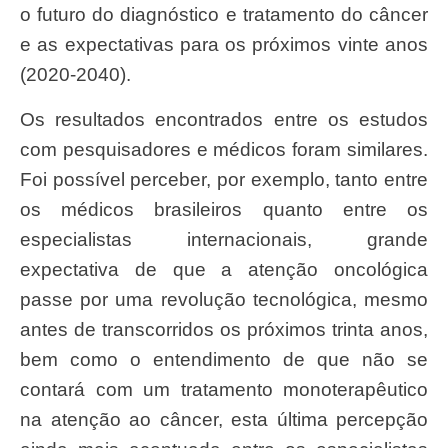
o futuro do diagnóstico e tratamento do câncer
e as expectativas para os próximos vinte anos
(2020-2040).
Os resultados encontrados entre os estudos
com pesquisadores e médicos foram similares.
Foi possível perceber, por exemplo, tanto entre
os médicos brasileiros quanto entre os
especialistas internacionais, grande
expectativa de que a atenção oncológica
passe por uma revolução tecnológica, mesmo
antes de transcorridos os próximos trinta anos,
bem como o entendimento de que não se
contará com um tratamento monoterapêutico
na atenção ao câncer, esta última percepção