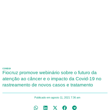
COVID19
Fiocruz promove webinário sobre o futuro da
atenção ao câncer e o impacto da Covid-19 no
rastreamento de novos casos e tratamento
Publicado em
agosto 11, 2021
7:36 am