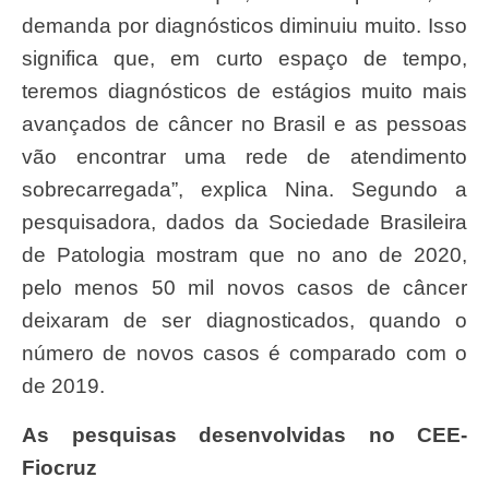
demanda por diagnósticos diminuiu muito. Isso
significa que, em curto espaço de tempo,
teremos diagnósticos de estágios muito mais
avançados de câncer no Brasil e as pessoas
vão encontrar uma rede de atendimento
sobrecarregada”, explica Nina. Segundo a
pesquisadora, dados da Sociedade Brasileira
de Patologia mostram que no ano de 2020,
pelo menos 50 mil novos casos de câncer
deixaram de ser diagnosticados, quando o
número de novos casos é comparado com o
de 2019.
As pesquisas desenvolvidas no CEE-
Fiocruz