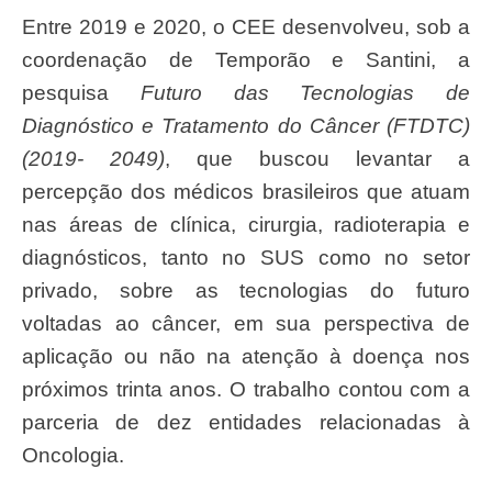
Entre 2019 e 2020, o CEE desenvolveu, sob a
coordenação de Temporão e Santini, a
pesquisa
Futuro das Tecnologias de
Diagnóstico e Tratamento do Câncer (FTDTC)
(2019- 2049)
, que buscou levantar a
percepção dos médicos brasileiros que atuam
nas áreas de clínica, cirurgia, radioterapia e
diagnósticos, tanto no SUS como no setor
privado, sobre as tecnologias do futuro
voltadas ao câncer, em sua perspectiva de
aplicação ou não na atenção à doença nos
próximos trinta anos. O trabalho contou com a
parceria de dez entidades relacionadas à
Oncologia.