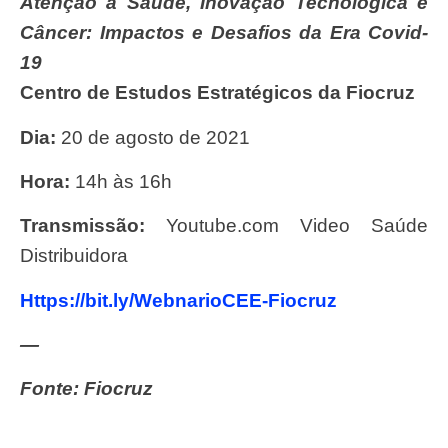
Atenção à Saúde, Inovação Tecnológica e
Câncer: Impactos e Desafios da Era Covid-
19
Centro de Estudos Estratégicos da Fiocruz
Dia:
20 de agosto de 2021
Hora:
14h às 16h
Transmissão:
Youtube.com Video Saúde
Distribuidora
https://bit.ly/WebnarioCEE-Fiocruz
—
Fonte: Fiocruz