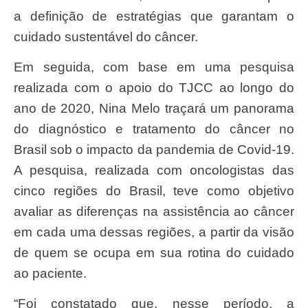
a definição de estratégias que garantam o
cuidado sustentável do câncer.
Em seguida, com base em uma pesquisa
realizada com o apoio do TJCC ao longo do
ano de 2020, Nina Melo traçará um panorama
do diagnóstico e tratamento do câncer no
Brasil sob o impacto da pandemia de Covid-19.
A pesquisa, realizada com oncologistas das
cinco regiões do Brasil, teve como objetivo
avaliar as diferenças na assistência ao câncer
em cada uma dessas regiões, a partir da visão
de quem se ocupa em sua rotina do cuidado
ao paciente.
“Foi constatado que, nesse período, a