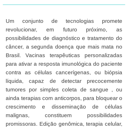
Um conjunto de tecnologias promete
revolucionar, em futuro próximo, as
possibilidades de diagnóstico e tratamento do
câncer, a segunda doença que mais mata no
Brasil. Vacinas terapêuticas personalizadas
para ativar a resposta imunológica do paciente
contra as células cancerígenas, ou biópsia
líquida, capaz de detectar precocemente
tumores por simples coleta de sangue , ou
ainda terapias com anticorpos, para bloquear o
crescimento e disseminação de células
malignas, constituem possibilidades
promissoras. Edição genômica, terapia celular,