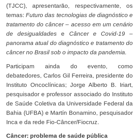
(TJCC), apresentarão, respectivamente, os
temas:
Futuro das tecnologias de diagnóstico e
tratamento do câncer – acesso em um cenário
de desigualdades
e
Câncer e Covid-19 –
panorama atual do diagnóstico e tratamento do
câncer no Brasil sob o impacto da pandemia.
Participam ainda do evento, como
debatedores, Carlos Gil Ferreira, presidente do
Instituto Oncoclínicas; Jorge Alberto B. Iriart,
pesquisador e professor associado do Instituto
de Saúde Coletiva da Universidade Federal da
Bahia (UFBA) e Martín Bonamino, pesquisador
Inca e da rede Fio-Câncer/Fiocruz.
Câncer: problema de saúde pública