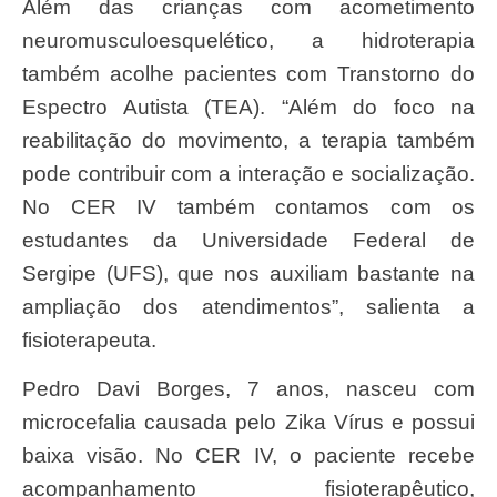
Além das crianças com acometimento
neuromusculoesquelético, a hidroterapia
também acolhe pacientes com Transtorno do
Espectro Autista (TEA). “Além do foco na
reabilitação do movimento, a terapia também
pode contribuir com a interação e socialização.
No CER IV também contamos com os
estudantes da Universidade Federal de
Sergipe (UFS), que nos auxiliam bastante na
ampliação dos atendimentos”, salienta a
fisioterapeuta.
Pedro Davi Borges, 7 anos, nasceu com
microcefalia causada pelo Zika Vírus e possui
baixa visão. No CER IV, o paciente recebe
acompanhamento fisioterapêutico,