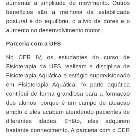
aumentar a amplitude de movimento. Outros
benefícios são a melhoria da estabilidade
postural e do equilíbrio, o alívio de dores e o
aumento no desenvolvimento motor.
Parceria com a UFS
No CER IV, os estudantes do curso de
Fisioterapia da UFS realizam a disciplina de
Fisioterapia Aquática e estágio supervisionado
em Fisioterapia Aquática. “A parte aquática
contribui de forma grandiosa para a formação
dos alunos, porque é um campo de atuação
amplo e eles acabam atendendo pacientes de
diferentes idades. Então, eles adquirem
bastante conhecimento. A parceria com o CER