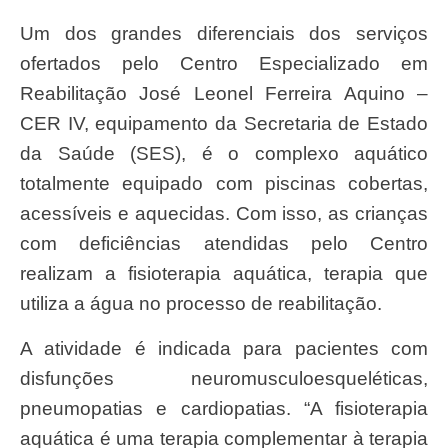
Um dos grandes diferenciais dos serviços
ofertados pelo Centro Especializado em
Reabilitação José Leonel Ferreira Aquino –
CER IV, equipamento da Secretaria de Estado
da Saúde (SES), é o complexo aquático
totalmente equipado com piscinas cobertas,
acessíveis e aquecidas. Com isso, as crianças
com deficiências atendidas pelo Centro
realizam a fisioterapia aquática, terapia que
utiliza a água no processo de reabilitação.
A atividade é indicada para pacientes com
disfunções neuromusculoesqueléticas,
pneumopatias e cardiopatias. “A fisioterapia
aquática é uma terapia complementar à terapia