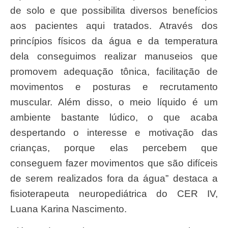
de solo e que possibilita diversos benefícios
aos pacientes aqui tratados. Através dos
princípios físicos da água e da temperatura
dela conseguimos realizar manuseios que
promovem adequação tônica, facilitação de
movimentos e posturas e recrutamento
muscular. Além disso, o meio líquido é um
ambiente bastante lúdico, o que acaba
despertando o interesse e motivação das
crianças, porque elas percebem que
conseguem fazer movimentos que são difíceis
de serem realizados fora da água” destaca a
fisioterapeuta neuropediátrica do CER IV,
Luana Karina Nascimento.