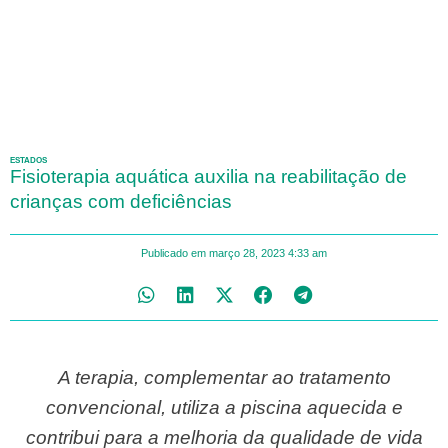
ESTADOS
Fisioterapia aquática auxilia na reabilitação de
crianças com deficiências
Publicado em
março 28, 2023
4:33 am
A terapia, complementar ao tratamento
convencional, utiliza a piscina aquecida e
contribui para a melhoria da qualidade de vida