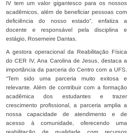
IV tem um valor gigantesco para os nossos
acadêmicos, além de beneficiar pessoas com
deficiência do nosso estado”, enfatiza a
docente e responsável pela disciplina e
estágio, Rosemeire Dantas.
A gestora operacional da Reabilitação Física
do CER IV, Ana Carolina de Jesus, destaca a
importância da parceria do Centro com a UFS.
“Tem sido uma parceria muito exitosa e
relevante. Além de contribuir com a formação
acadêmica dos estudantes e trazer
crescimento profissional, a parceria amplia a
nossa capacidade de atendimento e de
acesso à comunidade, oferecendo uma
reabilitação de qualidade com recursos