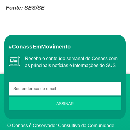
Fonte: SES/SE
#ConassEmMovimento
Receba o conteúdo semanal do Conass com
as principais notícias e informações do SUS
ASSINAR
O Conass é Observador Consultivo da Comunidade