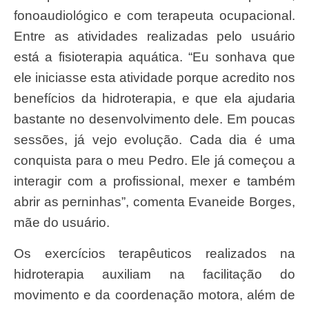
fonoaudiológico e com terapeuta ocupacional.
Entre as atividades realizadas pelo usuário
está a fisioterapia aquática. “Eu sonhava que
ele iniciasse esta atividade porque acredito nos
benefícios da hidroterapia, e que ela ajudaria
bastante no desenvolvimento dele. Em poucas
sessões, já vejo evolução. Cada dia é uma
conquista para o meu Pedro. Ele já começou a
interagir com a profissional, mexer e também
abrir as perninhas”, comenta Evaneide Borges,
mãe do usuário.
Os exercícios terapêuticos realizados na
hidroterapia auxiliam na facilitação do
movimento e da coordenação motora, além de