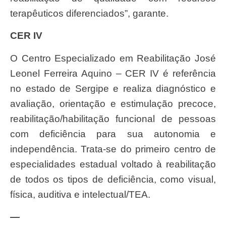
terapêuticos diferenciados”, garante.
CER IV
O Centro Especializado em Reabilitação José
Leonel Ferreira Aquino – CER IV é referência
no estado de Sergipe e realiza diagnóstico e
avaliação, orientação e estimulação precoce,
reabilitação/habilitação funcional de pessoas
com deficiência para sua autonomia e
independência. Trata-se do primeiro centro de
especialidades estadual voltado à reabilitação
de todos os tipos de deficiência, como visual,
física, auditiva e intelectual/TEA.
—