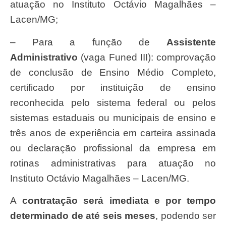
atuação no Instituto Octávio Magalhães –
Lacen/MG;
– Para a função de
Assistente
Administrativo
(vaga Funed III): comprovação
de conclusão de Ensino Médio Completo,
certificado por instituição de ensino
reconhecida pelo sistema federal ou pelos
sistemas estaduais ou municipais de ensino e
três anos de experiência em carteira assinada
ou declaração profissional da empresa em
rotinas administrativas para atuação no
Instituto Octávio Magalhães – Lacen/MG.
A
contratação será imediata e por tempo
determinado de até seis meses
, podendo ser