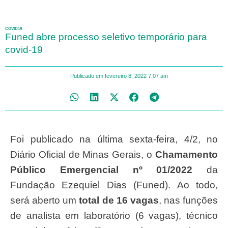
COVID19
Funed abre processo seletivo temporário para
covid-19
Publicado em
fevereiro 8, 2022
7:07 am
Foi publicado na última sexta-feira, 4/2, no
Diário Oficial de Minas Gerais, o
Chamamento
Público Emergencial nº 01/2022
da
Fundação Ezequiel Dias (Funed). Ao todo,
será aberto um
total de 16 vagas
, nas funções
de analista em laboratório (6 vagas), técnico