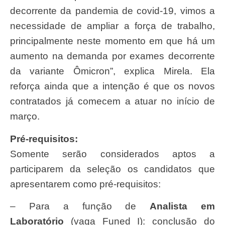
decorrente da pandemia de covid-19, vimos a
necessidade de ampliar a força de trabalho,
principalmente neste momento em que há um
aumento na demanda por exames decorrente
da variante Ômicron”, explica Mirela. Ela
reforça ainda que a intenção é que os novos
contratados já comecem a atuar no início de
março.
Pré-requisitos:
Somente serão considerados aptos a
participarem da seleção os candidatos que
apresentarem como pré-requisitos:
– Para a função de
Analista em
Laboratório
(vaga Funed I): conclusão do