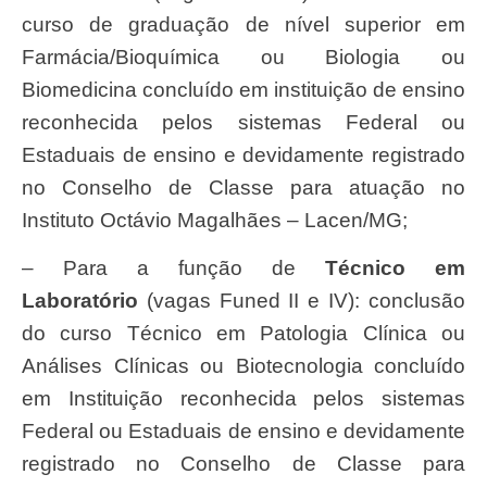
curso de graduação de nível superior em
Farmácia/Bioquímica ou Biologia ou
Biomedicina concluído em instituição de ensino
reconhecida pelos sistemas Federal ou
Estaduais de ensino e devidamente registrado
no Conselho de Classe para atuação no
Instituto Octávio Magalhães – Lacen/MG;
– Para a função de
Técnico em
Laboratório
(vagas Funed II e IV): conclusão
do curso Técnico em Patologia Clínica ou
Análises Clínicas ou Biotecnologia concluído
em Instituição reconhecida pelos sistemas
Federal ou Estaduais de ensino e devidamente
registrado no Conselho de Classe para