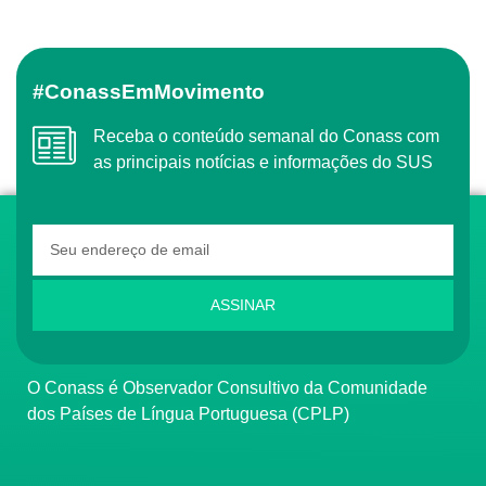
#ConassEmMovimento
Receba o conteúdo semanal do Conass com
as principais notícias e informações do SUS
ASSINAR
O Conass é Observador Consultivo da Comunidade
dos Países de Língua Portuguesa (CPLP)