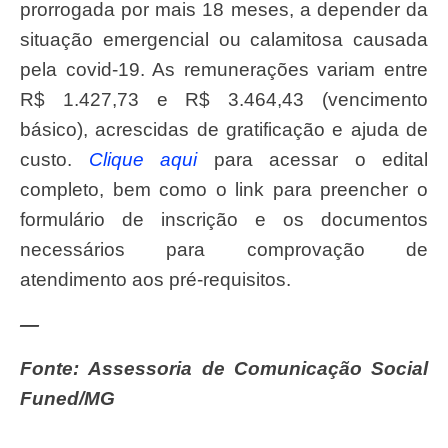
prorrogada por mais 18 meses, a depender da
situação emergencial ou calamitosa causada
pela covid-19. As remunerações variam entre
R$ 1.427,73 e R$ 3.464,43 (vencimento
básico), acrescidas de gratificação e ajuda de
custo.
Clique aqui
para acessar o edital
completo, bem como o link para preencher o
formulário de inscrição e os documentos
necessários para comprovação de
atendimento aos pré-requisitos.
—
Fonte:
Assessoria de Comunicação Social
Funed/MG