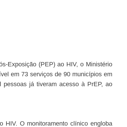
onível em 73 serviços de 90 municípios em
il pessoas já tiveram acesso à PrEP, ao