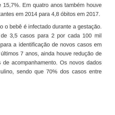
 de 15,7%. Em quatro anos também houve
tantes em 2014 para 4,8 óbitos em 2017.
de 3,5 casos para 2 por cada 100 mil
para a identificação de novos casos em
 últimos 7 anos, ainda houve redução de
es de acompanhamento. Os novos dados
ulino, sendo que 70% dos casos entre