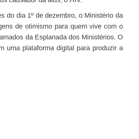
agens de otimismo para quem vive com o
ramados da Esplanada dos Ministérios. O
m uma plataforma digital para produzir a