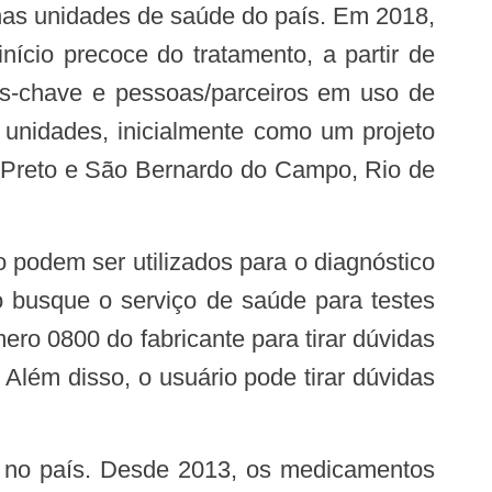
ício precoce do tratamento, a partir de
es-chave e pessoas/parceiros em uso de
 unidades, inicialmente como um projeto
o Preto e São Bernardo do Campo, Rio de
io busque o serviço de saúde para testes
ro 0800 do fabricante para tirar dúvidas
 Além disso, o usuário pode tirar dúvidas