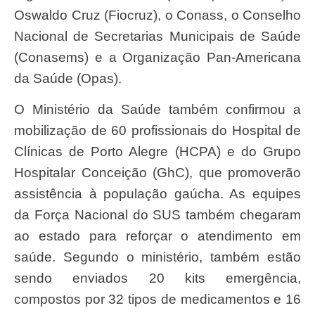
Oswaldo Cruz (Fiocruz), o Conass, o Conselho
Nacional de Secretarias Municipais de Saúde
(Conasems) e a Organização Pan-Americana
da Saúde (Opas).
O Ministério da Saúde também confirmou a
mobilização de 60 profissionais do Hospital de
Clínicas de Porto Alegre (HCPA) e do Grupo
Hospitalar Conceição (GhC), que promoverão
assistência à população gaúcha. As equipes
da Força Nacional do SUS também chegaram
ao estado para reforçar o atendimento em
saúde. Segundo o ministério, também estão
sendo enviados 20 kits emergência,
compostos por 32 tipos de medicamentos e 16