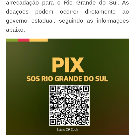
arrecadação para o Rio Grande do Sul. As
doações podem ocorrer diretamente ao
governo estadual, seguindo as informações
abaixo.