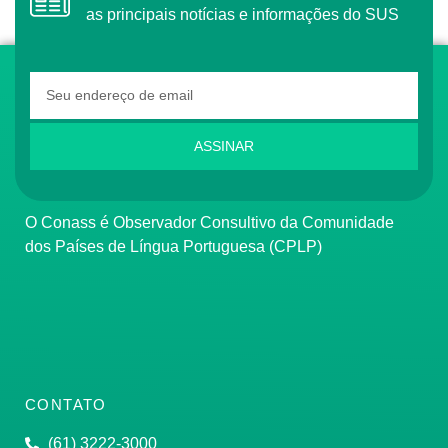
as principais notícias e informações do SUS
ASSINAR
O Conass é Observador Consultivo da Comunidade
dos Países de Língua Portuguesa (CPLP)
CONTATO
(61) 3222-3000