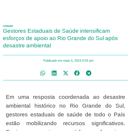
CONASS
Gestores Estaduais de Saúde intensificam
esforços de apoio ao Rio Grande do Sul após
desastre ambiental
Publicado em
maio 4, 2024
8:55 pm
Em uma resposta coordenada ao desastre
ambiental histórico no Rio Grande do Sul,
gestores estaduais de saúde de todo o País
estão mobilizando recursos significativos.