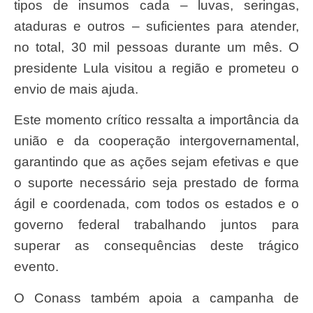
tipos de insumos cada – luvas, seringas,
ataduras e outros – suficientes para atender,
no total, 30 mil pessoas durante um mês. O
presidente Lula visitou a região e prometeu o
envio de mais ajuda.
Este momento crítico ressalta a importância da
união e da cooperação intergovernamental,
garantindo que as ações sejam efetivas e que
o suporte necessário seja prestado de forma
ágil e coordenada, com todos os estados e o
governo federal trabalhando juntos para
superar as consequências deste trágico
evento.
O Conass também apoia a campanha de