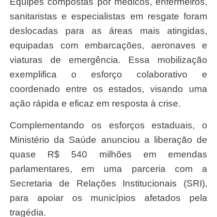
Equipes compostas por médicos, enfermeiros,
sanitaristas e especialistas em resgate foram
deslocadas para as áreas mais atingidas,
equipadas com embarcações, aeronaves e
viaturas de emergência. Essa mobilização
exemplifica o esforço colaborativo e
coordenado entre os estados, visando uma
ação rápida e eficaz em resposta à crise.
Complementando os esforços estaduais, o
Ministério da Saúde anunciou a liberação de
quase R$ 540 milhões em emendas
parlamentares, em uma parceria com a
Secretaria de Relações Institucionais (SRI),
para apoiar os municípios afetados pela
tragédia.