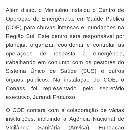
Além disso, o Ministério instalou o Centro de
Operação de Emergências em Saúde Pública
(COE) para chuvas intensas e inundações na
Região Sul. Este centro será responsável por
planejar, organizar, coordenar e controlar as
operações de resposta à emergência,
trabalhando em conjunto com os gestores do
Sistema Único de Saúde (SUS) e outros
órgãos públicos. Na instalação do COE, o
Conass foi representado pelo secretário
executivo, Jurandi Frutuoso.
O COE contará com a colaboração de várias
instituições, incluindo a Agência Nacional de
Vigilância Sanitária (Anvisa), Fundação