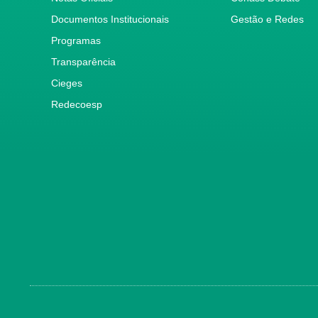
Documentos Institucionais
Gestão e Redes
Programas
Transparência
Cieges
Redecoesp