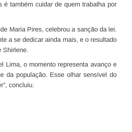
as é também cuidar de quem trabalha por
e a se dedicar ainda mais, e o resultado
 Shirlene.
e da população. Esse olhar sensível do
”, concluiu.