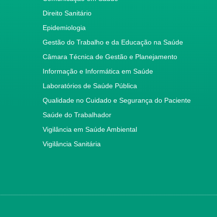
Direito Sanitário
Epidemiologia
Gestão do Trabalho e da Educação na Saúde
Câmara Técnica de Gestão e Planejamento
Informação e Informática em Saúde
Laboratórios de Saúde Pública
Qualidade no Cuidado e Segurança do Paciente
Saúde do Trabalhador
Vigilância em Saúde Ambiental
Vigilância Sanitária