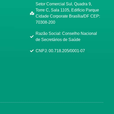
Setor Comercial Sul, Quadra 9,
Torre C, Sala 1105, Edifício Parque
Cidade Corporate Brasília/DF CEP:
70308-200
Razão Social: Conselho Nacional
de Secretários de Saúde
CNPJ: 00.718.205/0001-07