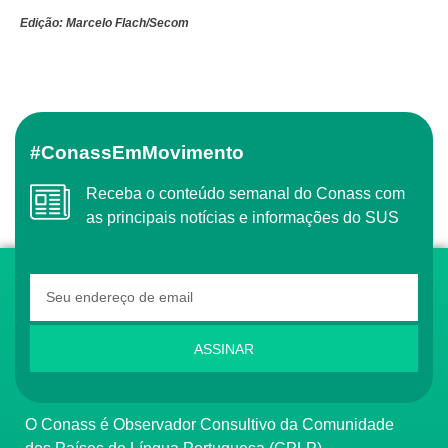
Edição: Marcelo Flach/Secom
#ConassEmMovimento
Receba o conteúdo semanal do Conass com
as principais notícias e informações do SUS
ASSINAR
O Conass é Observador Consultivo da Comunidade