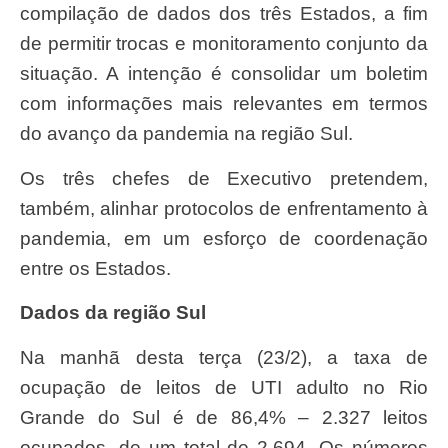
compilação de dados dos três Estados, a fim
de permitir trocas e monitoramento conjunto da
situação. A intenção é consolidar um boletim
com informações mais relevantes em termos
do avanço da pandemia na região Sul.
Os três chefes de Executivo pretendem,
também, alinhar protocolos de enfrentamento à
pandemia, em um esforço de coordenação
entre os Estados.
Dados da região Sul
Na manhã desta terça (23/2), a taxa de
ocupação de leitos de UTI adulto no Rio
Grande do Sul é de 86,4% – 2.327 leitos
ocupados, de um total de 2.694. Os números