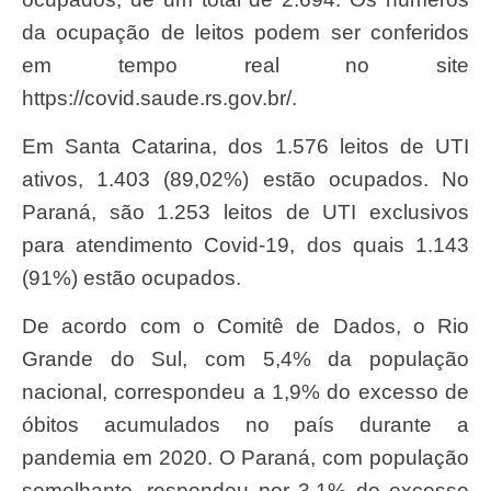
da ocupação de leitos podem ser conferidos
em tempo real no site
https://covid.saude.rs.gov.br/.
Em Santa Catarina, dos 1.576 leitos de UTI
ativos, 1.403 (89,02%) estão ocupados. No
Paraná, são 1.253 leitos de UTI exclusivos
para atendimento Covid-19, dos quais 1.143
(91%) estão ocupados.
De acordo com o Comitê de Dados, o Rio
Grande do Sul, com 5,4% da população
nacional, correspondeu a 1,9% do excesso de
óbitos acumulados no país durante a
pandemia em 2020. O Paraná, com população
semelhante, respondeu por 3,1% do excesso