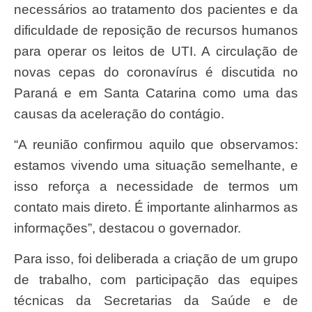
necessários ao tratamento dos pacientes e da
dificuldade de reposição de recursos humanos
para operar os leitos de UTI. A circulação de
novas cepas do coronavírus é discutida no
Paraná e em Santa Catarina como uma das
causas da aceleração do contágio.
“A reunião confirmou aquilo que observamos:
estamos vivendo uma situação semelhante, e
isso reforça a necessidade de termos um
contato mais direto. É importante alinharmos as
informações”, destacou o governador.
Para isso, foi deliberada a criação de um grupo
de trabalho, com participação das equipes
técnicas da Secretarias da Saúde e de