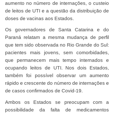
aumento no número de internações, o custeio
de leitos de UTI e a questão da distribuição de
doses de vacinas aos Estados.
Os governadores de Santa Catarina e do
Paraná relatam a mesma mudança de perfil
que tem sido observada no Rio Grande do Sul:
pacientes mais jovens, sem comorbidades,
que permanecem mais tempo internados e
ocupando leitos de UTI. Nos dois Estados,
também foi possível observar um aumento
rápido e crescente do número de internações e
de casos confirmados de Covid-19.
Ambos os Estados se preocupam com a
possibilidade da falta de medicamentos