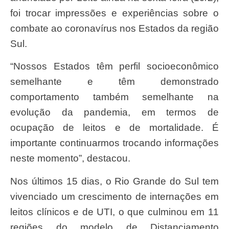
foi trocar impressões e experiências sobre o
combate ao coronavírus nos Estados da região
Sul.
“Nossos Estados têm perfil socioeconômico
semelhante e têm demonstrado
comportamento também semelhante na
evolução da pandemia, em termos de
ocupação de leitos e de mortalidade. É
importante continuarmos trocando informações
neste momento”, destacou.
Nos últimos 15 dias, o Rio Grande do Sul tem
vivenciado um crescimento de internações em
leitos clínicos e de UTI, o que culminou em 11
regiões do modelo de Distanciamento