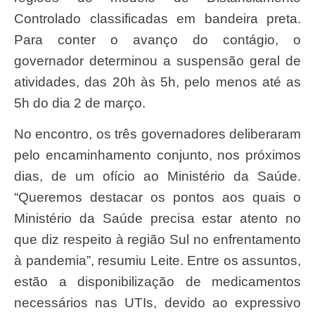
Controlado classificadas em bandeira preta.
Para conter o avanço do contágio, o
governador determinou a suspensão geral de
atividades, das 20h às 5h, pelo menos até as
5h do dia 2 de março.
No encontro, os três governadores deliberaram
pelo encaminhamento conjunto, nos próximos
dias, de um ofício ao Ministério da Saúde.
“Queremos destacar os pontos aos quais o
Ministério da Saúde precisa estar atento no
que diz respeito à região Sul no enfrentamento
à pandemia”, resumiu Leite. Entre os assuntos,
estão a disponibilização de medicamentos
necessários nas UTIs, devido ao expressivo