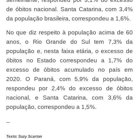
de óbitos nacional. Santa Catarina, com 3,4%
da população brasileira, correspondeu a 1,6%.
No que diz respeito à população acima de 60
anos, o Rio Grande do Sul tem 7,3% da
população e, nesta faixa etária, o excesso de
óbitos no Estado correspondeu a 1,7% do
excesso de óbitos acumulado no país em
2020. O Paraná, com 5,9% da população,
respondeu por 2,4% do excesso de óbitos
nacional, e Santa Catarina, com 3,6% da
população, correspondeu a 1,5%.
—
Texto: Suzy Scarton