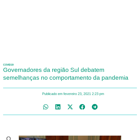
COVID19
Governadores da região Sul debatem
semelhanças no comportamento da pandemia
Publicado em
fevereiro 23, 2021
2:23 pm
O