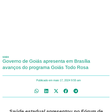
GOIÁS
Governo de Goiás apresenta em Brasília
avanços do programa Goiás Todo Rosa
Publicado em
maio 17, 2024
9:55 am
Saúde estadual apresentou no Fórum de