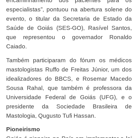
encaminhamento dos pacientes para os
especialistas”, pontuou na abertura solene do
evento, o titular da Secretaria de Estado da
Saúde de Goiás (SES-GO), Rasível Santos,
que representou o governador Ronaldo
Caiado.
Também participaram do fórum os médicos
mastologistas Ruffo de Freitas Júnior, um dos
idealizadores do BBCS, e Rosemar Macedo
Sousa Rahal, que também é professora da
Universidade Federal de Goiás (UFG), e o
presidente da Sociedade Brasileira de
Mastologia, Qugusto Tufi Hassan.
Pioneirismo