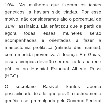
10%. “As mulheres que fizeram os testes
genéticos já haviam sido triadas. Por esse
motivo, não consideramos alto o porcentual de
31%”, assinalou. Ela enfatizou que a partir de
agora todas essas mulheres serão
acompanhadas e orientadas a fazer a
mastectomia profilática (retirada das mamas),
como medida preventiva à doença. Em Goiás,
essas cirurgias deverão ser realizadas na rede
pública no Hospital Estadual Alberto Rassi
(HGG).
O secretário Rasível Santos aponta
possibilidade de a lei que prevê o rastreamento
genético ser promulgada pelo Governo Federal