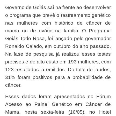
Governo de Goiás sai na frente ao desenvolver
o programa que prevê o rastreamento genético
nas mulheres com histórico de câncer de
mama ou de ovário na família. O Programa
Goiás Todo Rosa, foi lançado pelo governador
Ronaldo Caiado, em outubro do ano passado.
Na fase de pesquisa já realizou esses testes
precisos e de alto custo em 193 mulheres, com
123 resultados já emitidos. Do total de laudos,
31% foram positivos para a probabilidade de
câncer.
Esses dados foram apresentados no Fórum
Acesso ao Painel Genético em Câncer de
Mama, nesta sexta-feira (16/05), no Hotel