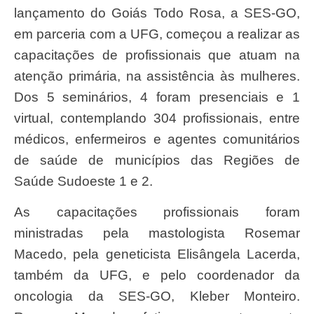
lançamento do Goiás Todo Rosa, a SES-GO,
em parceria com a UFG, começou a realizar as
capacitações de profissionais que atuam na
atenção primária, na assistência às mulheres.
Dos 5 seminários, 4 foram presenciais e 1
virtual, contemplando 304 profissionais, entre
médicos, enfermeiros e agentes comunitários
de saúde de municípios das Regiões de
Saúde Sudoeste 1 e 2.
As capacitações profissionais foram
ministradas pela mastologista Rosemar
Macedo, pela geneticista Elisângela Lacerda,
também da UFG, e pelo coordenador da
oncologia da SES-GO, Kleber Monteiro.