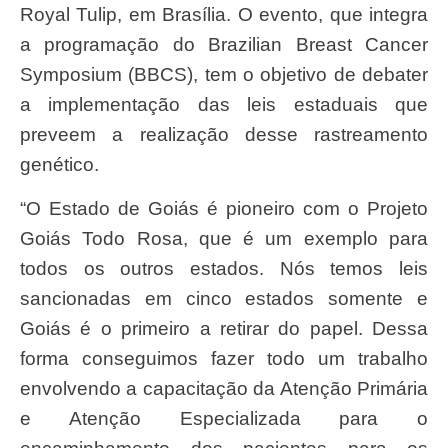
Royal Tulip, em Brasília. O evento, que integra
a programação do Brazilian Breast Cancer
Symposium (BBCS), tem o objetivo de debater
a implementação das leis estaduais que
preveem a realização desse rastreamento
genético.
“O Estado de Goiás é pioneiro com o Projeto
Goiás Todo Rosa, que é um exemplo para
todos os outros estados. Nós temos leis
sancionadas em cinco estados somente e
Goiás é o primeiro a retirar do papel. Dessa
forma conseguimos fazer todo um trabalho
envolvendo a capacitação da Atenção Primária
e Atenção Especializada para o