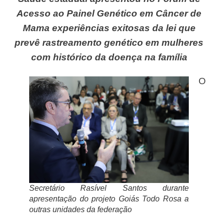
Acesso ao Painel Genético em Câncer de
Mama experiências exitosas da lei que
prevê rastreamento genético em mulheres
com histórico da doença na família
O
Secretário Rasível Santos durante
apresentação do projeto Goiás Todo Rosa a
outras unidades da federação