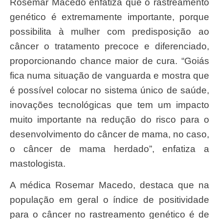
Rosemar Macedo enfatiza que o rastreamento
genético é extremamente importante, porque
possibilita à mulher com predisposição ao
câncer o tratamento precoce e diferenciado,
proporcionando chance maior de cura. “Goiás
fica numa situação de vanguarda e mostra que
é possível colocar no sistema único de saúde,
inovações tecnológicas que tem um impacto
muito importante na redução do risco para o
desenvolvimento do câncer de mama, no caso,
o câncer de mama herdado”, enfatiza a
mastologista.
A médica Rosemar Macedo, destaca que na
população em geral o índice de positividade
para o câncer no rastreamento genético é de