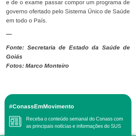
e de o exame passar compor um programa de
governo ofertado pelo Sistema Único de Saúde
em todo o País.
—
Fonte: Secretaria de Estado da Saúde de
Goiás
Fotos: Marco Monteiro
#ConassEmMovimento
Receba o conteúdo semanal do Conass com
as principais notícias e informações do SUS