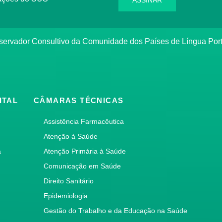
bservador Consultivo da Comunidade dos Países de Língua Po
ITAL
CÂMARAS TÉCNICAS
Assistência Farmacêutica
Atenção à Saúde
a
Atenção Primária à Saúde
Comunicação em Saúde
Direito Sanitário
Epidemiologia
Gestão do Trabalho e da Educação na Saúde