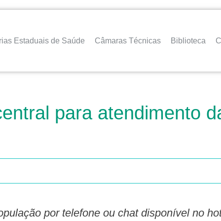
rias Estaduais de Saúde
Câmaras Técnicas
Biblioteca
C
entral para atendimento d