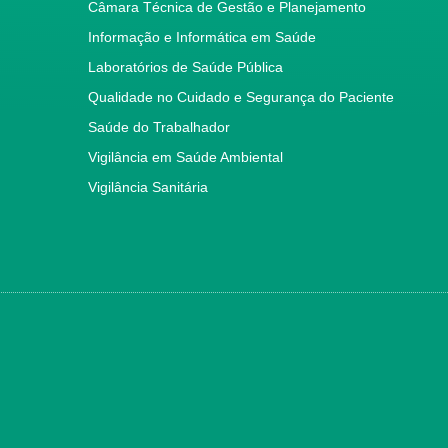
Câmara Técnica de Gestão e Planejamento
Informação e Informática em Saúde
Laboratórios de Saúde Pública
Qualidade no Cuidado e Segurança do Paciente
Saúde do Trabalhador
Vigilância em Saúde Ambiental
Vigilância Sanitária