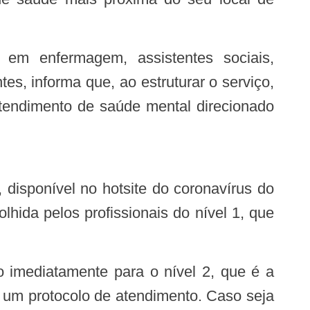
es, informa que, ao estruturar o serviço,
atendimento de saúde mental direcionado
 disponível no hotsite do coronavírus do
hida pelos profissionais do nível 1, que
 um protocolo de atendimento. Caso seja