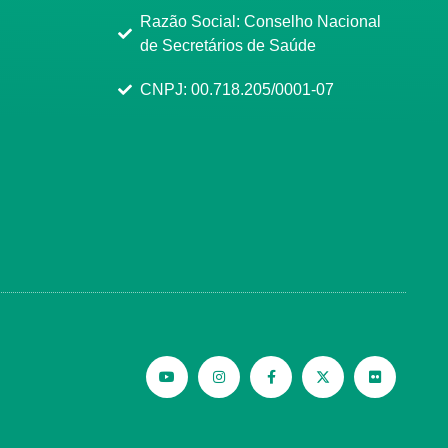
Razão Social: Conselho Nacional
de Secretários de Saúde
CNPJ: 00.718.205/0001-07