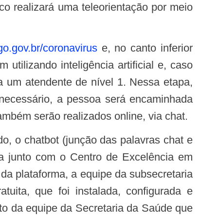
co realizará uma teleorientação por meio
o.gov.br/coronavirus
e, no canto inferior
utilizando inteligência artificial e, caso
a um atendente de nível 1. Nessa etapa,
e necessário, a pessoa será encaminhada
mbém serão realizados online, via chat.
ida junto com o Centro de Excelência em
 da plataforma, a equipe da subsecretaria
tuita, que foi instalada, configurada e
to da equipe da Secretaria da Saúde que