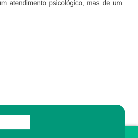
e um atendimento psicológico, mas de um