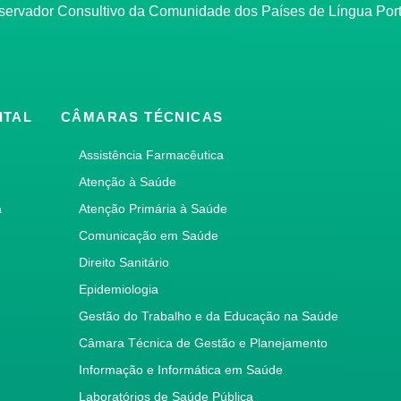
bservador Consultivo da Comunidade dos Países de Língua Po
ITAL
CÂMARAS TÉCNICAS
Assistência Farmacêutica
Atenção à Saúde
a
Atenção Primária à Saúde
Comunicação em Saúde
Direito Sanitário
Epidemiologia
Gestão do Trabalho e da Educação na Saúde
Câmara Técnica de Gestão e Planejamento
Informação e Informática em Saúde
Laboratórios de Saúde Pública