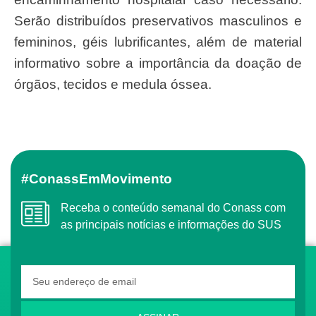
Serão distribuídos preservativos masculinos e
femininos, géis lubrificantes, além de material
informativo sobre a importância da doação de
órgãos, tecidos e medula óssea.
#ConassEmMovimento
Receba o conteúdo semanal do Conass com
as principais notícias e informações do SUS