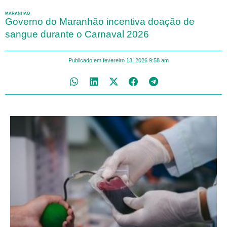
MARANHÃO
Governo do Maranhão incentiva doação de
sangue durante o Carnaval 2026
Publicado em
fevereiro 13, 2026
9:58 am