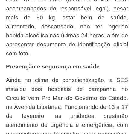
acompanhados do responsável legal), pesar
mais de 50 kg, estar bem de saúde,
alimentado, descansado, não ter ingerido
bebida alcoólica nas últimas 24 horas, além de
apresentar documento de identificação oficial
com foto.
Prevenção e segurança em saúde
Ainda no clima de conscientização, a SES
instalou dois hospitais de campanha no
Circuito Vem Pro Mar, do Governo do Estado,
na Avenida Litorânea. Funcionando de 13 a 17
de fevereiro, as unidades prestarão
atendimento de urgência e emergência, com
encaminhamento hospitalar caso necessário.