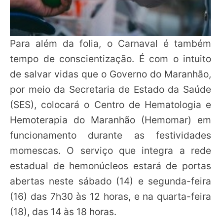
Para além da folia, o Carnaval é também
tempo de conscientização. É com o intuito
de salvar vidas que o Governo do Maranhão,
por meio da Secretaria de Estado da Saúde
(SES), colocará o Centro de Hematologia e
Hemoterapia do Maranhão (Hemomar) em
funcionamento durante as festividades
momescas. O serviço que integra a rede
estadual de hemonúcleos estará de portas
abertas neste sábado (14) e segunda-feira
(16) das 7h30 às 12 horas, e na quarta-feira
(18), das 14 às 18 horas.