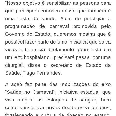
“Nosso objetivo é sensibilizar as pessoas para
que participem conosco dessa que também é
uma festa da saúde. Além de prestigiar a
programação de carnaval promovida pelo
Governo do Estado, queremos mostrar que é
possível fazer parte de uma iniciativa que salva
vidas e beneficia diretamente quem está em
um leito hospitalar ou precisará passar por uma
cirurgia”, disse o secretário de Estado da
Saúde, Tiago Fernandes.
A ação faz parte das mobilizações do eixo
“Saúde no Carnaval”, iniciativa estadual que
visa ampliar os estoques de sangue, bem
como sensibilizar novos doadores voluntários,
fortalecendo a cultura da doação no estado.