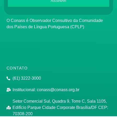
ASSINAR
O Conass é Observador Consultivo da Comunidade
dos Países de Língua Portuguesa (CPLP)
CONTATO
(61) 3222-3000
Institucional:
conass@conass.org.br
Setor Comercial Sul, Quadra 9, Torre C, Sala 1105,
Edifício Parque Cidade Corporate Brasília/DF CEP:
70308-200