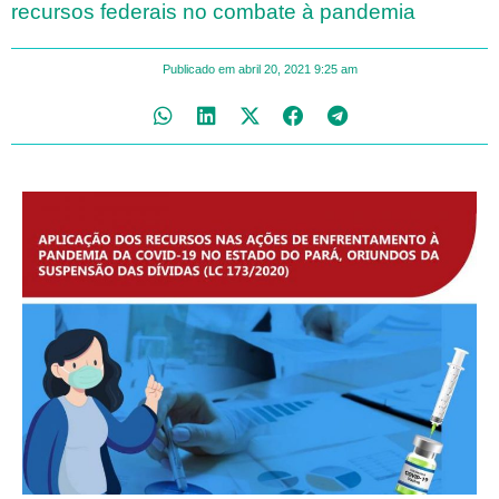
recursos federais no combate à pandemia
Publicado em
abril 20, 2021
9:25 am