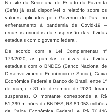
No site da Secretaria de Estado da Fazenda
(Sefa) já está disponível o relatório sobre os
valores aplicados pelo Governo do Pará no
enfrentamento à pandemia de Covid-19 –
recursos oriundos da suspensão das dívidas
estaduais com o governo federal.
De acordo com a Lei Complementar nº
173/2020, as parcelas relativas às dívidas
estaduais com o BNDES (Banco Nacional de
Desenvolvimento Econômico e Social), Caixa
Econômica Federal e Banco do Brasil, entre 1º
de março e 31 de dezembro de 2020, foram
suspensas. O montante corresponde a R$
51,369 milhões do BNDES; R$ 89,053 milhões
da Caixa Econômica Federal, e R$ 76,446