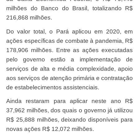
milhões do Banco do Brasil, totalizando R$
216,868 milhões.
Do valor total, o Pará aplicou em 2020, em
ações específicas de combate à pandemia, R$
178,906 milhões. Entre as ações executadas
pelo governo estão a implementação de
serviços de alta e média complexidade, apoio
aos serviços de atenção primária e contratação
de estabelecimentos assistenciais.
Ainda restaram para aplicar neste ano R$
37,962 milhões, dos quais o governo já utilizou
R$ 25,888 milhões, deixando disponíveis para
novas ações R$ 12,072 milhões.