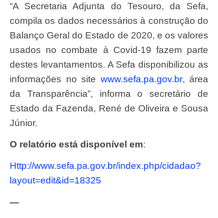
“A Secretaria Adjunta do Tesouro, da Sefa,
compila os dados necessários à construção do
Balanço Geral do Estado de 2020, e os valores
usados no combate à Covid-19 fazem parte
destes levantamentos. A Sefa disponibilizou as
informações no site
www.sefa.pa.gov.br
, área
da Transparência”, informa o secretário de
Estado da Fazenda, René de Oliveira e Sousa
Júnior.
O relatório está disponível em
:
http://www.sefa.pa.gov.br/index.php/cidadao?
layout=edit&id=18325
—