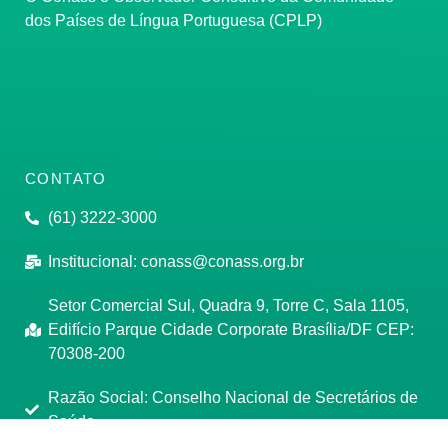
dos Países de Língua Portuguesa (CPLP)
CONTATO
(61) 3222-3000
Institucional:
conass@conass.org.br
Setor Comercial Sul, Quadra 9, Torre C, Sala 1105,
Edifício Parque Cidade Corporate Brasília/DF CEP:
70308-200
Razão Social: Conselho Nacional de Secretários de
Saúde