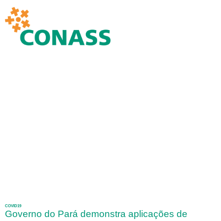
COVID19
Governo do Pará demonstra aplicações de