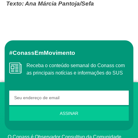
Texto: Ana Márcia Pantoja/Sefa
#ConassEmMovimento
Receba o conteúdo semanal do Conass com
as principais notícias e informações do SUS
ASSINAR
O Conass é Observador Consultivo da Comunidade