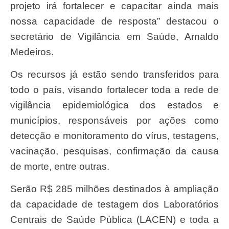
projeto irá fortalecer e capacitar ainda mais
nossa capacidade de resposta” destacou o
secretário de Vigilância em Saúde, Arnaldo
Medeiros.
Os recursos já estão sendo transferidos para
todo o país, visando fortalecer toda a rede de
vigilância epidemiológica dos estados e
municípios, responsáveis por ações como
detecção e monitoramento do vírus, testagens,
vacinação, pesquisas, confirmação da causa
de morte, entre outras.
Serão R$ 285 milhões destinados à ampliação
da capacidade de testagem dos Laboratórios
Centrais de Saúde Pública (LACEN) e toda a