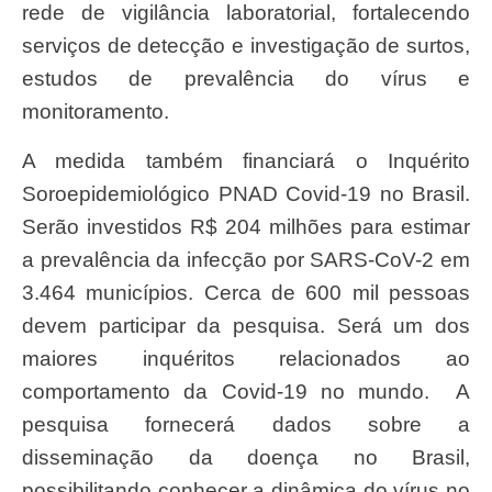
rede de vigilância laboratorial, fortalecendo
serviços de detecção e investigação de surtos,
estudos de prevalência do vírus e
monitoramento.
A medida também financiará o Inquérito
Soroepidemiológico PNAD Covid-19 no Brasil.
Serão investidos R$ 204 milhões para estimar
a prevalência da infecção por SARS-CoV-2 em
3.464 municípios. Cerca de 600 mil pessoas
devem participar da pesquisa. Será um dos
maiores inquéritos relacionados ao
comportamento da Covid-19 no mundo. A
pesquisa fornecerá dados sobre a
disseminação da doença no Brasil,
possibilitando conhecer a dinâmica do vírus no