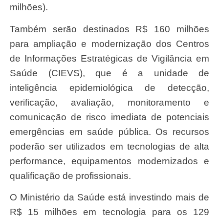
milhões).
Também serão destinados R$ 160 milhões
para ampliação e modernização dos Centros
de Informações Estratégicas de Vigilância em
Saúde (CIEVS), que é a unidade de
inteligência epidemiológica de detecção,
verificação, avaliação, monitoramento e
comunicação de risco imediata de potenciais
emergências em saúde pública. Os recursos
poderão ser utilizados em tecnologias de alta
performance, equipamentos modernizados e
qualificação de profissionais.
O Ministério da Saúde está investindo mais de
R$ 15 milhões em tecnologia para os 129