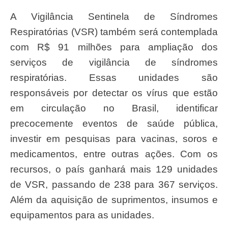
A Vigilância Sentinela de Síndromes
Respiratórias (VSR) também será contemplada
com R$ 91 milhões para ampliação dos
serviços de vigilância de síndromes
respiratórias. Essas unidades são
responsáveis por detectar os vírus que estão
em circulação no Brasil, identificar
precocemente eventos de saúde pública,
investir em pesquisas para vacinas, soros e
medicamentos, entre outras ações. Com os
recursos, o país ganhará mais 129 unidades
de VSR, passando de 238 para 367 serviços.
Além da aquisição de suprimentos, insumos e
equipamentos para as unidades.