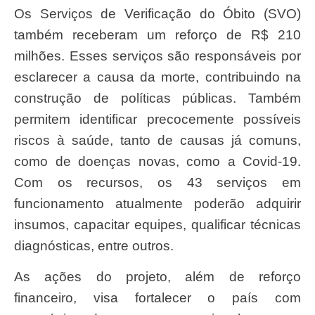
Os Serviços de Verificação do Óbito (SVO)
também receberam um reforço de R$ 210
milhões. Esses serviços são responsáveis por
esclarecer a causa da morte, contribuindo na
construção de políticas públicas. Também
permitem identificar precocemente possíveis
riscos à saúde, tanto de causas já comuns,
como de doenças novas, como a Covid-19.
Com os recursos, os 43 serviços em
funcionamento atualmente poderão adquirir
insumos, capacitar equipes, qualificar técnicas
diagnósticas, entre outros.
As ações do projeto, além de reforço
financeiro, visa fortalecer o país com