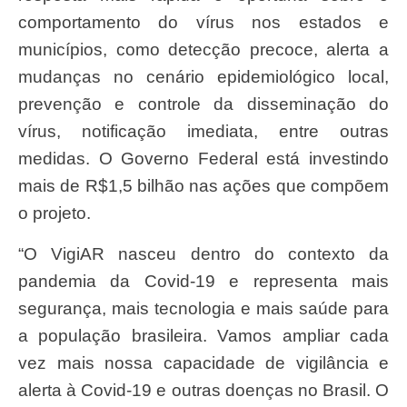
comportamento do vírus nos estados e
municípios, como detecção precoce, alerta a
mudanças no cenário epidemiológico local,
prevenção e controle da disseminação do
vírus, notificação imediata, entre outras
medidas. O Governo Federal está investindo
mais de R$1,5 bilhão nas ações que compõem
o projeto.
“O VigiAR nasceu dentro do contexto da
pandemia da Covid-19 e representa mais
segurança, mais tecnologia e mais saúde para
a população brasileira. Vamos ampliar cada
vez mais nossa capacidade de vigilância e
alerta à Covid-19 e outras doenças no Brasil. O