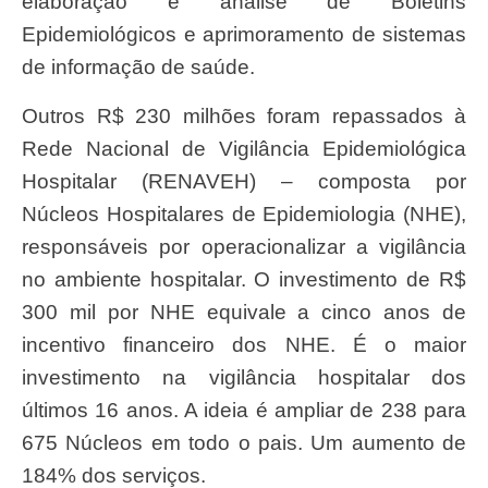
elaboração e análise de Boletins
Epidemiológicos e aprimoramento de sistemas
de informação de saúde.
Outros R$ 230 milhões foram repassados à
Rede Nacional de Vigilância Epidemiológica
Hospitalar (RENAVEH) – composta por
Núcleos Hospitalares de Epidemiologia (NHE),
responsáveis por operacionalizar a vigilância
no ambiente hospitalar. O investimento de R$
300 mil por NHE equivale a cinco anos de
incentivo financeiro dos NHE. É o maior
investimento na vigilância hospitalar dos
últimos 16 anos. A ideia é ampliar de 238 para
675 Núcleos em todo o pais. Um aumento de
184% dos serviços.