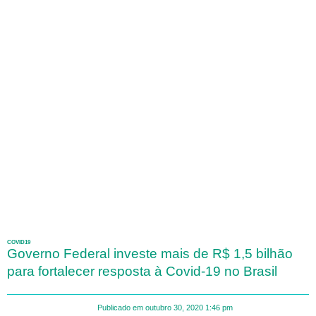
COVID19
Governo Federal investe mais de R$ 1,5 bilhão
para fortalecer resposta à Covid-19 no Brasil
Publicado em
outubro 30, 2020
1:46 pm