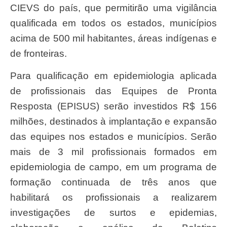
CIEVS do país, que permitirão uma vigilância
qualificada em todos os estados, municípios
acima de 500 mil habitantes, áreas indígenas e
de fronteiras.
Para qualificação em epidemiologia aplicada
de profissionais das Equipes de Pronta
Resposta (EPISUS) serão investidos R$ 156
milhões, destinados à implantação e expansão
das equipes nos estados e municípios. Serão
mais de 3 mil profissionais formados em
epidemiologia de campo, em um programa de
formação continuada de três anos que
habilitará os profissionais a realizarem
investigações de surtos e epidemias,