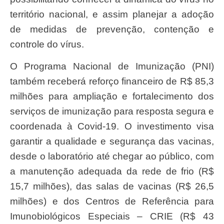
território nacional, e assim planejar a adoção
de medidas de prevenção, contenção e
controle do vírus.
O Programa Nacional de Imunização (PNI)
também receberá reforço financeiro de R$ 85,3
milhões para ampliação e fortalecimento dos
serviços de imunização para resposta segura e
coordenada à Covid-19. O investimento visa
garantir a qualidade e segurança das vacinas,
desde o laboratório até chegar ao público, com
a manutenção adequada da rede de frio (R$
15,7 milhões), das salas de vacinas (R$ 26,5
milhões) e dos Centros de Referência para
Imunobiológicos Especiais – CRIE (R$ 43