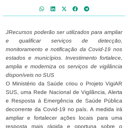
JRecursos poderão ser utilizados para ampliar
e qualificar serviços de detecção,
monitoramento e notificação da Covid-19 nos
estados e municípios. Investimento fortalece,
amplia e moderniza os serviços de vigilância
disponíveis no SUS
O Ministério da Saúde criou o Projeto VigiAR
SUS, uma Rede Nacional de Vigilância, Alerta
e Resposta à Emergência de Saúde Pública
decorrente da Covid-19 no país. A medida irá
ampliar e fortalecer ações locais para uma
resposta mais rápida e oportuna sobre o