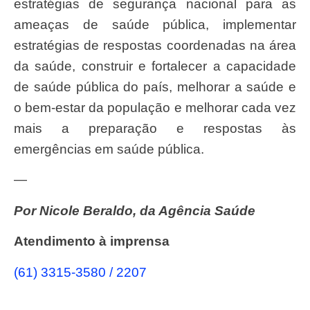
estratégias de segurança nacional para as
ameaças de saúde pública, implementar
estratégias de respostas coordenadas na área
da saúde, construir e fortalecer a capacidade
de saúde pública do país, melhorar a saúde e
o bem-estar da população e melhorar cada vez
mais a preparação e respostas às
emergências em saúde pública.
—
Por Nicole Beraldo, da Agência Saúde
Atendimento à imprensa
(61) 3315-3580 / 2207