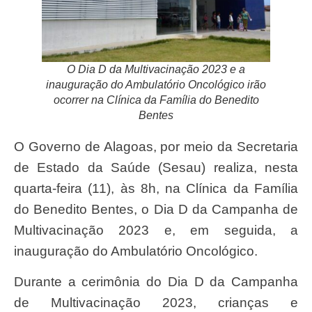
O Dia D da Multivacinação 2023 e a
inauguração do Ambulatório Oncológico irão
ocorrer na Clínica da Família do Benedito
Bentes
O Governo de Alagoas, por meio da Secretaria
de Estado da Saúde (Sesau) realiza, nesta
quarta-feira (11), às 8h, na Clínica da Família
do Benedito Bentes, o Dia D da Campanha de
Multivacinação 2023 e, em seguida, a
inauguração do Ambulatório Oncológico.
Durante a cerimônia do Dia D da Campanha
de Multivacinação 2023, crianças e