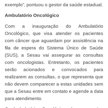
exemplo”, pontuou o gestor da saúde estadual.
Ambulatório Oncológico
Com a inauguração do Ambulatório
Oncológico, que visa atender os pacientes
com câncer que aguardam por assistência na
fila de espera do Sistema Único de Saúde
(SUS), a Sesau vai assegurar as consultas
com oncologistas. Entretanto, os pacientes
serão acionados e convocados para
realizarem as consultas, o que representa que
não devem comparecer a estas unidades sem
que a Sesau entre em contato e agende a data
para atendimento.