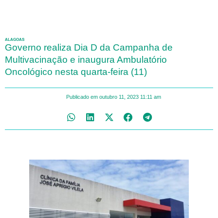
ALAGOAS
Governo realiza Dia D da Campanha de
Multivacinação e inaugura Ambulatório
Oncológico nesta quarta-feira (11)
Publicado em
outubro 11, 2023
11:11 am