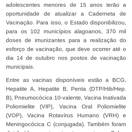
adolescentes menores de 15 anos terão a
oportunidade de atualizar a Caderneta de
Vacinação. Para isso, o Estado disponibilizou,
para os 102 municípios alagoanos, 370 mil
doses de imunizantes para a realização do
esforço de vacinação, que deve ocorrer até o
dia 14 de outubro nos postos de vacinação
municipais.
Entre as vacinas disponíveis estão a BCG,
Hepatite A, Hepatite B, Penta (DTP/Hib/Hep.
B), Pneumocócica 10-valente, Vacina Inativada
Poliomielite (VIP), Vacina Oral Poliomielite
(VOP), Vacina Rotavírus Humano (VRH) e
Meningocócica C (conjugada). Também foram