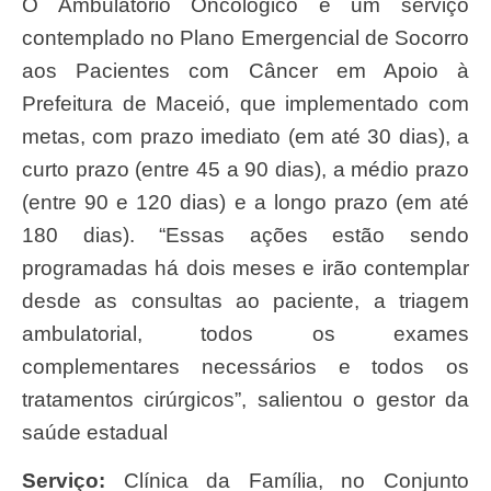
O Ambulatório Oncológico é um serviço
contemplado no Plano Emergencial de Socorro
aos Pacientes com Câncer em Apoio à
Prefeitura de Maceió, que implementado com
metas, com prazo imediato (em até 30 dias), a
curto prazo (entre 45 a 90 dias), a médio prazo
(entre 90 e 120 dias) e a longo prazo (em até
180 dias). “Essas ações estão sendo
programadas há dois meses e irão contemplar
desde as consultas ao paciente, a triagem
ambulatorial, todos os exames
complementares necessários e todos os
tratamentos cirúrgicos”, salientou o gestor da
saúde estadual
Serviço:
Clínica da Família, no Conjunto