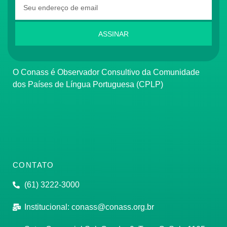
ASSINAR
O Conass é Observador Consultivo da Comunidade
dos Países de Língua Portuguesa (CPLP)
CONTATO
(61) 3222-3000
Institucional:
conass@conass.org.br