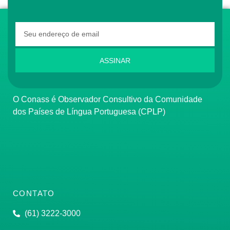
ASSINAR
O Conass é Observador Consultivo da Comunidade
dos Países de Língua Portuguesa (CPLP)
CONTATO
(61) 3222-3000