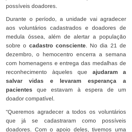
possíveis doadores.
Durante o período, a unidade vai agradecer
aos voluntários cadastrados e doadores de
medula óssea, além de alertar a população
sobre o
cadastro consciente
. No dia 21 de
dezembro, o hemocentro encerra a semana
com homenagens e entrega das medalhas de
reconhecimento àqueles que
ajudaram a
salvar vidas e levaram esperança a
pacientes
que estavam à espera de um
doador compatível.
“Queremos agradecer a todos os voluntários
que já se cadastraram como possíveis
doadores. Com o apoio deles, tivemos uma