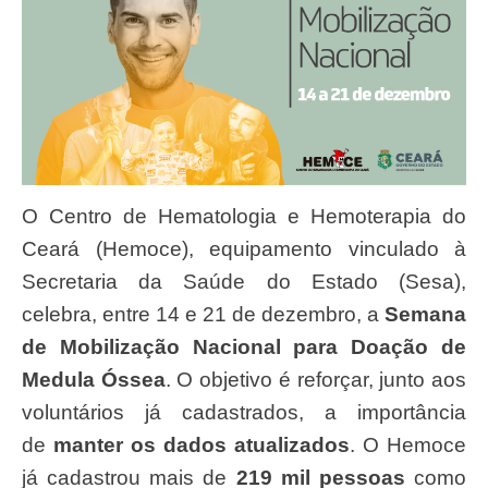
O Centro de Hematologia e Hemoterapia do
Ceará (Hemoce), equipamento vinculado à
Secretaria da Saúde do Estado (Sesa),
celebra, entre 14 e 21 de dezembro, a
Semana
de Mobilização Nacional para Doação de
Medula Óssea
. O objetivo é reforçar, junto aos
voluntários já cadastrados, a importância
de
manter os dados atualizados
. O Hemoce
já cadastrou mais de
219 mil pessoas
como