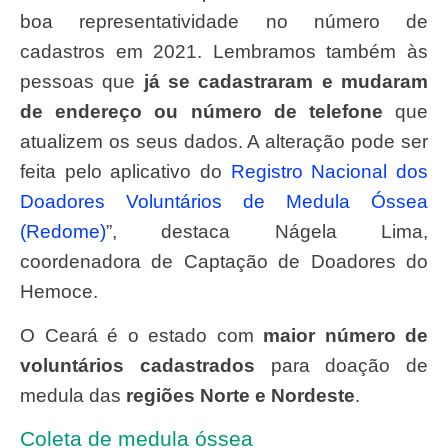
boa representatividade no número de
cadastros em 2021. Lembramos também às
pessoas que
já se cadastraram e mudaram
de endereço ou número de telefone
que
atualizem os seus dados. A alteração pode ser
feita pelo aplicativo do
Registro Nacional dos
Doadores Voluntários de Medula Óssea
(Redome)
”, destaca Nágela Lima,
coordenadora de Captação de Doadores do
Hemoce.
O Ceará é o estado com
maior número de
voluntários cadastrados
para doação de
medula das
regiões Norte e Nordeste
.
Coleta de medula óssea