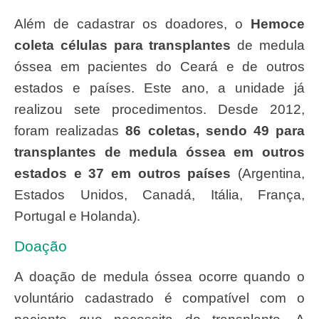
Além de cadastrar os doadores, o
Hemoce
coleta células para transplantes
de medula
óssea em pacientes do Ceará e de outros
estados e países. Este ano, a unidade já
realizou sete procedimentos. Desde 2012,
foram realizadas
86 coletas, sendo 49 para
transplantes de medula óssea em outros
estados e 37 em outros países
(Argentina,
Estados Unidos, Canadá, Itália, França,
Portugal e Holanda).
Doação
A doação de medula óssea ocorre quando o
voluntário cadastrado é compatível com o