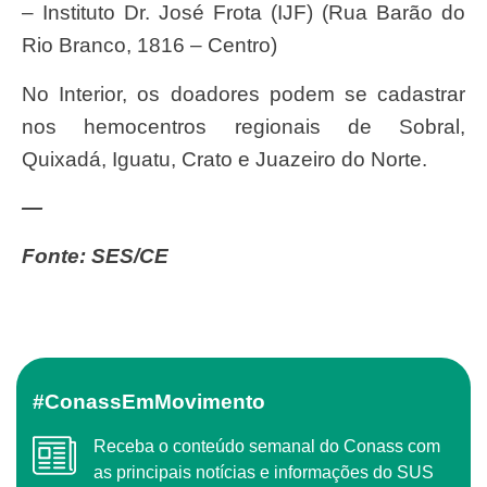
– Instituto Dr. José Frota (IJF) (Rua Barão do
Rio Branco, 1816 – Centro)
No Interior, os doadores podem se cadastrar
nos hemocentros regionais de Sobral,
Quixadá, Iguatu, Crato e Juazeiro do Norte.
—
Fonte: SES/CE
#ConassEmMovimento
Receba o conteúdo semanal do Conass com
as principais notícias e informações do SUS