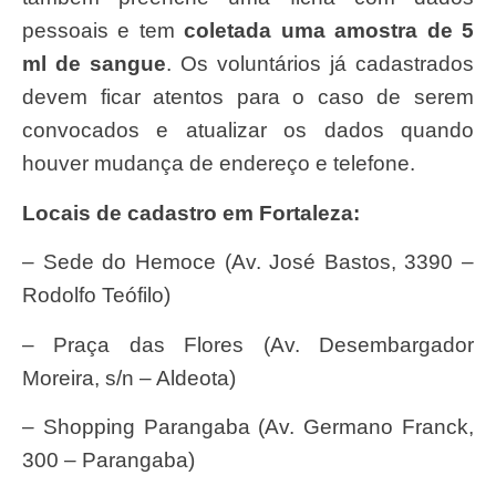
pessoais e tem
coletada uma amostra de 5
ml de sangue
. Os voluntários já cadastrados
devem ficar atentos para o caso de serem
convocados e atualizar os dados quando
houver mudança de endereço e telefone.
Locais de cadastro em Fortaleza:
– Sede do Hemoce (Av. José Bastos, 3390 –
Rodolfo Teófilo)
– Praça das Flores (Av. Desembargador
Moreira, s/n – Aldeota)
– Shopping Parangaba (Av. Germano Franck,
300 – Parangaba)