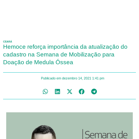
CEARÁ
Hemoce reforça importância da atualização do
cadastro na Semana de Mobilização para
Doação de Medula Óssea
Publicado em
dezembro 14, 2021
1:41 pm