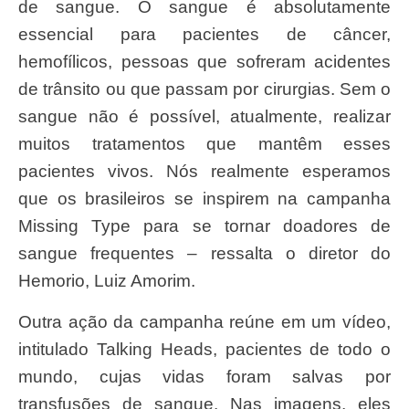
de sangue. O sangue é absolutamente
essencial para pacientes de câncer,
hemofílicos, pessoas que sofreram acidentes
de trânsito ou que passam por cirurgias. Sem o
sangue não é possível, atualmente, realizar
muitos tratamentos que mantêm esses
pacientes vivos. Nós realmente esperamos
que os brasileiros se inspirem na campanha
Missing Type para se tornar doadores de
sangue frequentes – ressalta o diretor do
Hemorio, Luiz Amorim.
Outra ação da campanha reúne em um vídeo,
intitulado Talking Heads, pacientes de todo o
mundo, cujas vidas foram salvas por
transfusões de sangue. Nas imagens, eles