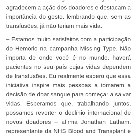
agradecem a ação dos doadores e destacam a
importância do gesto, lembrando que, sem as
transfusões, já não teriam mais vida.
– Estamos muito satisfeitos com a participação
do Hemorio na campanha Missing Type. Não
importa de onde você é no mundo, haverá
pacientes no seu país cujas vidas dependem
de transfusões. Eu realmente espero que essa
iniciativa inspire mais pessoas a tomarem a
decisão de doar sangue para começar a salvar
vidas. Esperamos que, trabalhando juntos,
possamos reverter o declínio internacional de
novos doadores – afirma Jonathan Latham,
representante da NHS Blood and Transplant e