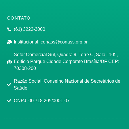
CONTATO
(61) 3222-3000
Institucional:
conass@conass.org.br
Setor Comercial Sul, Quadra 9, Torre C, Sala 1105,
Edifício Parque Cidade Corporate Brasília/DF CEP:
70308-200
Razão Social: Conselho Nacional de Secretários de
Saúde
CNPJ: 00.718.205/0001-07