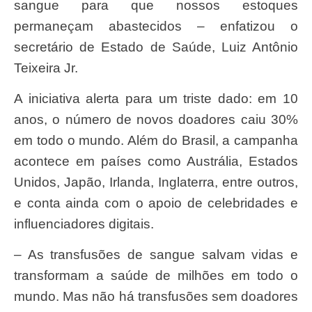
sangue para que nossos estoques
permaneçam abastecidos – enfatizou o
secretário de Estado de Saúde, Luiz Antônio
Teixeira Jr.
A iniciativa alerta para um triste dado: em 10
anos, o número de novos doadores caiu 30%
em todo o mundo. Além do Brasil, a campanha
acontece em países como Austrália, Estados
Unidos, Japão, Irlanda, Inglaterra, entre outros,
e conta ainda com o apoio de celebridades e
influenciadores digitais.
– As transfusões de sangue salvam vidas e
transformam a saúde de milhões em todo o
mundo. Mas não há transfusões sem doadores