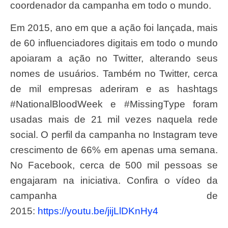
coordenador da campanha em todo o mundo.
Em 2015, ano em que a ação foi lançada, mais
de 60 influenciadores digitais em todo o mundo
apoiaram a ação no Twitter, alterando seus
nomes de usuários. Também no Twitter, cerca
de mil empresas aderiram e as hashtags
#NationalBloodWeek e #MissingType foram
usadas mais de 21 mil vezes naquela rede
social. O perfil da campanha no Instagram teve
crescimento de 66% em apenas uma semana.
No Facebook, cerca de 500 mil pessoas se
engajaram na iniciativa. Confira o vídeo da
campanha de
2015:
https://youtu.be/jijLlDKnHy4