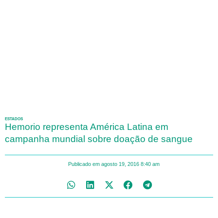
ESTADOS
Hemorio representa América Latina em
campanha mundial sobre doação de sangue
Publicado em
agosto 19, 2016
8:40 am