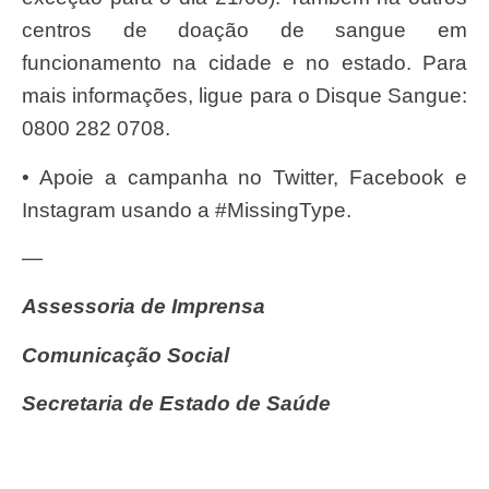
centros de doação de sangue em
funcionamento na cidade e no estado. Para
mais informações, ligue para o Disque Sangue:
0800 282 0708.
• Apoie a campanha no Twitter, Facebook e
Instagram usando a #MissingType.
—
Assessoria de Imprensa
Comunicação Social
Secretaria de Estado de Saúde