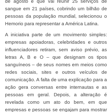
de agosto e que vai reunir 25 serviços de
sangue em 21 países, cobrindo um bilhão de
pessoas da população mundial, selecionou o
Hemorio para representar a América Latina.
A iniciativa parte de um movimento simples:
empresas apoiadoras, celebridades e outros
influenciadores retiram, sem aviso prévio, as
letras A, B e O – que designam os tipos
sanguíneos – de seus nomes em meios como
redes sociais, sites e outros veículos de
comunicação. A falta de uma explicação para a
ação gera conversas entre internautas e as
pessoas em geral. Depois, a alteração é
revelada como um ato do bem, em que
empresas e pessoas se engajam para mostrar