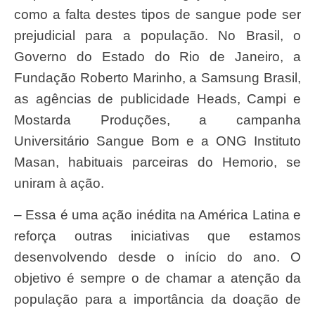
como a falta destes tipos de sangue pode ser
prejudicial para a população. No Brasil, o
Governo do Estado do Rio de Janeiro, a
Fundação Roberto Marinho, a Samsung Brasil,
as agências de publicidade Heads, Campi e
Mostarda Produções, a campanha
Universitário Sangue Bom e a ONG Instituto
Masan, habituais parceiras do Hemorio, se
uniram à ação.
– Essa é uma ação inédita na América Latina e
reforça outras iniciativas que estamos
desenvolvendo desde o início do ano. O
objetivo é sempre o de chamar a atenção da
população para a importância da doação de