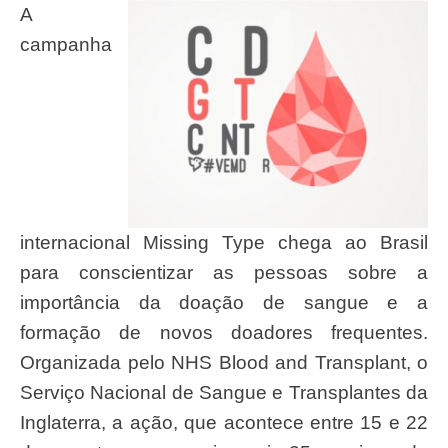
A
campanha
internacional Missing Type chega ao Brasil
para conscientizar as pessoas sobre a
importância da doação de sangue e a
formação de novos doadores frequentes.
Organizada pelo NHS Blood and Transplant, o
Serviço Nacional de Sangue e Transplantes da
Inglaterra, a ação, que acontece entre 15 e 22