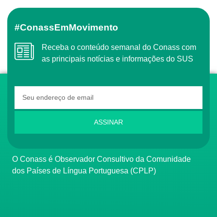
#ConassEmMovimento
Receba o conteúdo semanal do Conass com
as principais notícias e informações do SUS
ASSINAR
O Conass é Observador Consultivo da Comunidade
dos Países de Língua Portuguesa (CPLP)