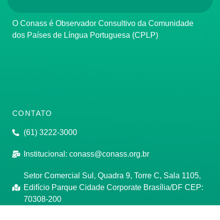
O Conass é Observador Consultivo da Comunidade
dos Países de Língua Portuguesa (CPLP)
CONTATO
(61) 3222-3000
Institucional:
conass@conass.org.br
Setor Comercial Sul, Quadra 9, Torre C, Sala 1105,
Edifício Parque Cidade Corporate Brasília/DF CEP:
70308-200