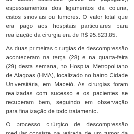
espessamentos dos ligamentos da coluna,
cistos sinoviais ou tumores. O valor total que
era pago aos hospitais particulares para
realização da cirurgia era de R$ 95.823,85.
As duas primeiras cirurgias de descompressão
aconteceram na terça (28) e na quarta-feira
(29) desta semana, no Hospital Metropolitano
de Alagoas (HMA), localizado no bairro Cidade
Universitária, em Maceió. As cirurgias foram
realizadas com sucesso e os pacientes se
recuperam bem, seguindo em observação
para finalização de todo tratamento.
O processo cirúrgico de descompressão
medular consiste na retirada de um tumor da