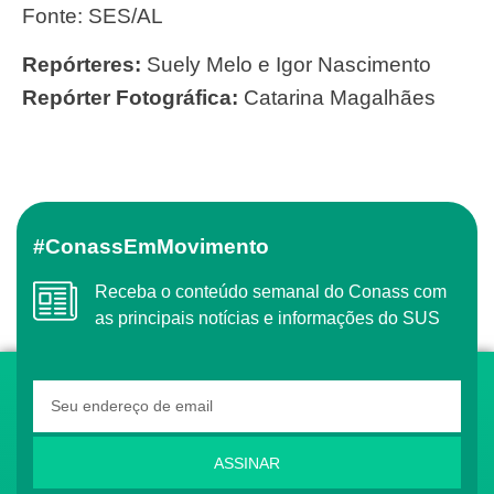
Fonte: SES/AL
Repórteres:
Suely Melo e Igor Nascimento
Repórter Fotográfica:
Catarina Magalhães
#ConassEmMovimento
Receba o conteúdo semanal do Conass com
as principais notícias e informações do SUS
ASSINAR