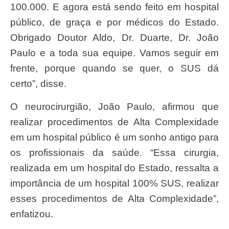
100.000. E agora está sendo feito em hospital
público, de graça e por médicos do Estado.
Obrigado Doutor Aldo, Dr. Duarte, Dr. João
Paulo e a toda sua equipe. Vamos seguir em
frente, porque quando se quer, o SUS dá
certo”, disse.
O neurocirurgião, João Paulo, afirmou que
realizar procedimentos de Alta Complexidade
em um hospital público é um sonho antigo para
os profissionais da saúde. “Essa cirurgia,
realizada em um hospital do Estado, ressalta a
importância de um hospital 100% SUS, realizar
esses procedimentos de Alta Complexidade”,
enfatizou.