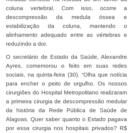
coluna vertebral. Com isso, ocorre a
descompressão da medula óssea e
estabilização da coluna, mantendo o
alinhamento adequado entre as vértebras e
reduzindo a dor.
O secretário de Estado da Saúde, Alexandre
Ayres, comemorou o feito em suas redes
sociais, na quinta-feira (30). “Olha que notícia
para encher o peito de orgulho. Os nossos
cirurgiões do Hospital Metropolitano realizaram
a primeira cirurgia de descompressão medular
da história da Rede Pública de Saúde de
Alagoas. Quer saber quanto o Estado pagava
por essa cirurgia nos hospitais privados? R$