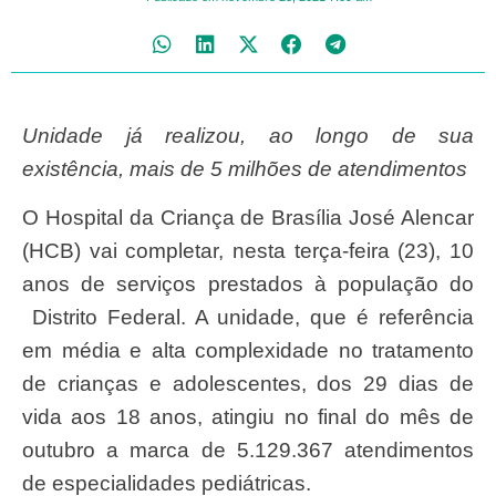
Unidade já realizou, ao longo de sua
existência, mais de 5 milhões de atendimentos
O Hospital da Criança de Brasília José Alencar
(HCB) vai completar, nesta terça-feira (23), 10
anos de serviços prestados à população do
Distrito Federal. A unidade, que é referência
em média e alta complexidade no tratamento
de crianças e adolescentes, dos 29 dias de
vida aos 18 anos, atingiu no final do mês de
outubro a marca de 5.129.367 atendimentos
de especialidades pediátricas.