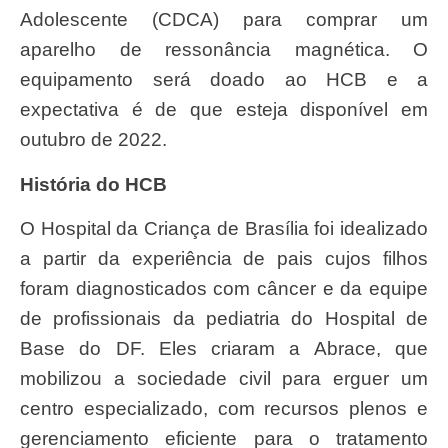
Adolescente (CDCA) para comprar um
aparelho de ressonância magnética. O
equipamento será doado ao HCB e a
expectativa é de que esteja disponível em
outubro de 2022.
História do HCB
O Hospital da Criança de Brasília foi idealizado
a partir da experiência de pais cujos filhos
foram diagnosticados com câncer e da equipe
de profissionais da pediatria do Hospital de
Base do DF. Eles criaram a Abrace, que
mobilizou a sociedade civil para erguer um
centro especializado, com recursos plenos e
gerenciamento eficiente para o tratamento