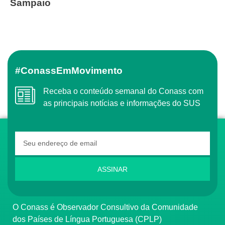
Sampaio
#ConassEmMovimento
Receba o conteúdo semanal do Conass com
as principais notícias e informações do SUS
ASSINAR
O Conass é Observador Consultivo da Comunidade
dos Países de Língua Portuguesa (CPLP)