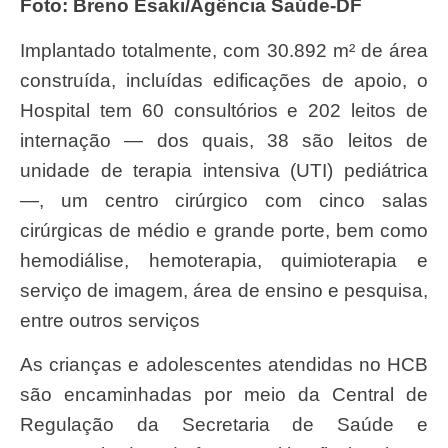
Foto: Breno Esaki/Agência Saúde-DF
Implantado totalmente, com 30.892 m² de área
construída, incluídas edificações de apoio, o
Hospital tem 60 consultórios e 202 leitos de
internação — dos quais, 38 são leitos de
unidade de terapia intensiva (UTI) pediátrica
—, um centro cirúrgico com cinco salas
cirúrgicas de médio e grande porte, bem como
hemodiálise, hemoterapia, quimioterapia e
serviço de imagem, área de ensino e pesquisa,
entre outros serviços
As crianças e adolescentes atendidas no HCB
são encaminhadas por meio da Central de
Regulação da Secretaria de Saúde e