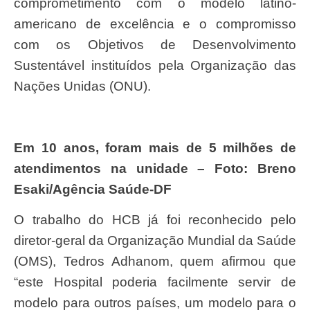
comprometimento com o modelo latino-
americano de excelência e o compromisso
com os Objetivos de Desenvolvimento
Sustentável instituídos pela Organização das
Nações Unidas (ONU).
Em 10 anos, foram mais de 5 milhões de
atendimentos na unidade – Foto: Breno
Esaki/Agência Saúde-DF
O trabalho do HCB já foi reconhecido pelo
diretor-geral da Organização Mundial da Saúde
(OMS), Tedros Adhanom, quem afirmou que
“este Hospital poderia facilmente servir de
modelo para outros países, um modelo para o