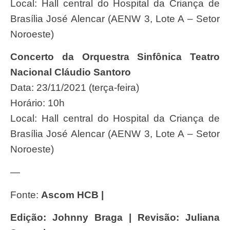
Local: Hall central do Hospital da Criança de
Brasília José Alencar (AENW 3, Lote A – Setor
Noroeste)
Concerto da Orquestra Sinfônica Teatro
Nacional Cláudio Santoro
Data: 23/11/2021 (terça-feira)
Horário: 10h
Local: Hall central do Hospital da Criança de
Brasília José Alencar (AENW 3, Lote A – Setor
Noroeste)
—
Fonte:
Ascom HCB |
Edição: Johnny Braga | Revisão: Juliana