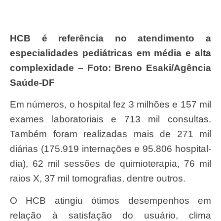
HCB é referência no atendimento a
especialidades pediátricas em média e alta
complexidade – Foto: Breno Esaki/Agência
Saúde-DF
Em números, o hospital fez 3 milhões e 157 mil
exames laboratoriais e 713 mil consultas.
Também foram realizadas mais de 271 mil
diárias (175.919 internações e 95.806 hospital-
dia), 62 mil sessões de quimioterapia, 76 mil
raios X, 37 mil tomografias, dentre outros.
O HCB atingiu ótimos desempenhos em
relação à satisfação do usuário, clima