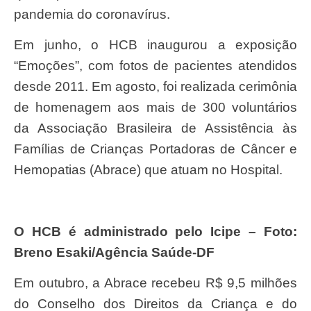
pandemia do coronavírus.
Em junho, o HCB inaugurou a exposição
“Emoções”, com fotos de pacientes atendidos
desde 2011. Em agosto, foi realizada cerimônia
de homenagem aos mais de 300 voluntários
da Associação Brasileira de Assistência às
Famílias de Crianças Portadoras de Câncer e
Hemopatias (Abrace) que atuam no Hospital.
O HCB é administrado pelo Icipe – Foto:
Breno Esaki/Agência Saúde-DF
Em outubro, a Abrace recebeu R$ 9,5 milhões
do Conselho dos Direitos da Criança e do