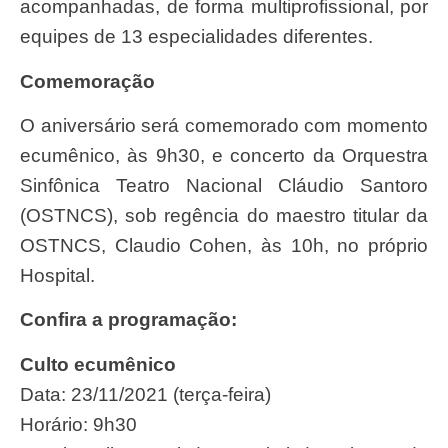
acompanhadas, de forma multiprofissional, por
equipes de 13 especialidades diferentes.
Comemoração
O aniversário será comemorado com momento
ecumênico, às 9h30, e concerto da Orquestra
Sinfônica Teatro Nacional Cláudio Santoro
(OSTNCS), sob regência do maestro titular da
OSTNCS, Claudio Cohen, às 10h, no próprio
Hospital.
Confira a programação:
Culto ecumênico
Data: 23/11/2021 (terça-feira)
Horário: 9h30