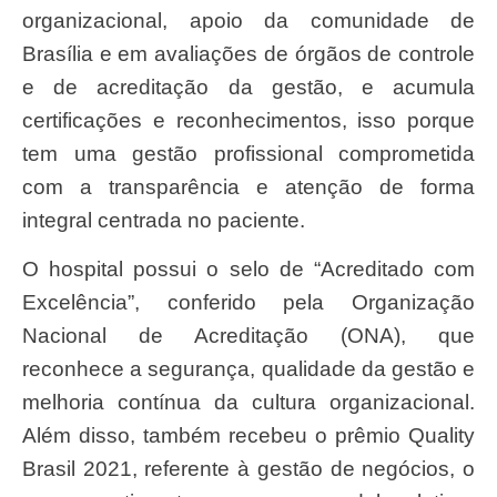
organizacional, apoio da comunidade de
Brasília e em avaliações de órgãos de controle
e de acreditação da gestão, e acumula
certificações e reconhecimentos, isso porque
tem uma gestão profissional comprometida
com a transparência e atenção de forma
integral centrada no paciente.
O hospital possui o selo de “Acreditado com
Excelência”, conferido pela Organização
Nacional de Acreditação (ONA), que
reconhece a segurança, qualidade da gestão e
melhoria contínua da cultura organizacional.
Além disso, também recebeu o prêmio Quality
Brasil 2021, referente à gestão de negócios, o