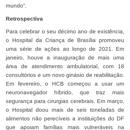
mundo”.
Retrospectiva
Para celebrar o seu décimo ano de existência,
o Hospital da Criança de Brasília promoveu
uma série de ações ao longo de 2021. Em
janeiro, houve a inauguração de mais uma
área de atendimento ambulatorial, com 18
consultórios e um novo ginásio de reabilitação.
Em fevereiro, o HCB começou a usar um
neuronavegador híbrido, que traz mais
segurança para cirurgias cerebrais. Em março,
o Hospital doou mais de seis toneladas de
alimentos não perecíveis a instituições do DF
que apoiam famílias mais vulneráveis na