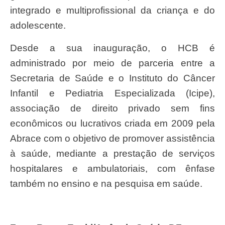
integrado e multiprofissional da criança e do
adolescente.
Desde a sua inauguração, o HCB é
administrado por meio de parceria entre a
Secretaria de Saúde e o Instituto do Câncer
Infantil e Pediatria Especializada (Icipe),
associação de direito privado sem fins
econômicos ou lucrativos criada em 2009 pela
Abrace com o objetivo de promover assistência
à saúde, mediante a prestação de serviços
hospitalares e ambulatoriais, com ênfase
também no ensino e na pesquisa em saúde.