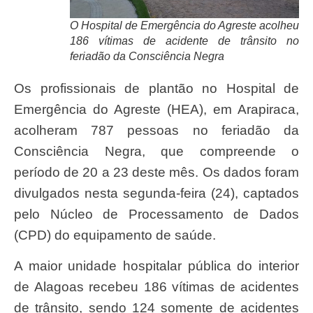
O Hospital de Emergência do Agreste acolheu
186 vítimas de acidente de trânsito no
feriadão da Consciência Negra
Os profissionais de plantão no Hospital de
Emergência do Agreste (HEA), em Arapiraca,
acolheram 787 pessoas no feriadão da
Consciência Negra, que compreende o
período de 20 a 23 deste mês. Os dados foram
divulgados nesta segunda-feira (24), captados
pelo Núcleo de Processamento de Dados
(CPD) do equipamento de saúde.
A maior unidade hospitalar pública do interior
de Alagoas recebeu 186 vítimas de acidentes
de trânsito, sendo 124 somente de acidentes