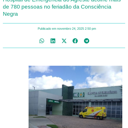
de 780 pessoas no feriadão da Consciência
Negra
Publicado em
novembro 24, 2025
2:50 pm