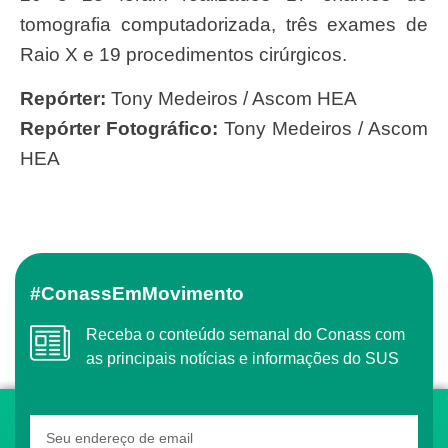
tomografia computadorizada, três exames de
Raio X e 19 procedimentos cirúrgicos.
Repórter:
Tony Medeiros / Ascom HEA
Repórter Fotográfico:
Tony Medeiros / Ascom
HEA
#ConassEmMovimento
Receba o conteúdo semanal do Conass com
as principais notícias e informações do SUS