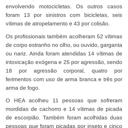
envolvendo motocicletas. Os outros casos
foram 13 por sinistros com bicicletas, seis
vítimas de atropelamento e 43 por colisão.
Os profissionais também acolheram 52 vítimas
de corpo estranho no olho, ou ouvido, garganta
ou nariz. Ainda foram atendidas 14 vítimas de
intoxicação exógena e 25 por agressão, sendo
18 por agressão corporal, quatro por
ferimentos com uso de arma branca e três por
arma de fogo.
O HEA acolheu 11 pessoas que sofreram
mordidas de cachorro e 14 vítimas de picada
de escorpião. Também foram acolhidas duas
pessoas que foram picadas por inseto e cinco