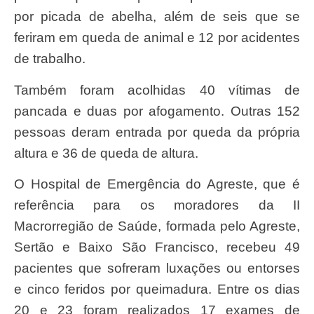
por picada de abelha, além de seis que se
feriram em queda de animal e 12 por acidentes
de trabalho.
Também foram acolhidas 40 vítimas de
pancada e duas por afogamento. Outras 152
pessoas deram entrada por queda da própria
altura e 36 de queda de altura.
O Hospital de Emergência do Agreste, que é
referência para os moradores da II
Macrorregião de Saúde, formada pelo Agreste,
Sertão e Baixo São Francisco, recebeu 49
pacientes que sofreram luxações ou entorses
e cinco feridos por queimadura. Entre os dias
20 e 23 foram realizados 17 exames de