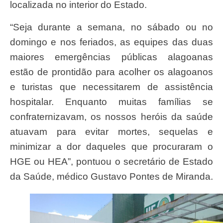
localizada no interior do Estado.
“Seja durante a semana, no sábado ou no
domingo e nos feriados, as equipes das duas
maiores emergências públicas alagoanas
estão de prontidão para acolher os alagoanos
e turistas que necessitarem de assistência
hospitalar. Enquanto muitas famílias se
confraternizavam, os nossos heróis da saúde
atuavam para evitar mortes, sequelas e
minimizar a dor daqueles que procuraram o
HGE ou HEA”, pontuou o secretário de Estado
da Saúde, médico Gustavo Pontes de Miranda.