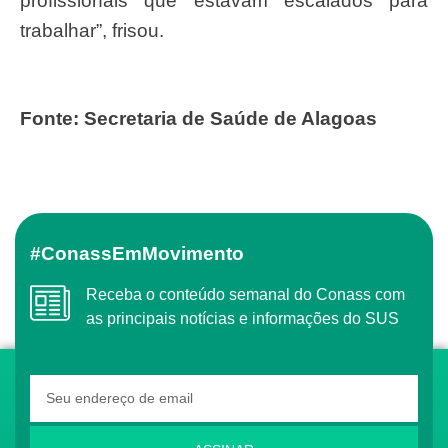
profissionais que estavam escalados para
trabalhar”, frisou.
Fonte: Secretaria de Saúde de Alagoas
#ConassEmMovimento
Receba o conteúdo semanal do Conass com
as principais notícias e informações do SUS