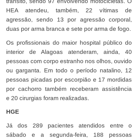
trânsito, sendo 97 envolvendo motocicletas. O
HEA atendeu, também, 22 vítimas de
agressão, sendo 13 por agressão corporal,
duas por arma branca e sete por arma de fogo.
Os profissionais do maior hospital público do
interior de Alagoas atenderam, ainda, 40
pessoas com corpo estranho nos olhos, ouvido
ou garganta. Em todo o período natalino, 12
pessoas picadas por escorpião e 17 mordidas
por cachorro também receberam assistência
e 20 cirurgias foram realizadas.
HGE
Já dos 289 pacientes atendidos entre o
sábado e a segunda-feira, 188 pessoas