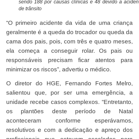
sendo 188 por causas clínicas e 48 devido a aciden
de trânsito
“O primeiro acidente da vida de uma criança
geralmente é a queda do trocador ou queda da
cama dos pais, pois, com três e quatro meses,
ela começa a conseguir rolar. Os pais ou
responsáveis precisam ficar atentos para
minimizar os riscos”, advertiu o médico.
O diretor do HGE, Fernando Fortes Melro,
salientou que, por ser uma emergência, a
unidade recebe casos complexos. “Entretanto,
os plantões deste período de Natal
aconteceram conforme esperávamos,
resolutivos e com a dedicação e apreço dos