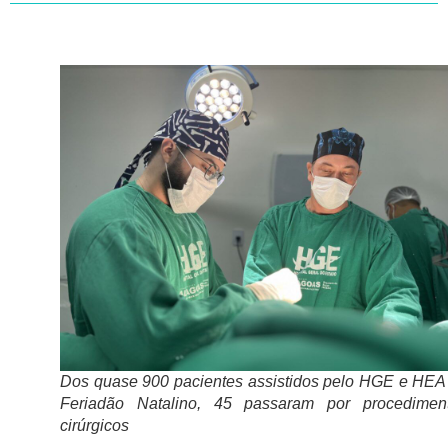
Dos quase 900 pacientes assistidos pelo HGE e HEA
Feriadão Natalino, 45 passaram por procedimen
cirúrgicos