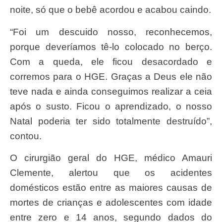
noite, só que o bebê acordou e acabou caindo.
“Foi um descuido nosso, reconhecemos,
porque deveríamos tê-lo colocado no berço.
Com a queda, ele ficou desacordado e
corremos para o HGE. Graças a Deus ele não
teve nada e ainda conseguimos realizar a ceia
após o susto. Ficou o aprendizado, o nosso
Natal poderia ter sido totalmente destruído”,
contou.
O cirurgião geral do HGE, médico Amauri
Clemente, alertou que os acidentes
domésticos estão entre as maiores causas de
mortes de crianças e adolescentes com idade
entre zero e 14 anos, segundo dados do