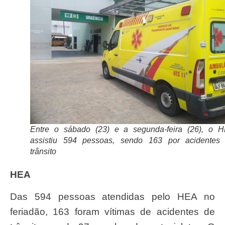
Entre o sábado (23) e a segunda-feira (26), o 
assistiu 594 pessoas, sendo 163 por acidentes
trânsito
HEA
Das 594 pessoas atendidas pelo HEA no
feriadão, 163 foram vítimas de acidentes de