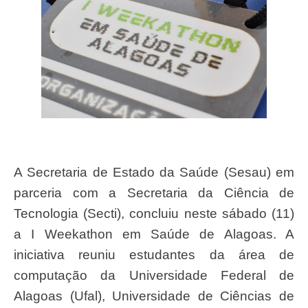
A Secretaria de Estado da Saúde (Sesau) em
parceria com a Secretaria da Ciência de
Tecnologia (Secti), concluiu neste sábado (11)
a I Weekathon em Saúde de Alagoas. A
iniciativa reuniu estudantes da área de
computação da Universidade Federal de
Alagoas (Ufal), Universidade de Ciências de