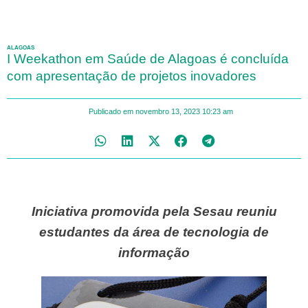
ALAGOAS
I Weekathon em Saúde de Alagoas é concluída
com apresentação de projetos inovadores
Publicado em
novembro 13, 2023
10:23 am
Iniciativa promovida pela Sesau reuniu
estudantes da área de tecnologia de
informação