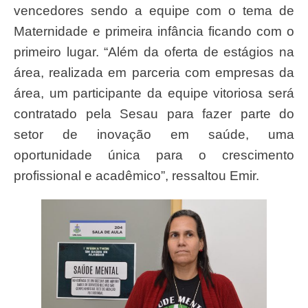
vencedores sendo a equipe com o tema de
Maternidade e primeira infância ficando com o
primeiro lugar. “Além da oferta de estágios na
área, realizada em parceria com empresas da
área, um participante da equipe vitoriosa será
contratado pela Sesau para fazer parte do
setor de inovação em saúde, uma
oportunidade única para o crescimento
profissional e acadêmico”, ressaltou Emir.