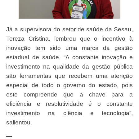
Já a supervisora do setor de saúde da Sesau,
Tereza Cristina, lembrou que o incentivo à
inovação tem sido uma marca da gestão
estadual de saúde. “A constante inovação e
investimento na qualidade da gestão pública
são ferramentas que recebem uma atenção
especial de todo o governo do estado, pois
este compreende que a chave para a
eficiência e resolutividade é o constante
investimento na ciência e tecnologia”,
salientou.
—