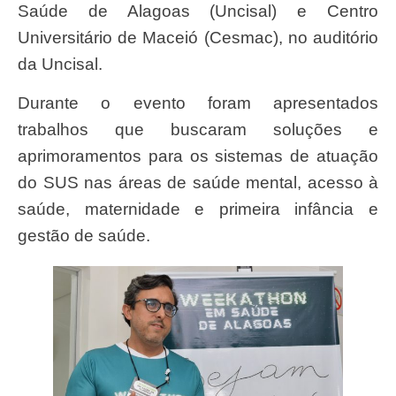
Saúde de Alagoas (Uncisal) e Centro
Universitário de Maceió (Cesmac), no auditório
da Uncisal.
Durante o evento foram apresentados
trabalhos que buscaram soluções e
aprimoramentos para os sistemas de atuação
do SUS nas áreas de saúde mental, acesso à
saúde, maternidade e primeira infância e
gestão de saúde.