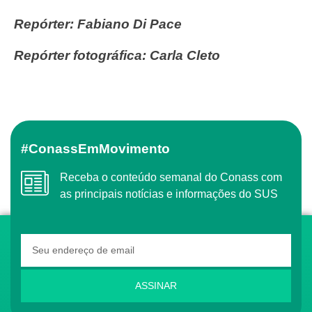
Repórter: Fabiano Di Pace
Repórter fotográfica: Carla Cleto
#ConassEmMovimento
Receba o conteúdo semanal do Conass com
as principais notícias e informações do SUS
ASSINAR