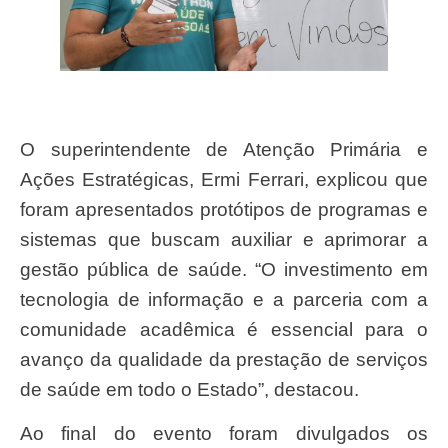
O superintendente de Atenção Primária e
Ações Estratégicas, Ermi Ferrari, explicou que
foram apresentados protótipos de programas e
sistemas que buscam auxiliar e aprimorar a
gestão pública de saúde. “O investimento em
tecnologia de informação e a parceria com a
comunidade acadêmica é essencial para o
avanço da qualidade da prestação de serviços
de saúde em todo o Estado”, destacou.
Ao final do evento foram divulgados os