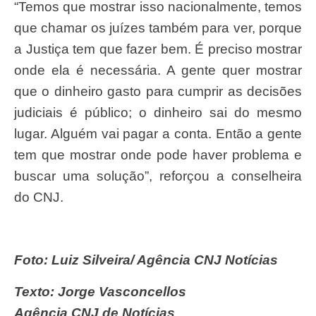
“Temos que mostrar isso nacionalmente, temos
que chamar os juízes também para ver, porque
a Justiça tem que fazer bem. É preciso mostrar
onde ela é necessária. A gente quer mostrar
que o dinheiro gasto para cumprir as decisões
judiciais é público; o dinheiro sai do mesmo
lugar. Alguém vai pagar a conta. Então a gente
tem que mostrar onde pode haver problema e
buscar uma solução”, reforçou a conselheira
do CNJ.
Foto: Luiz Silveira/ Agência CNJ Notícias
Texto: Jorge Vasconcellos
Agência CNJ de Notícias