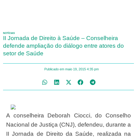
NOTÍCIAS
II Jornada de Direito à Saúde – Conselheira
defende ampliação do diálogo entre atores do
setor de Saúde
Publicado em
maio 19, 2015
4:35 pm
A conselheira Deborah Ciocci, do Conselho
Nacional de Justiça (CNJ), defendeu, durante a
II Jornada de Direito da Saúde, realizada na