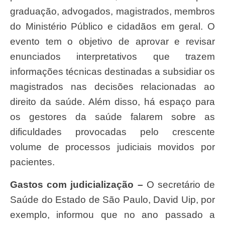
graduação, advogados, magistrados, membros
do Ministério Público e cidadãos em geral. O
evento tem o objetivo de aprovar e revisar
enunciados interpretativos que trazem
informações técnicas destinadas a subsidiar os
magistrados nas decisões relacionadas ao
direito da saúde. Além disso, há espaço para
os gestores da saúde falarem sobre as
dificuldades provocadas pelo crescente
volume de processos judiciais movidos por
pacientes.
Gastos com judicialização –
O secretário de
Saúde do Estado de São Paulo, David Uip, por
exemplo, informou que no ano passado a