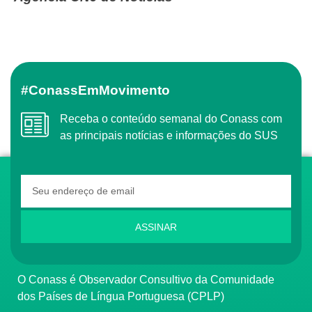
#ConassEmMovimento
Receba o conteúdo semanal do Conass com
as principais notícias e informações do SUS
ASSINAR
O Conass é Observador Consultivo da Comunidade
dos Países de Língua Portuguesa (CPLP)