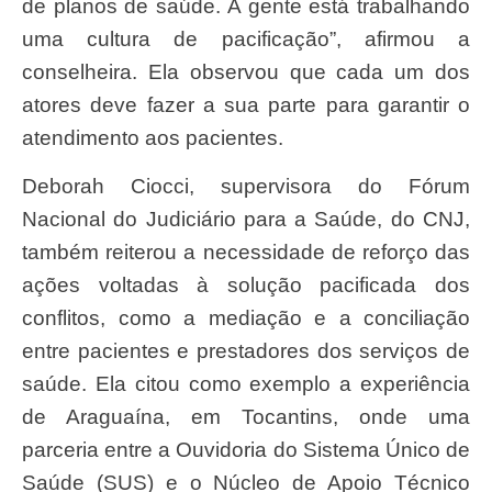
de planos de saúde. A gente está trabalhando
uma cultura de pacificação”, afirmou a
conselheira. Ela observou que cada um dos
atores deve fazer a sua parte para garantir o
atendimento aos pacientes.
Deborah Ciocci, supervisora do Fórum
Nacional do Judiciário para a Saúde, do CNJ,
também reiterou a necessidade de reforço das
ações voltadas à solução pacificada dos
conflitos, como a mediação e a conciliação
entre pacientes e prestadores dos serviços de
saúde. Ela citou como exemplo a experiência
de Araguaína, em Tocantins, onde uma
parceria entre a Ouvidoria do Sistema Único de
Saúde (SUS) e o Núcleo de Apoio Técnico