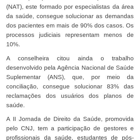
(NAT), este formado por especialistas da área
da saúde, consegue solucionar as demandas
dos pacientes em mais de 90% dos casos. Os
processos judiciais representam menos de
10%.
A conselheira citou ainda o trabalho
desenvolvido pela Agência Nacional de Saúde
Suplementar (ANS), que, por meio da
conciliação, consegue solucionar 83% das
reclamações dos usuários dos planos de
saúde.
A II Jornada de Direito da Saúde, promovida
pelo CNJ, tem a participação de gestores e
profissionais da saúde, estudantes de pós-