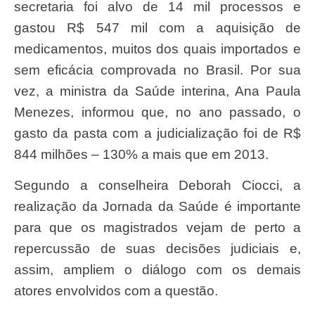
secretaria foi alvo de 14 mil processos e
gastou R$ 547 mil com a aquisição de
medicamentos, muitos dos quais importados e
sem eficácia comprovada no Brasil. Por sua
vez, a ministra da Saúde interina, Ana Paula
Menezes, informou que, no ano passado, o
gasto da pasta com a judicialização foi de R$
844 milhões – 130% a mais que em 2013.
Segundo a conselheira Deborah Ciocci, a
realização da Jornada da Saúde é importante
para que os magistrados vejam de perto a
repercussão de suas decisões judiciais e,
assim, ampliem o diálogo com os demais
atores envolvidos com a questão.