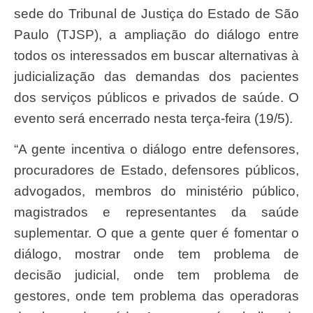
sede do Tribunal de Justiça do Estado de São
Paulo (TJSP), a ampliação do diálogo entre
todos os interessados em buscar alternativas à
judicialização das demandas dos pacientes
dos serviços públicos e privados de saúde. O
evento será encerrado nesta terça-feira (19/5).
“A gente incentiva o diálogo entre defensores,
procuradores de Estado, defensores públicos,
advogados, membros do ministério público,
magistrados e representantes da saúde
suplementar. O que a gente quer é fomentar o
diálogo, mostrar onde tem problema de
decisão judicial, onde tem problema de
gestores, onde tem problema das operadoras