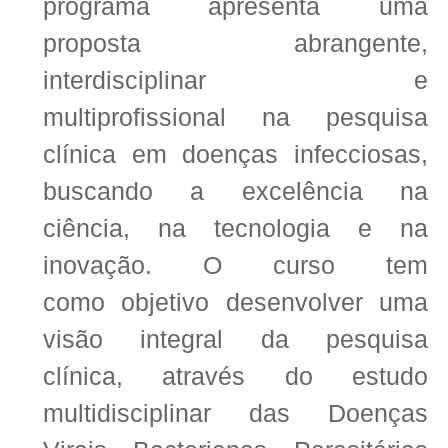
programa apresenta uma
proposta abrangente,
interdisciplinar e
multiprofissional na pesquisa
clínica em doenças infecciosas,
buscando a excelência na
ciência, na tecnologia e na
inovação. O curso tem
como objetivo desenvolver uma
visão integral da pesquisa
clínica, através do estudo
multidisciplinar das Doenças