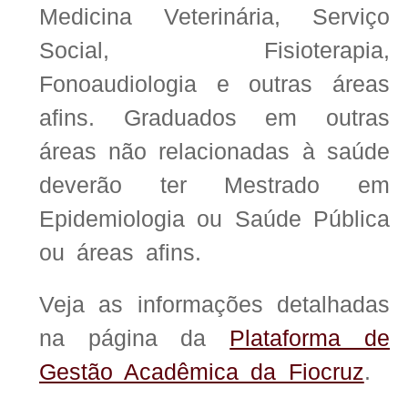
Medicina Veterinária, Serviço
Social, Fisioterapia,
Fonoaudiologia e outras áreas
afins. Graduados em outras
áreas não relacionadas à saúde
deverão ter Mestrado em
Epidemiologia ou Saúde Pública
ou áreas afins.
Veja as informações detalhadas
na página da
Plataforma de
Gestão Acadêmica da Fiocruz
.