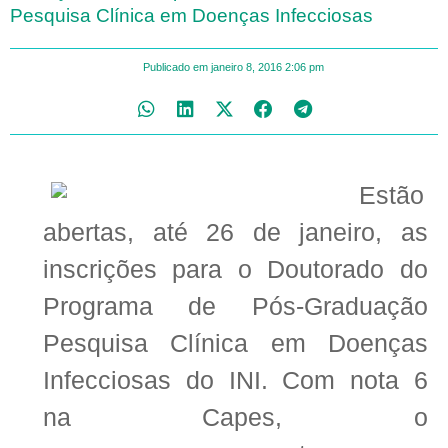
Pesquisa Clínica em Doenças Infecciosas
Publicado em
janeiro 8, 2016
2:06 pm
Estão
abertas, até 26 de janeiro, as
inscrições para o Doutorado do
Programa de Pós-Graduação
Pesquisa Clínica em Doenças
Infecciosas do INI. Com nota 6
na Capes, o