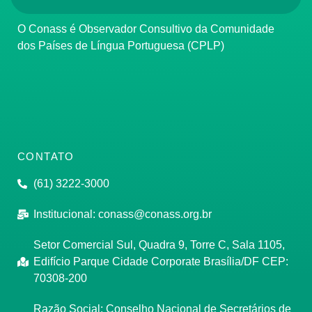
O Conass é Observador Consultivo da Comunidade
dos Países de Língua Portuguesa (CPLP)
CONTATO
(61) 3222-3000
Institucional:
conass@conass.org.br
Setor Comercial Sul, Quadra 9, Torre C, Sala 1105,
Edifício Parque Cidade Corporate Brasília/DF CEP:
70308-200
Razão Social: Conselho Nacional de Secretários de