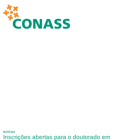
NOTÍCIAS
Inscrições abertas para o doutorado em