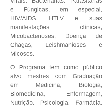
Virais, Bacterianas, Parasitárias
e Fúngicas, em especial,
HIV/AIDS, HTLV e suas
manifestações clínicas,
Micobacterioses, Doença de
Chagas, Leishmanioses e
Micoses.
O Programa tem como público
alvo mestres com Graduação
em Medicina, Biologia,
Biomedicina, Enfermagem,
Nutrição, Psicologia, Farmácia,