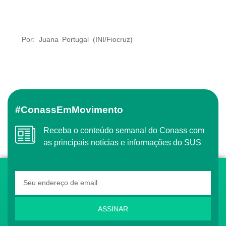
Por: Juana Portugal (INI/Fiocruz)
#ConassEmMovimento
Receba o conteúdo semanal do Conass com
as principais notícias e informações do SUS
ASSINAR