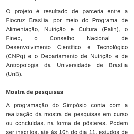
O projeto é resultado de parceria entre a
Fiocruz Brasília, por meio do Programa de
Alimentação, Nutrição e Cultura (Palin), o
Finep, o Conselho Nacional de
Desenvolvimento Científico e Tecnológico
(CNPq) e o Departamento de Nutrição e de
Antropologia da Universidade de Brasília
(UnB).
Mostra de pesquisas
A programação do Simpósio conta com a
realização da mostra de pesquisas em curso
ou concluídas, na forma de pôsteres. Podem
ser inscritos, até às 16h do dia 11, estudos de