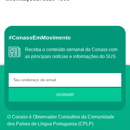
#ConassEmMovimento
Receba o conteúdo semanal do Conass com
as principais notícias e informações do SUS
ASSINAR
O Conass é Observador Consultivo da Comunidade
dos Países de Língua Portuguesa (CPLP)