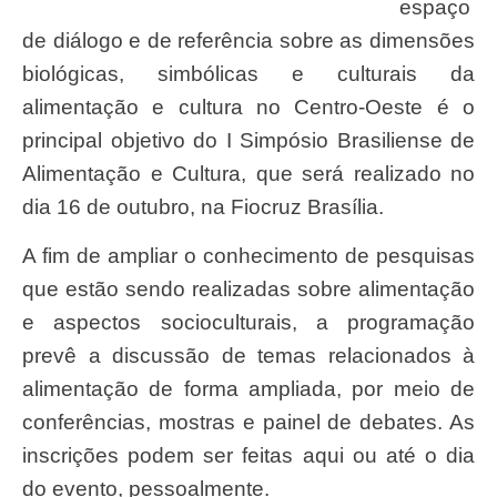
espaço
de diálogo e de referência sobre as dimensões
biológicas, simbólicas e culturais da
alimentação e cultura no Centro-Oeste é o
principal objetivo do I Simpósio Brasiliense de
Alimentação e Cultura, que será realizado no
dia 16 de outubro, na Fiocruz Brasília.
A fim de ampliar o conhecimento de pesquisas
que estão sendo realizadas sobre alimentação
e aspectos socioculturais, a programação
prevê a discussão de temas relacionados à
alimentação de forma ampliada, por meio de
conferências, mostras e painel de debates. As
inscrições podem ser feitas aqui ou até o dia
do evento, pessoalmente.