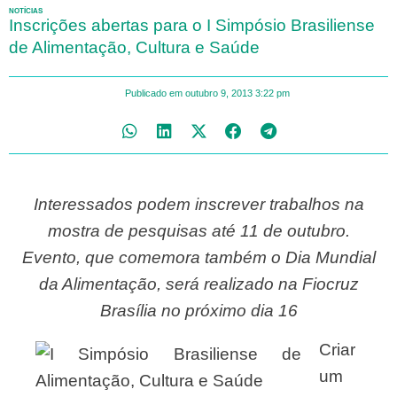
NOTÍCIAS
Inscrições abertas para o I Simpósio Brasiliense
de Alimentação, Cultura e Saúde
Publicado em
outubro 9, 2013
3:22 pm
Interessados podem inscrever trabalhos na
mostra de pesquisas até 11 de outubro.
Evento, que comemora também o Dia Mundial
da Alimentação, será realizado na Fiocruz
Brasília no próximo dia 16
Criar
um