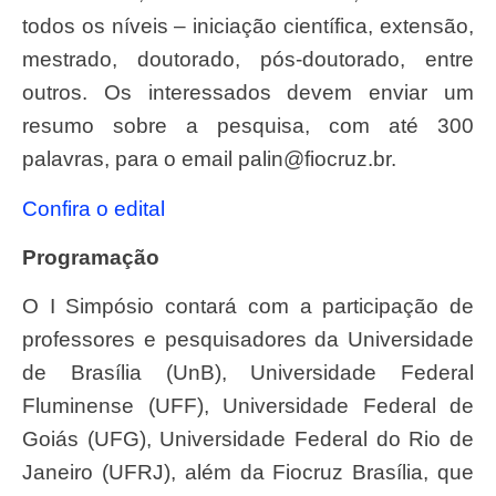
todos os níveis – iniciação científica, extensão,
mestrado, doutorado, pós-doutorado, entre
outros. Os interessados devem enviar um
resumo sobre a pesquisa, com até 300
palavras, para o email
palin@fiocruz.br
.
Confira o edital
Programação
O I Simpósio contará com a participação de
professores e pesquisadores da Universidade
de Brasília (UnB), Universidade Federal
Fluminense (UFF), Universidade Federal de
Goiás (UFG), Universidade Federal do Rio de
Janeiro (UFRJ), além da Fiocruz Brasília, que