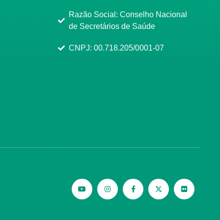
Razão Social: Conselho Nacional
de Secretários de Saúde
CNPJ: 00.718.205/0001-07