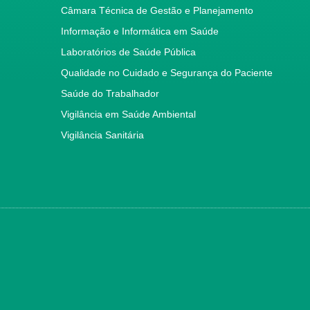
Câmara Técnica de Gestão e Planejamento
Informação e Informática em Saúde
Laboratórios de Saúde Pública
Qualidade no Cuidado e Segurança do Paciente
Saúde do Trabalhador
Vigilância em Saúde Ambiental
Vigilância Sanitária