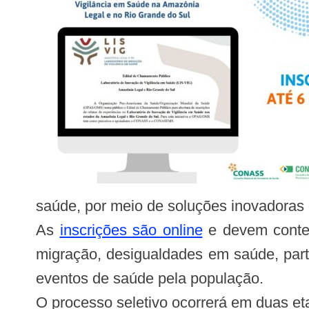
saúde, por meio de soluções inovadoras 
As
inscrições são online
e devem contem
migração, desigualdades em saúde, parti
eventos de saúde pela população.
O processo seletivo ocorrerá em duas et