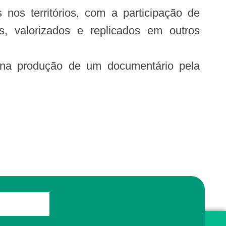
nos territórios, com a participação de
, valorizados e replicados em outros
u na produção de um documentário pela