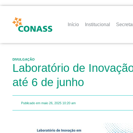
Início
Institucional
Secreta
DIVULGAÇÃO
Laboratório de Inovação
até 6 de junho
Publicado em
maio 26, 2025
10:20 am