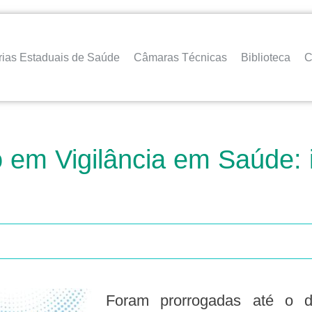
rias Estaduais de Saúde
Câmaras Técnicas
Biblioteca
C
 em Vigilância em Saúde: 
Foram prorrogadas até o d