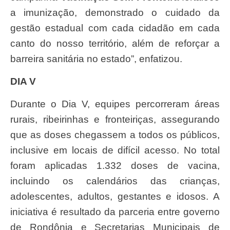
a imunização, demonstrado o cuidado da
gestão estadual com cada cidadão em cada
canto do nosso território, além de reforçar a
barreira sanitária no estado”, enfatizou.
DIA V
Durante o Dia V, equipes percorreram áreas
rurais, ribeirinhas e fronteiriças, assegurando
que as doses chegassem a todos os públicos,
inclusive em locais de difícil acesso. No total
foram aplicadas 1.332 doses de vacina,
incluindo os calendários das crianças,
adolescentes, adultos, gestantes e idosos. A
iniciativa é resultado da parceria entre governo
de Rondônia e Secretarias Municipais de