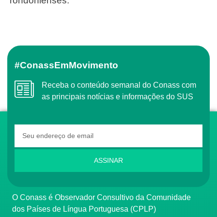
rondonienses.
#ConassEmMovimento
Receba o conteúdo semanal do Conass com
as principais notícias e informações do SUS
ASSINAR
O Conass é Observador Consultivo da Comunidade
dos Países de Língua Portuguesa (CPLP)