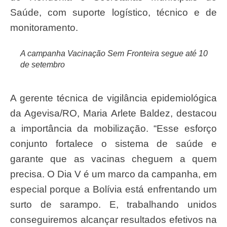
Saúde, com suporte logístico, técnico e de
monitoramento.
A campanha Vacinação Sem Fronteira segue até 10
de setembro
A gerente técnica de vigilância epidemiológica
da Agevisa/RO, Maria Arlete Baldez, destacou
a importância da mobilização. “Esse esforço
conjunto fortalece o sistema de saúde e
garante que as vacinas cheguem a quem
precisa. O Dia V é um marco da campanha, em
especial porque a Bolívia está enfrentando um
surto de sarampo. E, trabalhando unidos
conseguiremos alcançar resultados efetivos na