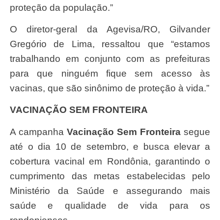
proteção da população.”
O diretor-geral da Agevisa/RO, Gilvander
Gregório de Lima, ressaltou que “estamos
trabalhando em conjunto com as prefeituras
para que ninguém fique sem acesso às
vacinas, que são sinônimo de proteção à vida.”
VACINAÇÃO SEM FRONTEIRA
A campanha
Vacinação Sem Fronteira
segue
até o dia 10 de setembro, e busca elevar a
cobertura vacinal em Rondônia, garantindo o
cumprimento das metas estabelecidas pelo
Ministério da Saúde e assegurando mais
saúde e qualidade de vida para os