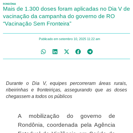
RONDÔNIA
Mais de 1.300 doses foram aplicadas no Dia V de
vacinação da campanha do governo de RO
“Vacinação Sem Fronteira”
Publicado em
setembro 10, 2025
11:22 am
Durante o Dia V, equipes percorreram áreas rurais,
ribeirinhas e fronteiriças, assegurando que as doses
chegassem a todos os públicos
A mobilização do governo de
Rondônia, coordenada pela Agência