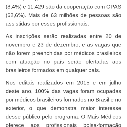
(8,4%) e 11.429 são da cooperação com OPAS
(62,6%). Mais de 63 milhões de pessoas são
assistidas por esses profissionais.
As inscrições serão realizadas entre 20 de
novembro e 23 de dezembro, e as vagas que
não forem preenchidas por médicos brasileiros
com atuação no país serão ofertadas aos
brasileiros formados em qualquer país.
Nos editais realizados em 2015 e em julho
deste ano, 100% das vagas foram ocupadas
por médicos brasileiros formados no Brasil e no
exterior, o que demonstra maior interesse
desse público pelo programa. O Mais Médicos
oferece aos profissionais bolsa-formação