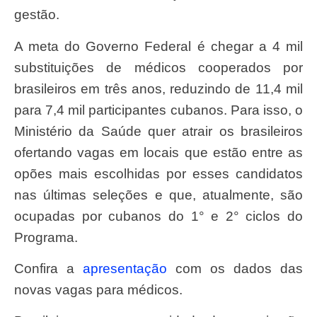
gestão.
A meta do Governo Federal é chegar a 4 mil
substituições de médicos cooperados por
brasileiros em três anos, reduzindo de 11,4 mil
para 7,4 mil participantes cubanos. Para isso, o
Ministério da Saúde quer atrair os brasileiros
ofertando vagas em locais que estão entre as
opões mais escolhidas por esses candidatos
nas últimas seleções e que, atualmente, são
ocupadas por cubanos do 1° e 2° ciclos do
Programa.
Confira a
apresentação
com os dados das
novas vagas para médicos.