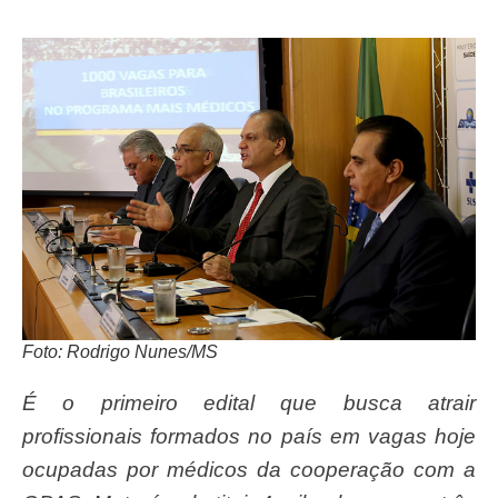
Foto: Rodrigo Nunes/MS
É o primeiro edital que busca atrair
profissionais formados no país em vagas hoje
ocupadas por médicos da cooperação com a