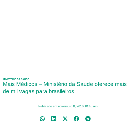
MINISTÉRIO DA SAÚDE
Mais Médicos – Ministério da Saúde oferece mais
de mil vagas para brasileiros
Publicado em
novembro 8, 2016
10:16 am