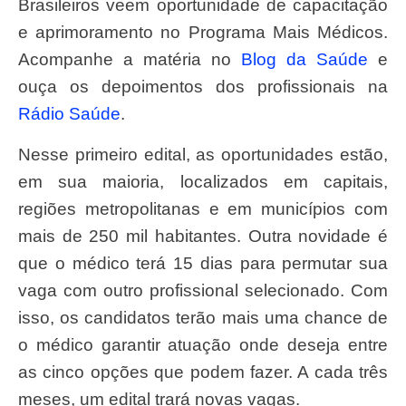
Brasileiros veem oportunidade de capacitação
e aprimoramento no Programa Mais Médicos.
Acompanhe a matéria no
Blog da Saúde
e
ouça os depoimentos dos profissionais na
Rádio Saúde
.
Nesse primeiro edital, as oportunidades estão,
em sua maioria, localizados em capitais,
regiões metropolitanas e em municípios com
mais de 250 mil habitantes. Outra novidade é
que o médico terá 15 dias para permutar sua
vaga com outro profissional selecionado. Com
isso, os candidatos terão mais uma chance de
o médico garantir atuação onde deseja entre
as cinco opções que podem fazer. A cada três
meses, um edital trará novas vagas.