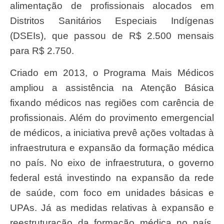
alimentação de profissionais alocados em
Distritos Sanitários Especiais Indígenas
(DSEIs), que passou de R$ 2.500 mensais
para R$ 2.750.
Criado em 2013, o Programa Mais Médicos
ampliou a assistência na Atenção Básica
fixando médicos nas regiões com carência de
profissionais. Além do provimento emergencial
de médicos, a iniciativa prevê ações voltadas à
infraestrutura e expansão da formação médica
no país. No eixo de infraestrutura, o governo
federal está investindo na expansão da rede
de saúde, com foco em unidades básicas e
UPAs. Já as medidas relativas à expansão e
reestruturação da formação médica no país,