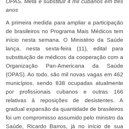
OPAS. Meta é substituir 4 mil cubanos em três
anos
A primeira medida para ampliar a participação
de brasileiros no Programa Mais Médicos tem
início nesta semana. O Ministério da Saúde
lança, nesta sexta-feira (11), edital para
substituição de médicos da cooperação com a
Organização Pan-Americana da Saúde
(OPAS). Ao todo, são mil novas vagas em 462
municípios, sendo 838 ocupadas atualmente
por profissionais cubanos e outras 166
relativas à reposições de desistentes. A
gradual expansão da quantidade de brasileiros
foi um compromisso assumido pelo ministro da
Saúde, Ricardo Barros, já no início de sua