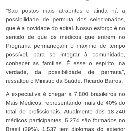
“São postos mais atraentes e ainda há a
possibilidade de permuta dos selecionados,
que é a novidade do edital. Nosso esforço é no
sentido de que os médicos que entrem no
Programa permaneçam o máximo de tempo
possível, para se integrar à comunidade,
conhecer as famílias. É esse o espírito, na
verdade, da possibilidade de permuta”,
ressaltou o Ministro da Saúde, Ricardo Barros.
A expectativa é chegar a 7.800 brasileiros no
Mais Médicos, representando mais de 40% do
total de profissionais. Atualmente dos 18.240
médicos participantes, 5.274 são formados no
Brasil (29%), 1.537 tem diplomas do exterior