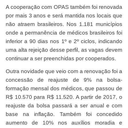
A cooperação com OPAS também foi renovada
por mais 3 anos e será mantida nos locais que
não atraem brasileiros. Nos 1.181 municípios
onde a permanência de médicos brasileiros foi
inferior a 90 dias nos 1º e 2º ciclos, indicando
uma alta rejeição desse perfil, as vagas devem
continuar a ser preenchidas por cooperados.
Outra novidade que veio com a renovação foi a
concessão de reajuste de 9% na bolsa-
formação mensal dos médicos, que passou de
R$ 10.570 para R$ 11.520. A partir de 2017, o
reajuste da bolsa passará a ser anual e com
base na inflação. Também foi concedido
aumento de 10% nos auxílios moradia e