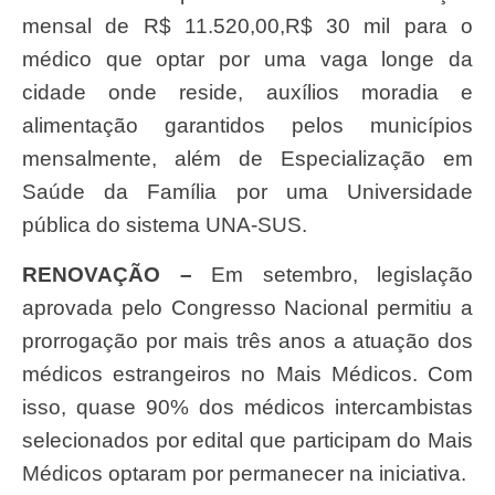
mensal de R$ 11.520,00,R$ 30 mil para o
médico que optar por uma vaga longe da
cidade onde reside, auxílios moradia e
alimentação garantidos pelos municípios
mensalmente, além de Especialização em
Saúde da Família por uma Universidade
pública do sistema UNA-SUS.
RENOVAÇÃO –
Em setembro, legislação
aprovada pelo Congresso Nacional permitiu a
prorrogação por mais três anos a atuação dos
médicos estrangeiros no Mais Médicos. Com
isso, quase 90% dos médicos intercambistas
selecionados por edital que participam do Mais
Médicos optaram por permanecer na iniciativa.