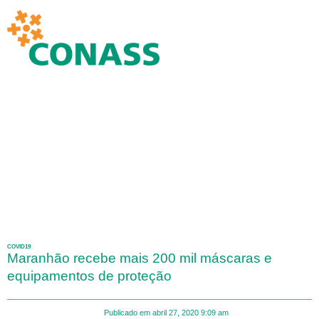
COVID19
Maranhão recebe mais 200 mil máscaras e
equipamentos de proteção
Publicado em
abril 27, 2020
9:09 am