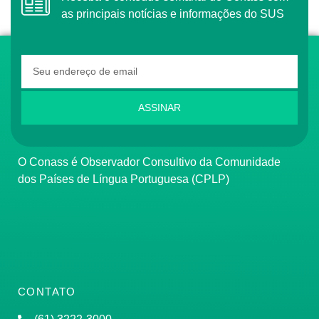
as principais notícias e informações do SUS
ASSINAR
O Conass é Observador Consultivo da Comunidade
dos Países de Língua Portuguesa (CPLP)
CONTATO