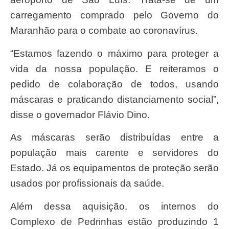
carregamento comprado pelo Governo do
Maranhão para o combate ao coronavírus.
“Estamos fazendo o máximo para proteger a
vida da nossa população. E reiteramos o
pedido de colaboração de todos, usando
máscaras e praticando distanciamento social”,
disse o governador Flávio Dino.
As máscaras serão distribuídas entre a
população mais carente e servidores do
Estado. Já os equipamentos de proteção serão
usados por profissionais da saúde.
Além dessa aquisição, os internos do
Complexo de Pedrinhas estão produzindo 1