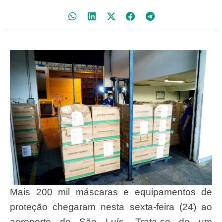
Mais 200 mil máscaras e equipamentos de
proteção chegaram nesta sexta-feira (24) ao
aeroporto de São Luís. Trata-se de um