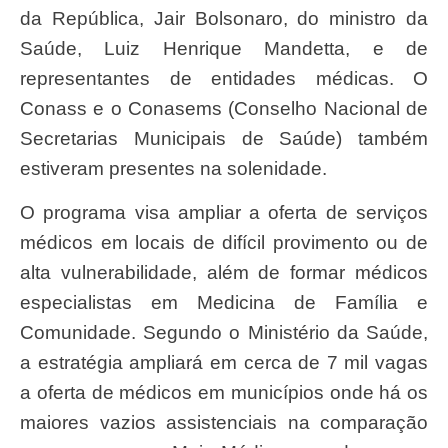
da República, Jair Bolsonaro, do ministro da
Saúde, Luiz Henrique Mandetta, e de
representantes de entidades médicas. O
Conass e o Conasems (Conselho Nacional de
Secretarias Municipais de Saúde) também
estiveram presentes na solenidade.
O programa visa ampliar a oferta de serviços
médicos em locais de difícil provimento ou de
alta vulnerabilidade, além de formar médicos
especialistas em Medicina de Família e
Comunidade. Segundo o Ministério da Saúde,
a estratégia ampliará em cerca de 7 mil vagas
a oferta de médicos em municípios onde há os
maiores vazios assistenciais na comparação