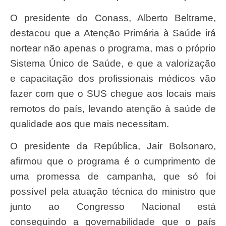
O presidente do Conass, Alberto Beltrame,
destacou que a Atenção Primária à Saúde irá
nortear não apenas o programa, mas o próprio
Sistema Único de Saúde, e que a valorização
e capacitação dos profissionais médicos vão
fazer com que o SUS chegue aos locais mais
remotos do país, levando atenção à saúde de
qualidade aos que mais necessitam.
O presidente da República, Jair Bolsonaro,
afirmou que o programa é o cumprimento de
uma promessa de campanha, que só foi
possível pela atuação técnica do ministro que
junto ao Congresso Nacional está
conseguindo a governabilidade que o país