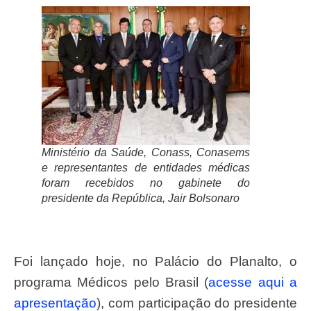
Ministério da Saúde, Conass, Conasems
e representantes de entidades médicas
foram recebidos no gabinete do
presidente da República, Jair Bolsonaro
Foi lançado hoje, no Palácio do Planalto, o
programa Médicos pelo Brasil (
acesse aqui a
apresentação
), com participação do presidente