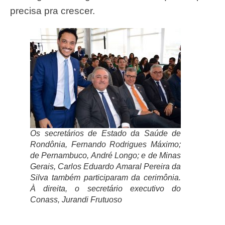
precisa pra crescer.
Os secretários de Estado da Saúde de
Rondônia, Fernando Rodrigues Máximo;
de Pernambuco, André Longo; e de Minas
Gerais, Carlos Eduardo Amaral Pereira da
Silva também participaram da cerimônia.
À direita, o secretário executivo do
Conass, Jurandi Frutuoso