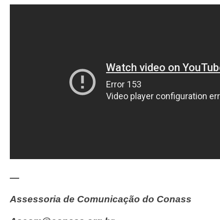
—
Assessoria de Comunicação do Conass