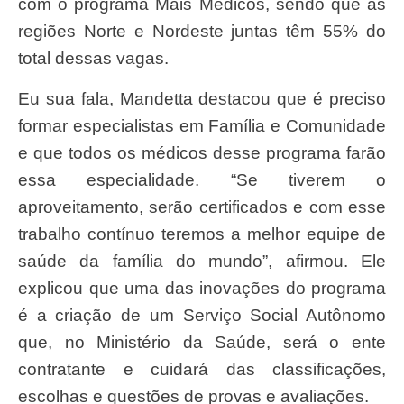
com o programa Mais Médicos, sendo que as
regiões Norte e Nordeste juntas têm 55% do
total dessas vagas.
Eu sua fala, Mandetta destacou que é preciso
formar especialistas em Família e Comunidade
e que todos os médicos desse programa farão
essa especialidade. “Se tiverem o
aproveitamento, serão certificados e com esse
trabalho contínuo teremos a melhor equipe de
saúde da família do mundo”, afirmou. Ele
explicou que uma das inovações do programa
é a criação de um Serviço Social Autônomo
que, no Ministério da Saúde, será o ente
contratante e cuidará das classificações,
escolhas e questões de provas e avaliações.