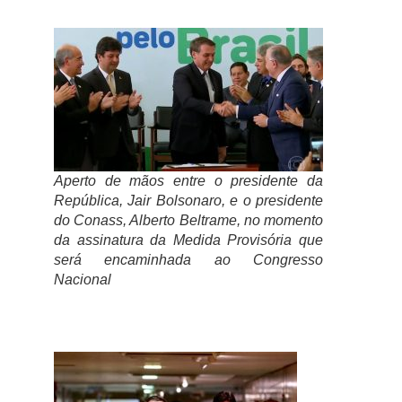
Aperto de mãos entre o presidente da
República, Jair Bolsonaro, e o presidente
do Conass, Alberto Beltrame, no momento
da assinatura da Medida Provisória que
será encaminhada ao Congresso
Nacional