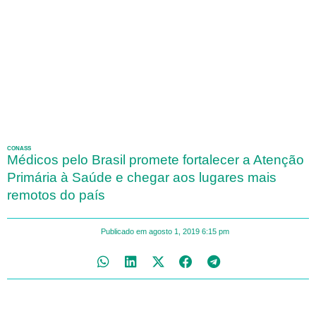
CONASS
Médicos pelo Brasil promete fortalecer a Atenção
Primária à Saúde e chegar aos lugares mais
remotos do país
Publicado em
agosto 1, 2019
6:15 pm