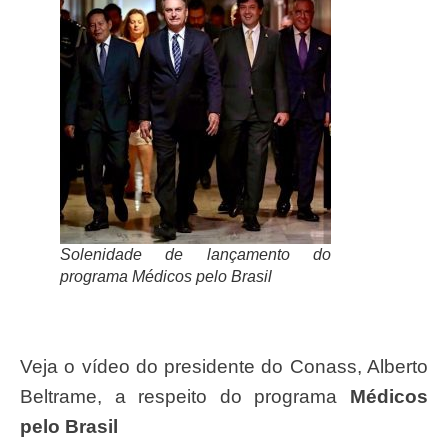
Solenidade de lançamento do
programa Médicos pelo Brasil
Veja o vídeo do presidente do Conass, Alberto
Beltrame, a respeito do programa
Médicos
pelo Brasil