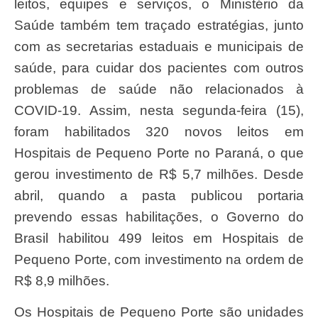
leitos, equipes e serviços, o Ministério da
Saúde também tem traçado estratégias, junto
com as secretarias estaduais e municipais de
saúde, para cuidar dos pacientes com outros
problemas de saúde não relacionados à
COVID-19. Assim, nesta segunda-feira (15),
foram habilitados 320 novos leitos em
Hospitais de Pequeno Porte no Paraná, o que
gerou investimento de R$ 5,7 milhões. Desde
abril, quando a pasta publicou portaria
prevendo essas habilitações, o Governo do
Brasil habilitou 499 leitos em Hospitais de
Pequeno Porte, com investimento na ordem de
R$ 8,9 milhões.
Os Hospitais de Pequeno Porte são unidades