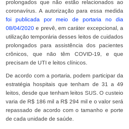
prolongados que não estão relacionados ao
coronavírus. A autorização para essa medida
foi publicada por meio de portaria no dia
08/04/2020
e prevê, em caráter excepcional, a
utilização temporária desses leitos de cuidados
prolongados para assistência dos pacientes
crônicos, que não têm COVID-19, e que
precisam de UTI e leitos clínicos.
De acordo com a portaria, podem participar da
estratégia hospitais que tenham de 31 a 49
leitos, desde que tenham leitos SUS. O custeio
varia de R$ 186 mil a R$ 294 mil e o valor será
repassado de acordo com o tamanho e porte
de cada unidade de saúde.