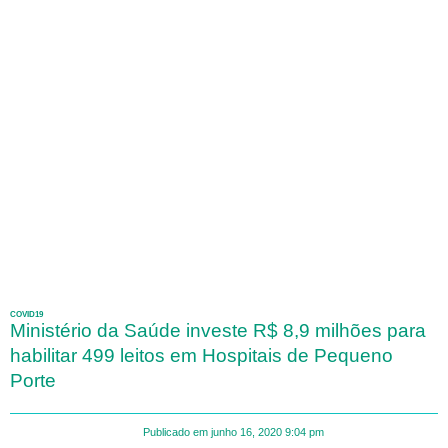
COVID19
Ministério da Saúde investe R$ 8,9 milhões para
habilitar 499 leitos em Hospitais de Pequeno
Porte
Publicado em
junho 16, 2020
9:04 pm