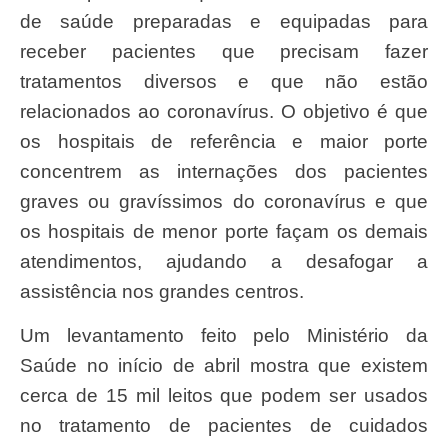
de saúde preparadas e equipadas para
receber pacientes que precisam fazer
tratamentos diversos e que não estão
relacionados ao coronavírus. O objetivo é que
os hospitais de referência e maior porte
concentrem as internações dos pacientes
graves ou gravíssimos do coronavírus e que
os hospitais de menor porte façam os demais
atendimentos, ajudando a desafogar a
assistência nos grandes centros.
Um levantamento feito pelo Ministério da
Saúde no início de abril mostra que existem
cerca de 15 mil leitos que podem ser usados
no tratamento de pacientes de cuidados