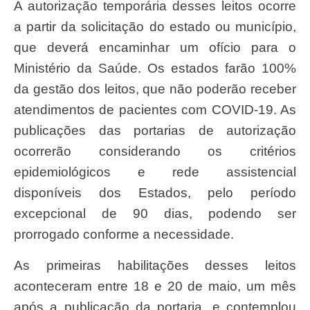
A autorização temporária desses leitos ocorre
a partir da solicitação do estado ou município,
que deverá encaminhar um ofício para o
Ministério da Saúde. Os estados farão 100%
da gestão dos leitos, que não poderão receber
atendimentos de pacientes com COVID-19. As
publicações das portarias de autorização
ocorrerão considerando os critérios
epidemiológicos e rede assistencial
disponíveis dos Estados, pelo período
excepcional de 90 dias, podendo ser
prorrogado conforme a necessidade.
As primeiras habilitações desses leitos
aconteceram entre 18 e 20 de maio, um mês
após a publicação da portaria, e contemplou