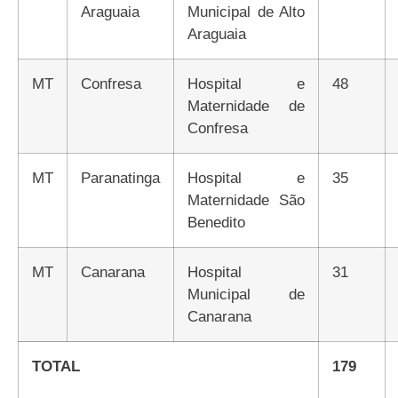
Araguaia
Municipal de Alto
Araguaia
MT
Confresa
Hospital e
48
Maternidade de
Confresa
MT
Paranatinga
Hospital e
35
Maternidade São
Benedito
MT
Canarana
Hospital
31
Municipal de
Canarana
TOTAL
179