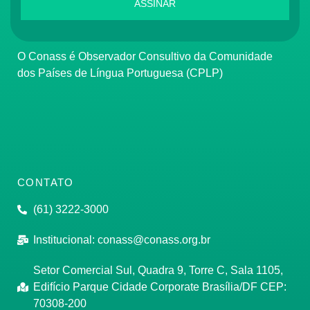
ASSINAR
O Conass é Observador Consultivo da Comunidade
dos Países de Língua Portuguesa (CPLP)
CONTATO
(61) 3222-3000
Institucional:
conass@conass.org.br
Setor Comercial Sul, Quadra 9, Torre C, Sala 1105,
Edifício Parque Cidade Corporate Brasília/DF CEP:
70308-200