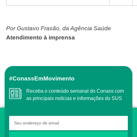
Por Gustavo Frasão, da Agência Saúde
Atendimento à imprensa
#ConassEmMovimento
Receba o conteúdo semanal do Conass com
as principais notícias e informações do SUS