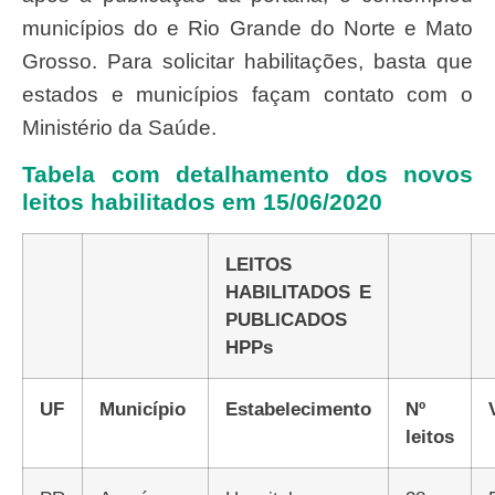
municípios do e Rio Grande do Norte e Mato
Grosso. Para solicitar habilitações, basta que
estados e municípios façam contato com o
Ministério da Saúde.
Tabela com detalhamento dos novos
leitos habilitados em 15/06/2020
LEITOS
HABILITADOS E
PUBLICADOS
HPPs
UF
Município
Estabelecimento
Nº
leitos