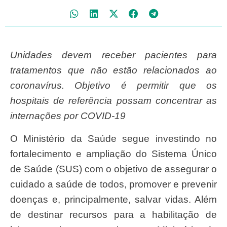
Unidades devem receber pacientes para
tratamentos que não estão relacionados ao
coronavírus. Objetivo é permitir que os
hospitais de referência possam concentrar as
internações por COVID-19
O Ministério da Saúde segue investindo no
fortalecimento e ampliação do Sistema Único
de Saúde (SUS) com o objetivo de assegurar o
cuidado a saúde de todos, promover e prevenir
doenças e, principalmente, salvar vidas. Além
de destinar recursos para a habilitação de