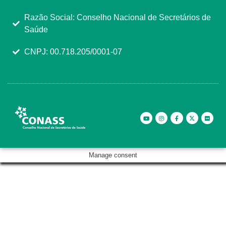
Razão Social: Conselho Nacional de Secretários de
Saúde
CNPJ: 00.718.205/0001-07
Manage consent